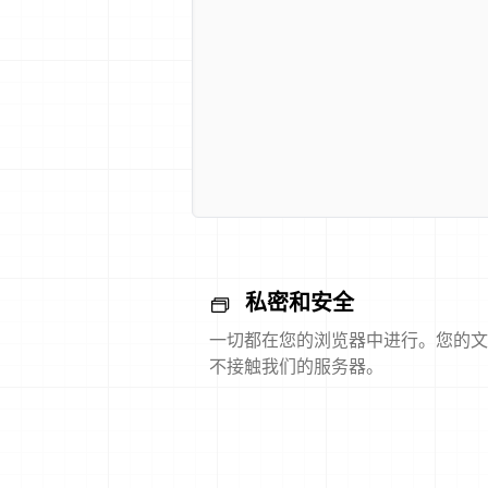
私密和安全
一切都在您的浏览器中进行。您的文
不接触我们的服务器。