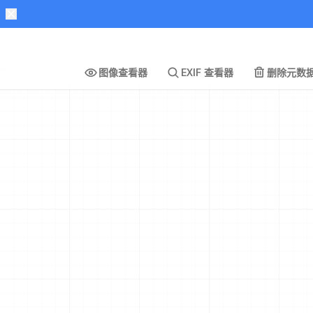
图像查看器
EXIF 查看器
删除元数