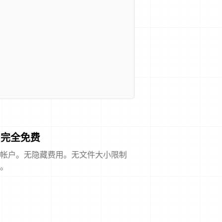
完全免费
帐户。无隐藏费用。无文件大小限制
。