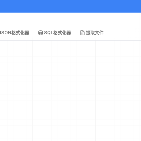
JSON格式化器
SQL格式化器
提取文件