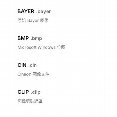
BAYER
.
bayer
原始 Bayer 图像
BMP
.
bmp
Microsoft Windows 位图
CIN
.
cin
Cineon 图像文件
CLIP
.
clip
图像剪贴遮罩