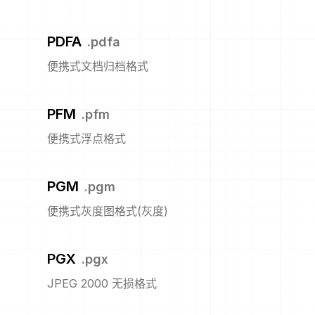
PDFA
.
pdfa
便携式文档归档格式
PFM
.
pfm
便携式浮点格式
PGM
.
pgm
便携式灰度图格式(灰度)
PGX
.
pgx
JPEG 2000 无损格式