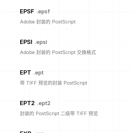
EPSF
.
epsf
Adobe 封装的 PostScript
EPSI
.
epsi
Adobe 封装的 PostScript 交换格式
EPT
.
ept
带 TIFF 预览的封装 PostScript
EPT2
.
ept2
封装的 PostScript 二级带 TIFF 预览