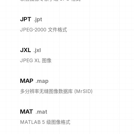
JPT
.
jpt
JPEG-2000 文件格式
JXL
.
jxl
JPEG XL 图像
MAP
.
map
多分辨率无缝图像数据库 (MrSID)
MAT
.
mat
MATLAB 5 级图像格式