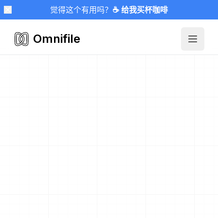
觉得这个有用吗？
☕ 给我买杯咖啡
Omnifile