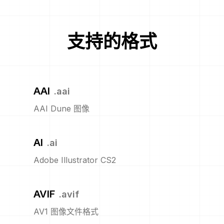
支持的格式
AAI
.
aai
AAI Dune 图像
AI
.
ai
Adobe Illustrator CS2
AVIF
.
avif
AV1 图像文件格式