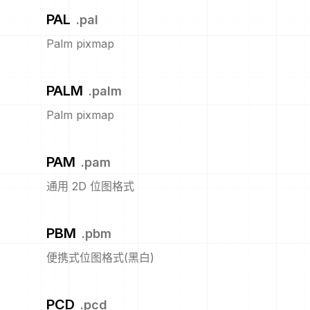
PAL
.
pal
Palm pixmap
PALM
.
palm
Palm pixmap
PAM
.
pam
通用 2D 位图格式
PBM
.
pbm
便携式位图格式(黑白)
PCD
.
pcd