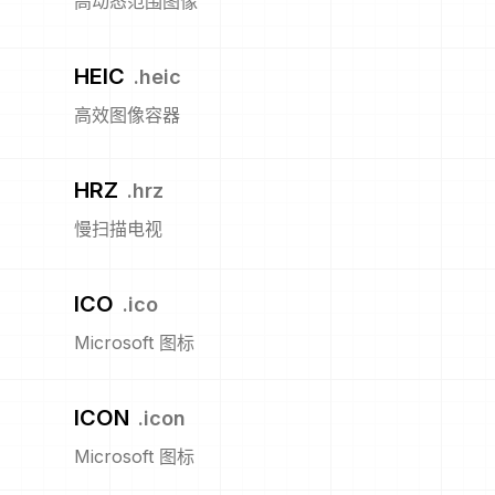
高动态范围图像
HEIC
.
heic
高效图像容器
HRZ
.
hrz
慢扫描电视
ICO
.
ico
Microsoft 图标
ICON
.
icon
Microsoft 图标