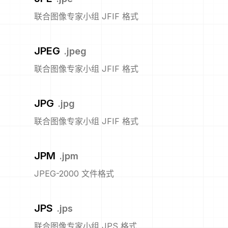
联合图像专家小组 JFIF 格式
JPEG
.
jpeg
联合图像专家小组 JFIF 格式
JPG
.
jpg
联合图像专家小组 JFIF 格式
JPM
.
jpm
JPEG-2000 文件格式
JPS
.
jps
联合图像专家小组 JPS 格式