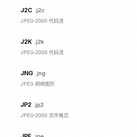
J2C
.
j2c
JPEG-2000 代码流
J2K
.
j2k
JPEG-2000 代码流
JNG
.
jng
JPEG 网络图形
JP2
.
jp2
JPEG-2000 文件格式
JPE
.
jpe