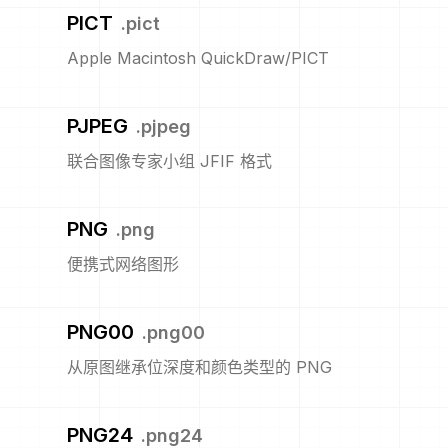
PICT
.
pict
Apple Macintosh QuickDraw/PICT
PJPEG
.
pjpeg
联合图像专家小组 JFIF 格式
PNG
.
png
便携式网络图形
PNG00
.
png00
从原图继承位深度和颜色类型的 PNG
PNG24
.
png24