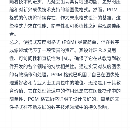
随着技术的进步，无疑会出现具有增强功能、更好的压
缩和对新兴成像技术支持的新图像格式。然而，PGM
格式的传统将持续存在，作为未来格式设计的基准，这
些格式力求在性能、简单性和可移植性之间实现最佳组
合。
总之，便携式灰度图格式 (PGM) 尽管简单，但在数字
成像领域代表了一项宝贵的资产。其设计理念以易用
性、可访问性和直接性为中心，确保了它在从教育到软
件开发的各个领域的持续相关性。通过实现对灰度图像
的有效操作和处理，PGM 格式已巩固了自己在图像处
理爱好者和专业人士工具包中的地位。无论是用于其教
育价值、它在处理管道中的作用还是它在图像操作中的
简单性，PGM 格式仍然证明了设计良好的、简单的文
件格式在不断发展的数字技术领域中的持久影响。