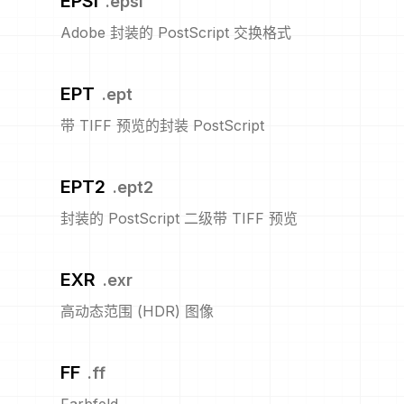
EPSI
.
epsi
Adobe 封装的 PostScript 交换格式
EPT
.
ept
带 TIFF 预览的封装 PostScript
EPT2
.
ept2
封装的 PostScript 二级带 TIFF 预览
EXR
.
exr
高动态范围 (HDR) 图像
FF
.
ff