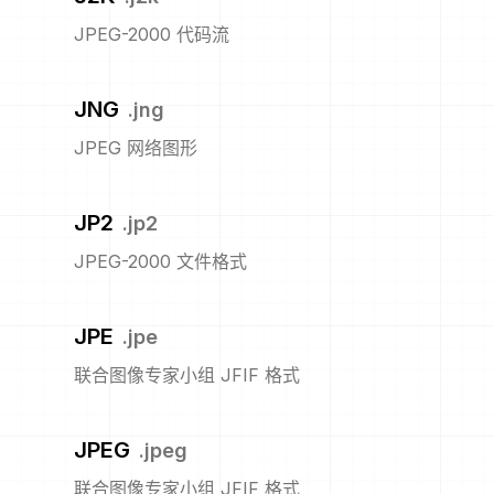
JPEG-2000 代码流
JNG
.
jng
JPEG 网络图形
JP2
.
jp2
JPEG-2000 文件格式
JPE
.
jpe
联合图像专家小组 JFIF 格式
JPEG
.
jpeg
联合图像专家小组 JFIF 格式