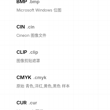
BMP
.
bmp
Microsoft Windows 位图
CIN
.
cin
Cineon 图像文件
CLIP
.
clip
图像剪贴遮罩
CMYK
.
cmyk
原始 青色,洋红,黄色,黑色 样本
CUR
.
cur