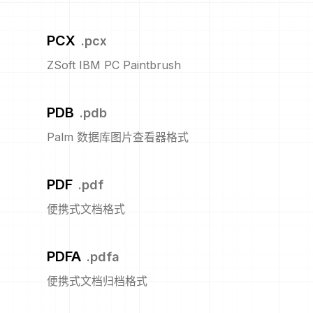
PCX
.
pcx
ZSoft IBM PC Paintbrush
PDB
.
pdb
Palm 数据库图片查看器格式
PDF
.
pdf
便携式文档格式
PDFA
.
pdfa
便携式文档归档格式