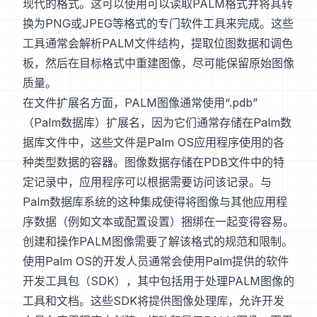
现代的格式。这可以使用可以读取PALM格式并将其转
换为PNG或JPEG等格式的专门软件工具来完成。这些
工具通常会解析PALM文件结构，提取位图数据和调色
板，然后在目标格式中重建图像，尽可能保留原始图像
质量。
在文件扩展名方面，PALM图像通常使用“.pdb”
（Palm数据库）扩展名，因为它们通常存储在Palm数
据库文件中，这些文件是Palm OS应用程序使用的各
种类型数据的容器。图像数据存储在PDB文件中的特
定记录中，应用程序可以根据需要访问该记录。与
Palm数据库系统的这种集成使得将图像与其他应用程
序数据（例如文本或配置设置）捆绑在一起变得容易。
创建和操作PALM图像需要了解该格式的规范和限制。
使用Palm OS的开发人员通常会使用Palm提供的软件
开发工具包（SDK），其中包括用于处理PALM图像的
工具和文档。这些SDK将提供图像处理库，允许开发