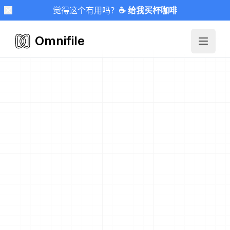
觉得这个有用吗？
☕ 给我买杯咖啡
Omnifile