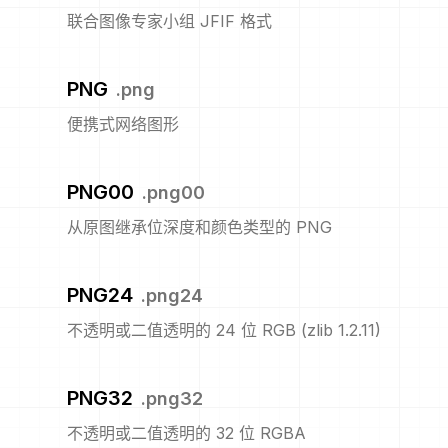
联合图像专家小组 JFIF 格式
PNG
.
png
便携式网络图形
PNG00
.
png00
从原图继承位深度和颜色类型的 PNG
PNG24
.
png24
不透明或二值透明的 24 位 RGB (zlib 1.2.11)
PNG32
.
png32
不透明或二值透明的 32 位 RGBA