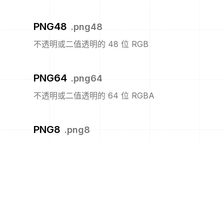
PNG48
.
png48
不透明或二值透明的 48 位 RGB
PNG64
.
png64
不透明或二值透明的 64 位 RGBA
PNG8
.
png8
不透明或二值透明的 8 位索引
PNM
.
pnm
便携式任意图