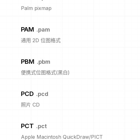
Palm pixmap
PAM
.
pam
通用 2D 位图格式
PBM
.
pbm
便携式位图格式(黑白)
PCD
.
pcd
照片 CD
PCT
.
pct
Apple Macintosh QuickDraw/PICT