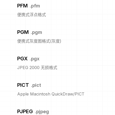
PFM
.
pfm
便携式浮点格式
PGM
.
pgm
便携式灰度图格式(灰度)
PGX
.
pgx
JPEG 2000 无损格式
PICT
.
pict
Apple Macintosh QuickDraw/PICT
PJPEG
.
pjpeg