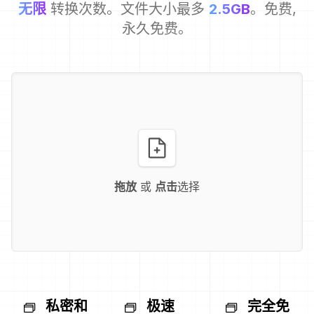
无限
转换次数。文件大小最多
2.5GB
。免费,
永久免费。
拖放
或
点击
选择
私密和
极速
完全免