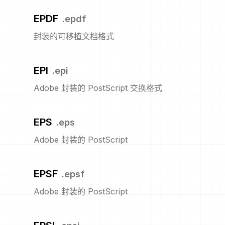
EPDF
.
epdf
封装的可移植文档格式
EPI
.
epi
Adobe 封装的 PostScript 交换格式
EPS
.
eps
Adobe 封装的 PostScript
EPSF
.
epsf
Adobe 封装的 PostScript