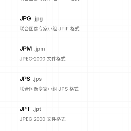
JPG
.
jpg
联合图像专家小组 JFIF 格式
JPM
.
jpm
JPEG-2000 文件格式
JPS
.
jps
联合图像专家小组 JPS 格式
JPT
.
jpt
JPEG-2000 文件格式