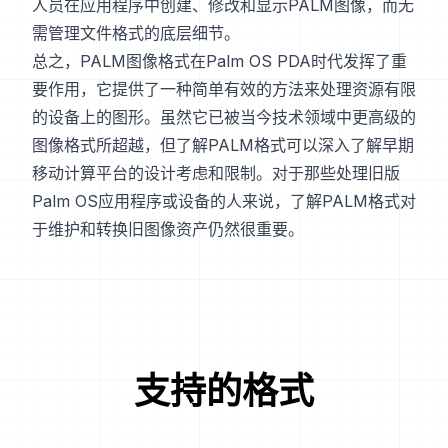
人员在应用程序中创建、修改和显示PALM图像，而无
需管理文件格式的底层细节。
总之，PALM图像格式在Palm OS PDA时代发挥了重
要作用，它提供了一种简单有效的方法来处理资源有限
的设备上的图形。虽然它已被当今技术领域中更高级的
图像格式所超越，但了解PALM格式可以深入了解早期
移动计算平台的设计考虑和限制。对于那些处理旧版
Palm OS应用程序或设备的人来说，了解PALM格式对
于维护和转换旧图像资产仍然很重要。
支持的格式