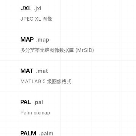
JXL
.
jxl
JPEG XL 图像
MAP
.
map
多分辨率无缝图像数据库 (MrSID)
MAT
.
mat
MATLAB 5 级图像格式
PAL
.
pal
Palm pixmap
PALM
.
palm