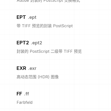
Adobe 封装的 PostScript 交换格式
EPT
.
ept
带 TIFF 预览的封装 PostScript
EPT2
.
ept2
封装的 PostScript 二级带 TIFF 预览
EXR
.
exr
高动态范围 (HDR) 图像
FF
.
ff
Farbfeld