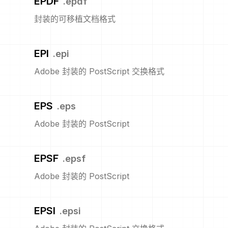
EPDF
.
epdf
封装的可移植文档格式
EPI
.
epi
Adobe 封装的 PostScript 交换格式
EPS
.
eps
Adobe 封装的 PostScript
EPSF
.
epsf
Adobe 封装的 PostScript
EPSI
.
epsi