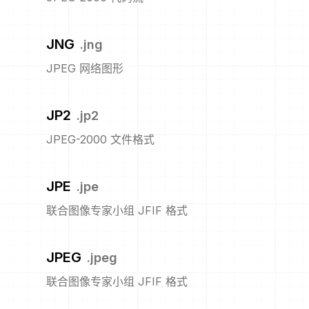
JNG
.
jng
JPEG 网络图形
JP2
.
jp2
JPEG-2000 文件格式
JPE
.
jpe
联合图像专家小组 JFIF 格式
JPEG
.
jpeg
联合图像专家小组 JFIF 格式