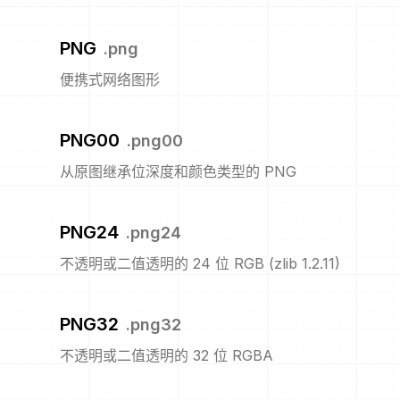
PNG
.
png
便携式网络图形
PNG00
.
png00
从原图继承位深度和颜色类型的 PNG
PNG24
.
png24
不透明或二值透明的 24 位 RGB (zlib 1.2.11)
PNG32
.
png32
不透明或二值透明的 32 位 RGBA