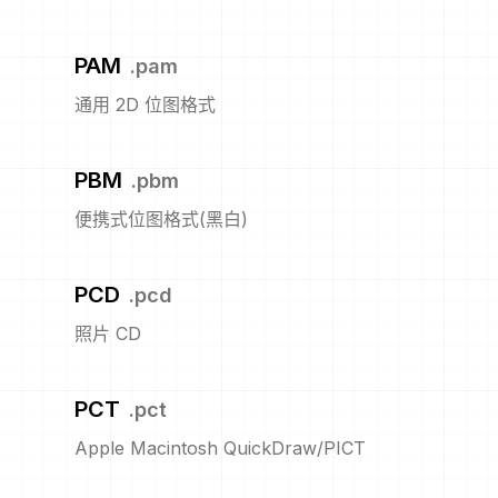
PAM
.
pam
通用 2D 位图格式
PBM
.
pbm
便携式位图格式(黑白)
PCD
.
pcd
照片 CD
PCT
.
pct
Apple Macintosh QuickDraw/PICT