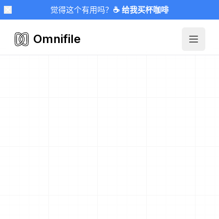
觉得这个有用吗？
☕ 给我买杯咖啡
Omnifile