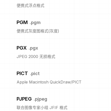
便携式浮点格式
PGM
.
pgm
便携式灰度图格式(灰度)
PGX
.
pgx
JPEG 2000 无损格式
PICT
.
pict
Apple Macintosh QuickDraw/PICT
PJPEG
.
pjpeg
联合图像专家小组 JFIF 格式