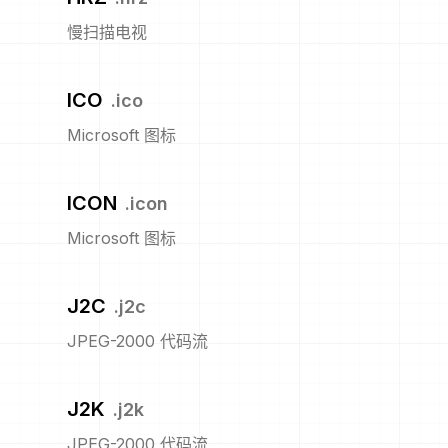
慢扫描电视
ICO
.
ico
Microsoft 图标
ICON
.
icon
Microsoft 图标
J2C
.
j2c
JPEG-2000 代码流
J2K
.
j2k
JPEG-2000 代码流