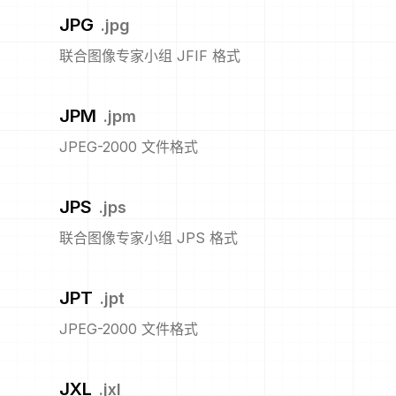
JPG
.
jpg
联合图像专家小组 JFIF 格式
JPM
.
jpm
JPEG-2000 文件格式
JPS
.
jps
联合图像专家小组 JPS 格式
JPT
.
jpt
JPEG-2000 文件格式
JXL
.
jxl