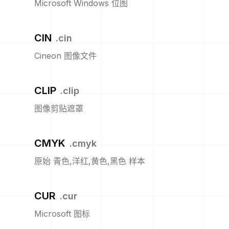
Microsoft Windows 位图
CIN
.
cin
Cineon 图像文件
CLIP
.
clip
图像剪贴遮罩
CMYK
.
cmyk
原始 青色,洋红,黄色,黑色 样本
CUR
.
cur
Microsoft 图标