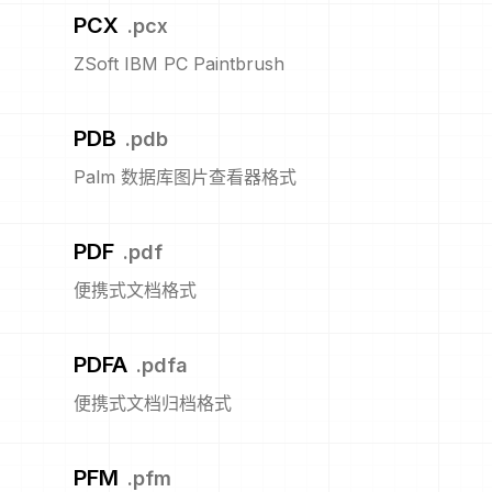
PCX
.
pcx
ZSoft IBM PC Paintbrush
PDB
.
pdb
Palm 数据库图片查看器格式
PDF
.
pdf
便携式文档格式
PDFA
.
pdfa
便携式文档归档格式
PFM
.
pfm