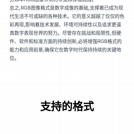
总之,RGB图像格式是数字成像的基础,支撑着已成为现
代生活不可或缺的各种技术。它的意义超越了仅仅的色
彩再现,影响着技术发展、环境可持续性以及追求更逼
真数字表现世界的努力。尽管存在挑战和局限性,但硬
件、软件和标准方面的持续创新,必将增强RGB格式的
能力和应用前景,确保它在数字时代保持持续的关键地
位。
支持的格式