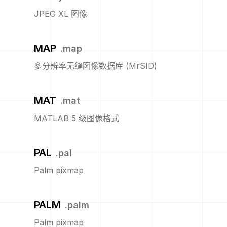
JPEG XL 图像
MAP
.
map
多分辨率无缝图像数据库 (MrSID)
MAT
.
mat
MATLAB 5 级图像格式
PAL
.
pal
Palm pixmap
PALM
.
palm
Palm pixmap