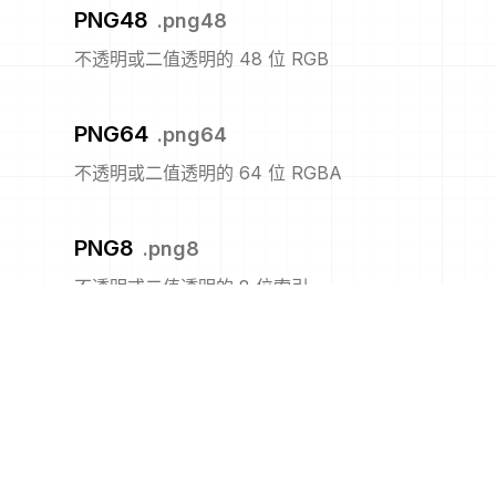
PNG48
.
png48
不透明或二值透明的 48 位 RGB
PNG64
.
png64
不透明或二值透明的 64 位 RGBA
PNG8
.
png8
不透明或二值透明的 8 位索引
PNM
.
pnm
便携式任意图
PPM
.
ppm