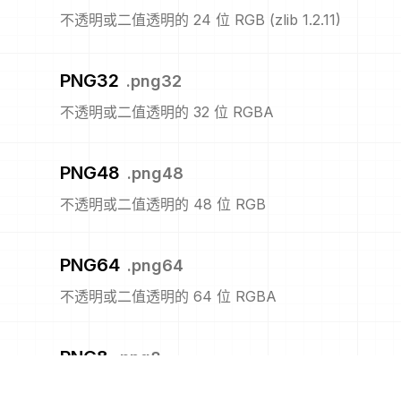
不透明或二值透明的 24 位 RGB (zlib 1.2.11)
PNG32
.
png32
不透明或二值透明的 32 位 RGBA
PNG48
.
png48
不透明或二值透明的 48 位 RGB
PNG64
.
png64
不透明或二值透明的 64 位 RGBA
PNG8
.
png8
不透明或二值透明的 8 位索引