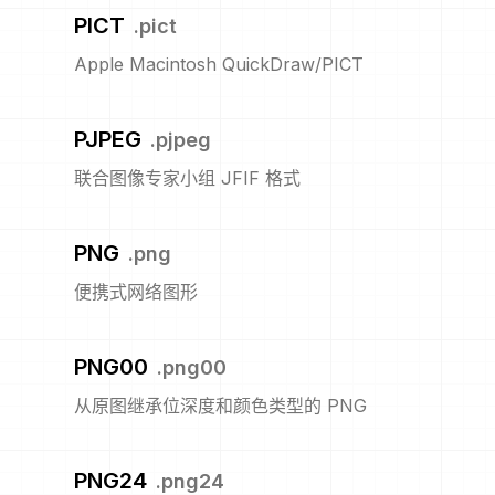
PICT
.
pict
Apple Macintosh QuickDraw/PICT
PJPEG
.
pjpeg
联合图像专家小组 JFIF 格式
PNG
.
png
便携式网络图形
PNG00
.
png00
从原图继承位深度和颜色类型的 PNG
PNG24
.
png24