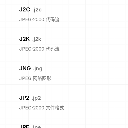
J2C
.
j2c
JPEG-2000 代码流
J2K
.
j2k
JPEG-2000 代码流
JNG
.
jng
JPEG 网络图形
JP2
.
jp2
JPEG-2000 文件格式
JPE
.
jpe