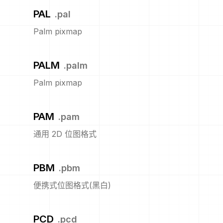
PAL
.
pal
Palm pixmap
PALM
.
palm
Palm pixmap
PAM
.
pam
通用 2D 位图格式
PBM
.
pbm
便携式位图格式(黑白)
PCD
.
pcd