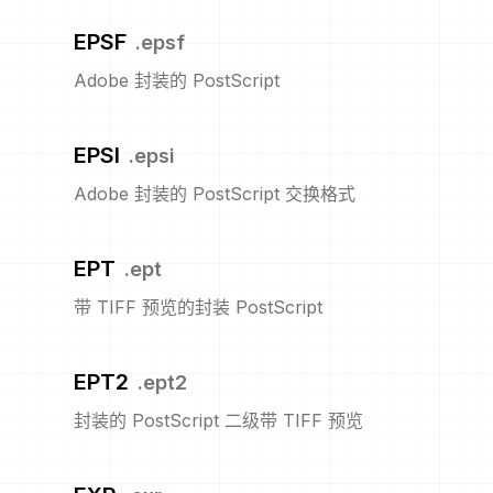
EPSF
.
epsf
Adobe 封装的 PostScript
EPSI
.
epsi
Adobe 封装的 PostScript 交换格式
EPT
.
ept
带 TIFF 预览的封装 PostScript
EPT2
.
ept2
封装的 PostScript 二级带 TIFF 预览