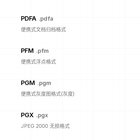
PDFA
.
pdfa
便携式文档归档格式
PFM
.
pfm
便携式浮点格式
PGM
.
pgm
便携式灰度图格式(灰度)
PGX
.
pgx
JPEG 2000 无损格式