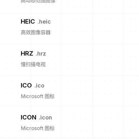
高动态范围图像
HEIC
.
heic
高效图像容器
HRZ
.
hrz
慢扫描电视
ICO
.
ico
Microsoft 图标
ICON
.
icon
Microsoft 图标