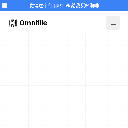
觉得这个有用吗？
☕ 给我买杯咖啡
Omnifile