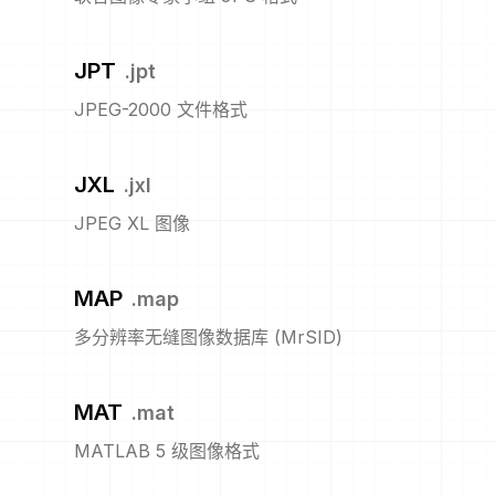
JPT
.
jpt
JPEG-2000 文件格式
JXL
.
jxl
JPEG XL 图像
MAP
.
map
多分辨率无缝图像数据库 (MrSID)
MAT
.
mat
MATLAB 5 级图像格式