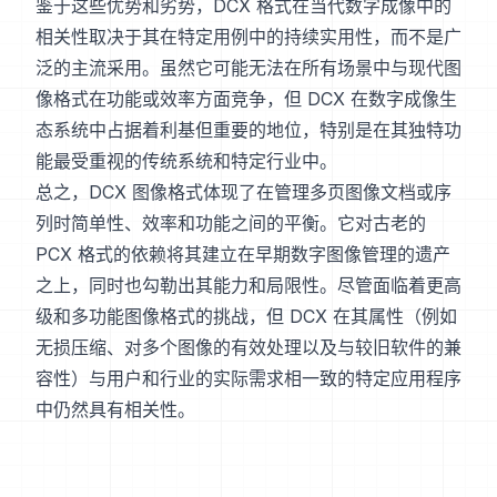
鉴于这些优势和劣势，DCX 格式在当代数字成像中的
相关性取决于其在特定用例中的持续实用性，而不是广
泛的主流采用。虽然它可能无法在所有场景中与现代图
像格式在功能或效率方面竞争，但 DCX 在数字成像生
态系统中占据着利基但重要的地位，特别是在其独特功
能最受重视的传统系统和特定行业中。
总之，DCX 图像格式体现了在管理多页图像文档或序
列时简单性、效率和功能之间的平衡。它对古老的
PCX 格式的依赖将其建立在早期数字图像管理的遗产
之上，同时也勾勒出其能力和局限性。尽管面临着更高
级和多功能图像格式的挑战，但 DCX 在其属性（例如
无损压缩、对多个图像的有效处理以及与较旧软件的兼
容性）与用户和行业的实际需求相一致的特定应用程序
中仍然具有相关性。