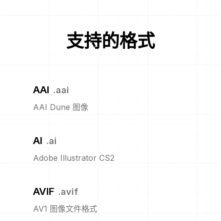
支持的格式
AAI
.
aai
AAI Dune 图像
AI
.
ai
Adobe Illustrator CS2
AVIF
.
avif
AV1 图像文件格式