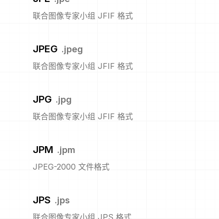
联合图像专家小组 JFIF 格式
JPEG
.
jpeg
联合图像专家小组 JFIF 格式
JPG
.
jpg
联合图像专家小组 JFIF 格式
JPM
.
jpm
JPEG-2000 文件格式
JPS
.
jps
联合图像专家小组 JPS 格式