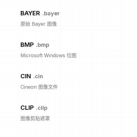
BAYER
.
bayer
原始 Bayer 图像
BMP
.
bmp
Microsoft Windows 位图
CIN
.
cin
Cineon 图像文件
CLIP
.
clip
图像剪贴遮罩