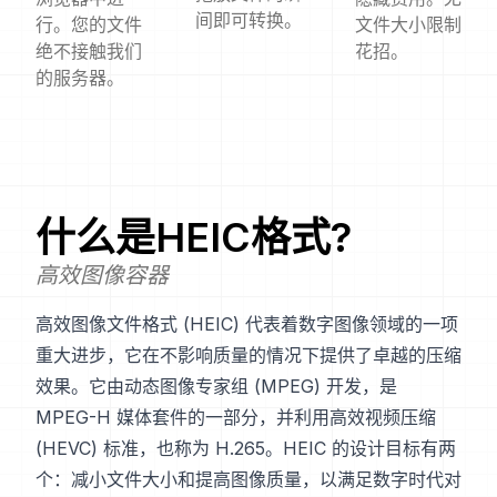
间即可转换。
行。您的文件
文件大小限制
绝不接触我们
花招。
的服务器。
什么是
HEIC
格式?
高效图像容器
高效图像文件格式 (HEIC) 代表着数字图像领域的一项
重大进步，它在不影响质量的情况下提供了卓越的压缩
效果。它由动态图像专家组 (MPEG) 开发，是
MPEG-H 媒体套件的一部分，并利用高效视频压缩
(HEVC) 标准，也称为 H.265。HEIC 的设计目标有两
个：减小文件大小和提高图像质量，以满足数字时代对