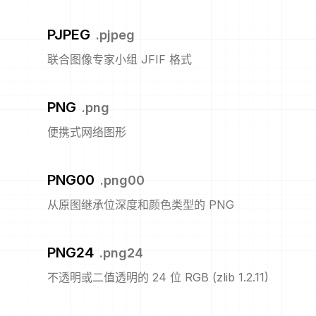
PJPEG
.
pjpeg
联合图像专家小组 JFIF 格式
PNG
.
png
便携式网络图形
PNG00
.
png00
从原图继承位深度和颜色类型的 PNG
PNG24
.
png24
不透明或二值透明的 24 位 RGB (zlib 1.2.11)