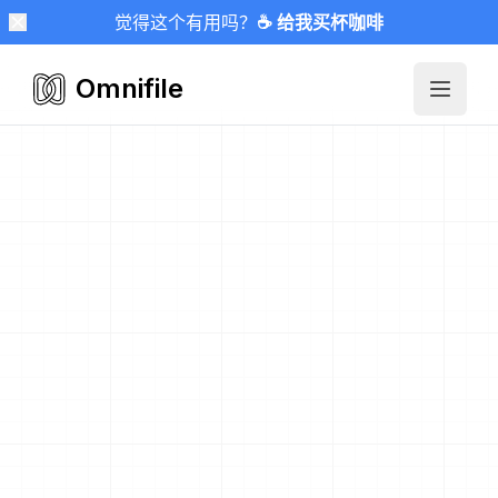
觉得这个有用吗？
☕ 给我买杯咖啡
Omnifile