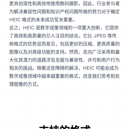
更具创造性和高效地使用数码摄影。因此，行业参与者
为解决兼容性问题和知识产权问题所做的努力对于确定
HEIC 格式的未来成功至关重要。
总之，HEIC 是数字成像领域的一项重大创新，它提供
了高效和高质量的引人注目的结合。它比 JPEG 等传
统格式的优势显而易见，包括更好的压缩、更高质量的
图像以及对高级功能的支持。然而，走向广泛采用和最
大化其潜力的道路涉及克服与兼容性、许可和用户行为
相关的挑战。随着这些障碍的解决，HEIC 可能会成为
数字成像领域中越来越重要的格式，改变我们思考和处
理图像的方式。