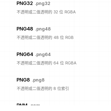
PNG32
.
png32
不透明或二值透明的 32 位 RGBA
PNG48
.
png48
不透明或二值透明的 48 位 RGB
PNG64
.
png64
不透明或二值透明的 64 位 RGBA
PNG8
.
png8
不透明或二值透明的 8 位索引
PNM
.
pnm