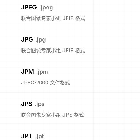
JPEG
.
jpeg
联合图像专家小组 JFIF 格式
JPG
.
jpg
联合图像专家小组 JFIF 格式
JPM
.
jpm
JPEG-2000 文件格式
JPS
.
jps
联合图像专家小组 JPS 格式
JPT
.
jpt