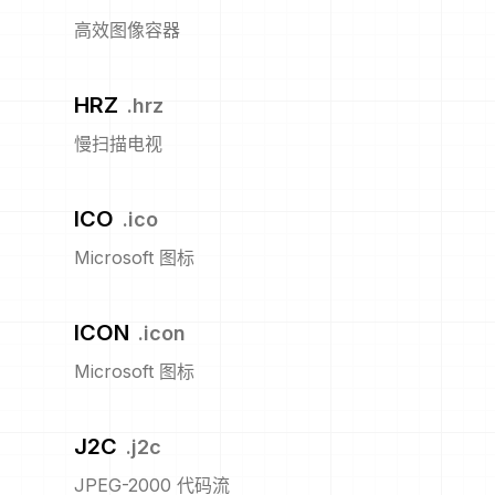
高效图像容器
HRZ
.
hrz
慢扫描电视
ICO
.
ico
Microsoft 图标
ICON
.
icon
Microsoft 图标
J2C
.
j2c
JPEG-2000 代码流