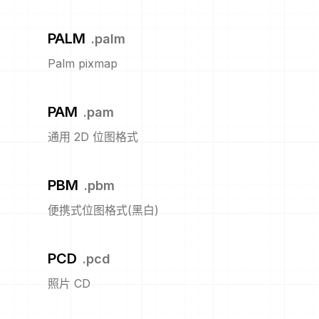
PALM
.
palm
Palm pixmap
PAM
.
pam
通用 2D 位图格式
PBM
.
pbm
便携式位图格式(黑白)
PCD
.
pcd
照片 CD