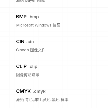
原始 Bayer 图像
BMP
.
bmp
Microsoft Windows 位图
CIN
.
cin
Cineon 图像文件
CLIP
.
clip
图像剪贴遮罩
CMYK
.
cmyk
原始 青色,洋红,黄色,黑色 样本