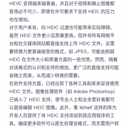
HEVC 变得越来越普遍，并且对于视频和静止图像都
变得必不可少，即使在许可要求下支持 HEIC 的压力
也在增加。
对于用户来说，向 HEIC 过渡也可能带来实际障碍。
虽然 HEIC 文件更小且质量更高，但并非所有网络平
台和社交媒体网站都直接支持上传 HEIC 文件。这需
要转换为更普遍接受的格式，如 JPEG，可能会削弱
HEIC 在文件大小和质量方面的一些优势。然而，随着
对该格式的认识和支持的增加，更广泛的直接支持可能
会随之而来，从而减少转换的需要。
在软件支持方面，已经出现了各种工具和库来促进使用
HEIC 文件。图像处理软件（如 Adobe Photoshop）
已纳入了 HEIC 支持，使专业人士和业余爱好者都可
以直接编辑 HEIC 图像。此外，像 libheif 这样的库为
开发人员提供了将 HEIC 支持添加到其应用程序的工
具，确保更多软件可以原生处理该格式，而无需用户转