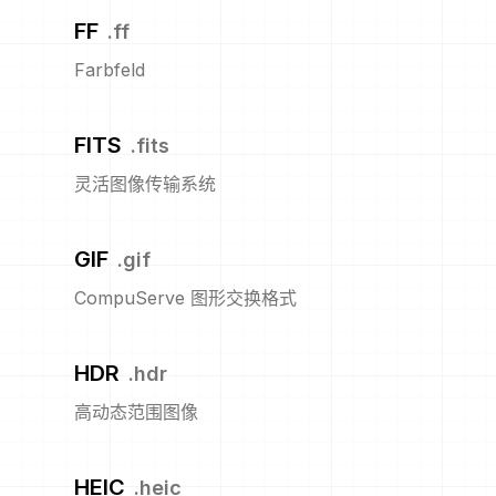
FF
.
ff
Farbfeld
FITS
.
fits
灵活图像传输系统
GIF
.
gif
CompuServe 图形交换格式
HDR
.
hdr
高动态范围图像
HEIC
.
heic