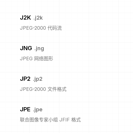
J2K
.
j2k
JPEG-2000 代码流
JNG
.
jng
JPEG 网络图形
JP2
.
jp2
JPEG-2000 文件格式
JPE
.
jpe
联合图像专家小组 JFIF 格式