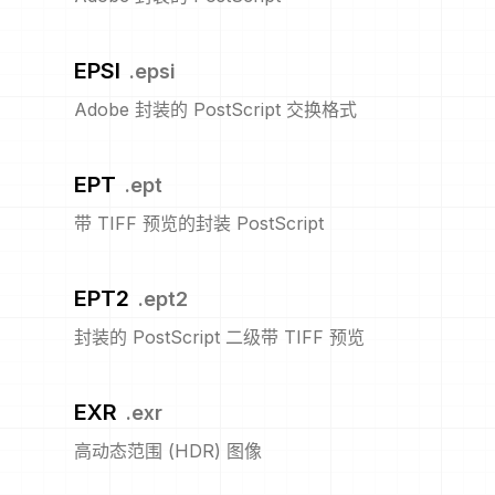
EPSI
.
epsi
Adobe 封装的 PostScript 交换格式
EPT
.
ept
带 TIFF 预览的封装 PostScript
EPT2
.
ept2
封装的 PostScript 二级带 TIFF 预览
EXR
.
exr
高动态范围 (HDR) 图像