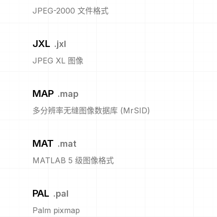
JPEG-2000 文件格式
JXL
.
jxl
JPEG XL 图像
MAP
.
map
多分辨率无缝图像数据库 (MrSID)
MAT
.
mat
MATLAB 5 级图像格式
PAL
.
pal
Palm pixmap