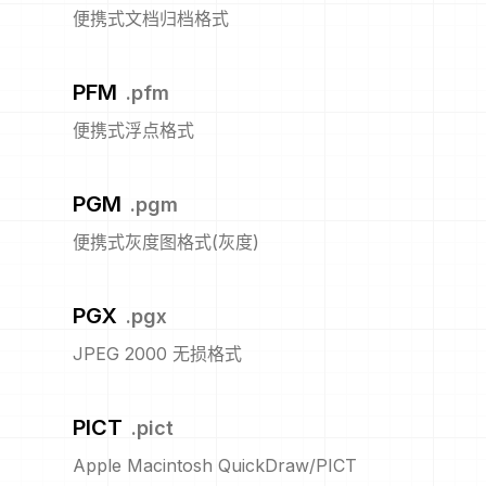
便携式文档归档格式
PFM
.
pfm
便携式浮点格式
PGM
.
pgm
便携式灰度图格式(灰度)
PGX
.
pgx
JPEG 2000 无损格式
PICT
.
pict
Apple Macintosh QuickDraw/PICT