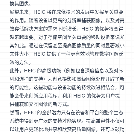
换其图像。
展望未来，HEIC 将在成像技术的发展中发挥至关重要
的作用。随着设备以更高的分辨率捕获图像，以及对高
效存储解决方案的需求不断增长，HEIC 的优势将变得
越来越重要。对于存储空间至关重要的移动设备来说尤
其如此。通过在保留甚至提高图像质量的同时显著减小
文件大小，HEIC 提供了一种更有效地管理数字图像泛
滥的方法。
此外，HEIC 的高级功能（例如包含深度信息以及对序
列和连拍的支持）为创意摄影和高级图像处理开辟了新
的可能性。这些功能与设备功能的持续改进相结合，可
能会带来创新应用程序，利用 HEIC 的优势为用户提
供捕获和交互图像的新方式。
然而，HEIC 的全部潜力只有在设备和平台的整个生态
系统中得到更广泛的支持才能实现。提高兼容性不仅可
以让用户更轻松地共享和欣赏高质量图像，还可以鼓励