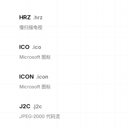
HRZ
.
hrz
慢扫描电视
ICO
.
ico
Microsoft 图标
ICON
.
icon
Microsoft 图标
J2C
.
j2c
JPEG-2000 代码流