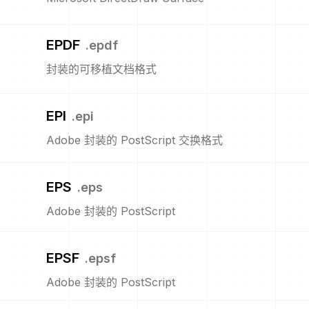
EPDF
.
epdf
封装的可移植文档格式
EPI
.
epi
Adobe 封装的 PostScript 交换格式
EPS
.
eps
Adobe 封装的 PostScript
EPSF
.
epsf
Adobe 封装的 PostScript