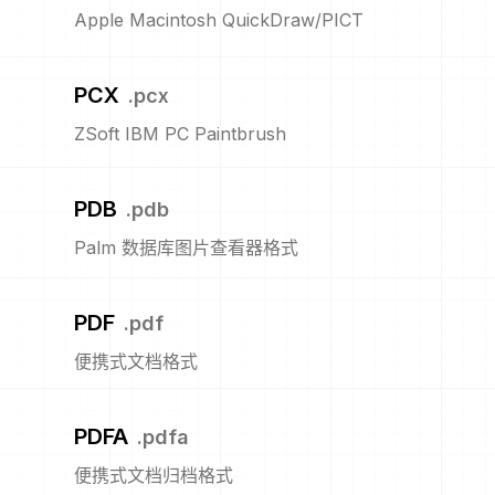
Apple Macintosh QuickDraw/PICT
PCX
.
pcx
ZSoft IBM PC Paintbrush
PDB
.
pdb
Palm 数据库图片查看器格式
PDF
.
pdf
便携式文档格式
PDFA
.
pdfa
便携式文档归档格式