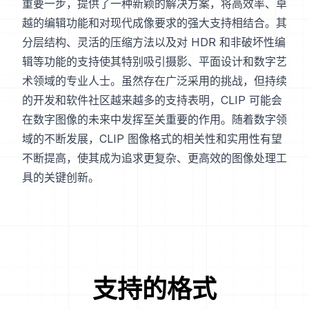
重要一步，提供了一种新颖的解决方案，将高效率、卓
越的编辑功能和对现代成像要求的强大支持相结合。其
分层结构、灵活的压缩方法以及对 HDR 和非破坏性编
辑等功能的支持使其特别吸引摄影、平面设计和数字艺
术领域的专业人士。虽然存在广泛采用的挑战，但持续
的开发和软件社区越来越多的支持表明，CLIP 可能会
在数字图像的未来中发挥至关重要的作用。随着数字领
域的不断发展，CLIP 图像格式的相关性和实用性有望
不断提高，使其成为追求更复杂、更高效的图像处理工
具的关键创新。
支持的格式