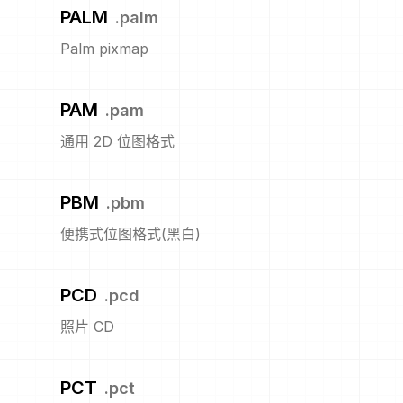
PALM
.
palm
Palm pixmap
PAM
.
pam
通用 2D 位图格式
PBM
.
pbm
便携式位图格式(黑白)
PCD
.
pcd
照片 CD
PCT
.
pct