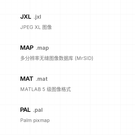
JXL
.
jxl
JPEG XL 图像
MAP
.
map
多分辨率无缝图像数据库 (MrSID)
MAT
.
mat
MATLAB 5 级图像格式
PAL
.
pal
Palm pixmap