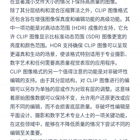
在显著减小文件大小的情况下保持高质量的图像。
除了其分层结构和混合压缩算法之外，CLIP 图像格式
还包含旨在增强图像保真度和编辑功能的高级功能。其
中一项功能是对高动态范围 (HDR) 成像的支持，它允
许 CLIP 图像显示比标准动态范围 (SDR) 图像更宽的
亮度和颜色范围。HDR 支持确保 CLIP 图像可以呈现
更逼真和生动的场景，使该格式特别适用于专业摄影、
数字艺术和任何需要高质量视觉表现的应用程序。
CLIP 图像格式的另一个值得注意的功能是对非破坏性
编辑的支持。由于其分层结构，对 CLIP 图像进行的编
辑可以另存为单独的层或作为对现有层的调整。这意味
着原始图像数据可以保持不变，允许用户还原更改或应
用不同的编辑，而不会损害底层质量。非破坏性编辑是
平面设计、摄影和数字艺术专业人士的一项关键功能，
在这些领域中，能够在不降低质量的情况下尝试不同的
编辑至关重要。