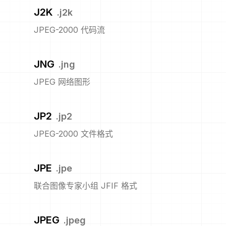
J2K
.
j2k
JPEG-2000 代码流
JNG
.
jng
JPEG 网络图形
JP2
.
jp2
JPEG-2000 文件格式
JPE
.
jpe
联合图像专家小组 JFIF 格式
JPEG
.
jpeg