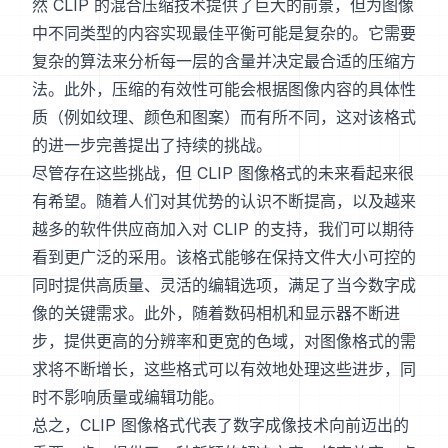
然 CLIP 的混合压缩技术提供了巨大的前景，但为图像
中不同类型的内容实现最佳平衡可能是复杂的。它需要
复杂的算法来分析每一层的含量并决定最合适的压缩方
法。此外，压缩的有效性可能会根据图像内容的具体性
质（例如纹理、颜色和图案）而有所不同，这对该格式
的进一步完善提出了持续的挑战。
尽管存在这些挑战，但 CLIP 图像格式的未来看起来很
有希望。随着人们对其优势的认识不断提高，以及越来
越多的软件供应商加入对 CLIP 的支持，我们可以期待
看到更广泛的采用。该格式能够在保持文件大小可控的
同时提供高质量、灵活的编辑选项，满足了当今数字成
像的关键需求。此外，随着数码相机和显示器不断进
步，提供更高的分辨率和更宽的色域，对图像格式的需
求将不断增长，这些格式可以有效地处理这些进步，同
时不影响质量或编辑功能。
总之，CLIP 图像格式代表了数字成像技术向前迈出的