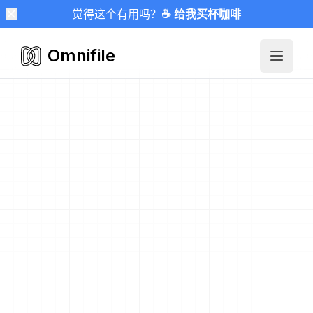
觉得这个有用吗？
☕ 给我买杯咖啡
Omnifile