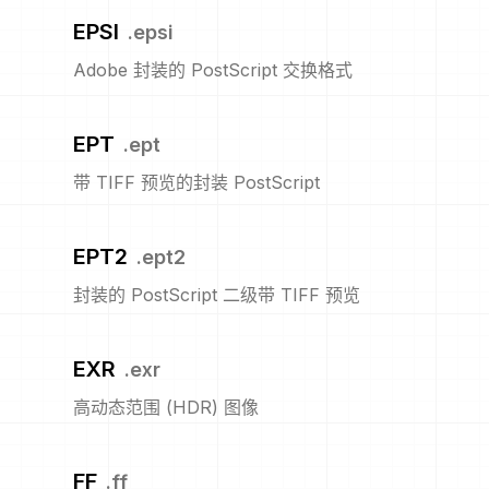
EPSI
.
epsi
Adobe 封装的 PostScript 交换格式
EPT
.
ept
带 TIFF 预览的封装 PostScript
EPT2
.
ept2
封装的 PostScript 二级带 TIFF 预览
EXR
.
exr
高动态范围 (HDR) 图像
FF
.
ff