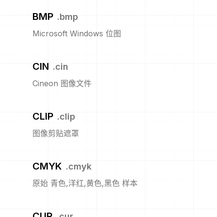
BMP
.
bmp
Microsoft Windows 位图
CIN
.
cin
Cineon 图像文件
CLIP
.
clip
图像剪贴遮罩
CMYK
.
cmyk
原始 青色,洋红,黄色,黑色 样本
CUR
.
cur