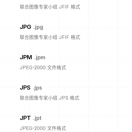
联合图像专家小组 JFIF 格式
JPG
.
jpg
联合图像专家小组 JFIF 格式
JPM
.
jpm
JPEG-2000 文件格式
JPS
.
jps
联合图像专家小组 JPS 格式
JPT
.
jpt
JPEG-2000 文件格式