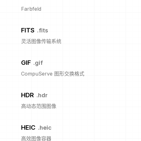
Farbfeld
FITS
.
fits
灵活图像传输系统
GIF
.
gif
CompuServe 图形交换格式
HDR
.
hdr
高动态范围图像
HEIC
.
heic
高效图像容器