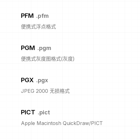
PFM
.
pfm
便携式浮点格式
PGM
.
pgm
便携式灰度图格式(灰度)
PGX
.
pgx
JPEG 2000 无损格式
PICT
.
pict
Apple Macintosh QuickDraw/PICT