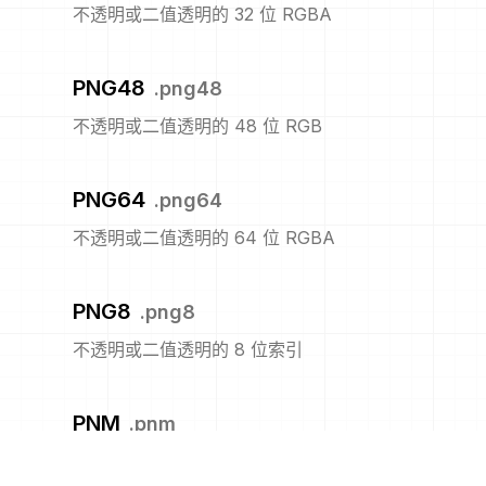
不透明或二值透明的 32 位 RGBA
PNG48
.
png48
不透明或二值透明的 48 位 RGB
PNG64
.
png64
不透明或二值透明的 64 位 RGBA
PNG8
.
png8
不透明或二值透明的 8 位索引
PNM
.
pnm
便携式任意图