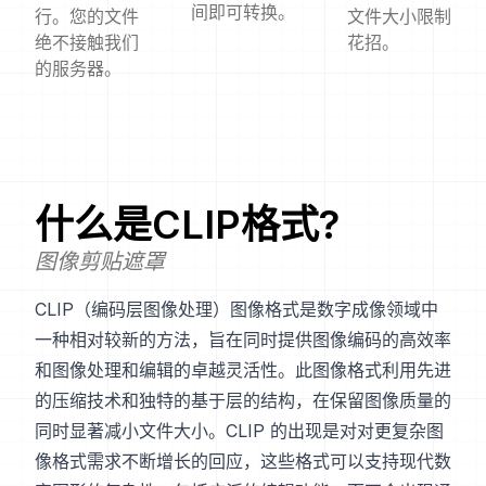
间即可转换。
行。您的文件
文件大小限制
绝不接触我们
花招。
的服务器。
什么是
CLIP
格式?
图像剪贴遮罩
CLIP（编码层图像处理）图像格式是数字成像领域中
一种相对较新的方法，旨在同时提供图像编码的高效率
和图像处理和编辑的卓越灵活性。此图像格式利用先进
的压缩技术和独特的基于层的结构，在保留图像质量的
同时显著减小文件大小。CLIP 的出现是对对更复杂图
像格式需求不断增长的回应，这些格式可以支持现代数