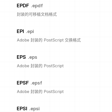
EPDF
.
epdf
封装的可移植文档格式
EPI
.
epi
Adobe 封装的 PostScript 交换格式
EPS
.
eps
Adobe 封装的 PostScript
EPSF
.
epsf
Adobe 封装的 PostScript
EPSI
.
epsi