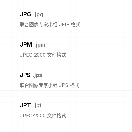
JPG
.
jpg
联合图像专家小组 JFIF 格式
JPM
.
jpm
JPEG-2000 文件格式
JPS
.
jps
联合图像专家小组 JPS 格式
JPT
.
jpt
JPEG-2000 文件格式