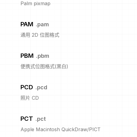
Palm pixmap
PAM
.
pam
通用 2D 位图格式
PBM
.
pbm
便携式位图格式(黑白)
PCD
.
pcd
照片 CD
PCT
.
pct
Apple Macintosh QuickDraw/PICT