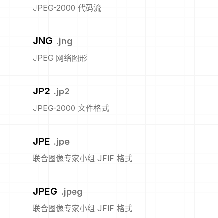
JPEG-2000 代码流
JNG
.
jng
JPEG 网络图形
JP2
.
jp2
JPEG-2000 文件格式
JPE
.
jpe
联合图像专家小组 JFIF 格式
JPEG
.
jpeg
联合图像专家小组 JFIF 格式