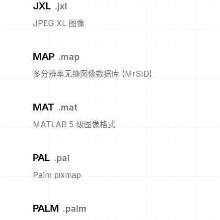
JXL
.
jxl
JPEG XL 图像
MAP
.
map
多分辨率无缝图像数据库 (MrSID)
MAT
.
mat
MATLAB 5 级图像格式
PAL
.
pal
Palm pixmap
PALM
.
palm