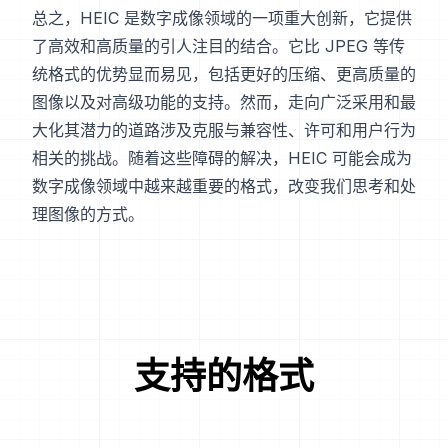
总之，HEIC 是数字成像领域的一项重大创新，它提供
了高效和高质量的引人注目的结合。它比 JPEG 等传
统格式的优势显而易见，包括更好的压缩、更高质量的
图像以及对高级功能的支持。然而，走向广泛采用和最
大化其潜力的道路涉及克服与兼容性、许可和用户行为
相关的挑战。随着这些障碍的解决，HEIC 可能会成为
数字成像领域中越来越重要的格式，改变我们思考和处
理图像的方式。
支持的格式