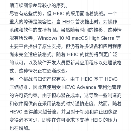
缩连续图像差异较小的序列。
尽管有这些优势，但 HEIC 的采用面临着挑战。一个
重大的障碍是兼容性。当 HEIC 首次推出时，对操作
系统和软件的支持有限。虽然随着时间的推移，这种情
况有所改善，Windows 10 和 macOS High Sierra 等
主要平台提供了原生支持，但仍有许多设备和应用程序
尚未完全适应该格式。随着 HEIC 的优势得到更广泛
的认可，以及软件开发人员更新其应用程序以处理该格
式，这种情况正在逐渐改变。
另一个挑战与知识产权有关。由于 HEIC 基于 HEVC
压缩标准，因此其使用受 HEVC Advance 专利池管理
的许可费约束。由于担心潜在成本，这导致一些制造商
和软件提供商在采用该格式时持谨慎态度。然而，随着
HEVC 变得越来越普遍，并且对于视频和静止图像都
变得必不可少，即使在许可要求下支持 HEIC 的压力
也在增加。