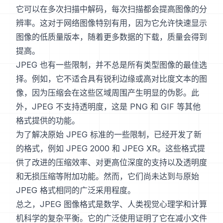
它可以在多次扫描中解码，每次扫描都会提高图像的分
辨率。这对于网络图像特别有用，因为它允许快速显示
图像的低质量版本，随着更多数据的下载，质量会得到
提高。
JPEG 也有一些限制，并不总是所有类型图像的最佳选
择。例如，它不适合具有锐利边缘或高对比度文本的图
像，因为压缩会在这些区域周围产生明显的伪影。此
外，JPEG 不支持透明度，这是 PNG 和 GIF 等其他
格式提供的功能。
为了解决原始 JPEG 标准的一些限制，已经开发了新
的格式，例如 JPEG 2000 和 JPEG XR。这些格式提
供了改进的压缩效率、对更高位深度的支持以及透明度
和无损压缩等附加功能。然而，它们尚未达到与原始
JPEG 格式相同的广泛采用程度。
总之，JPEG 图像格式是数学、人类视觉心理学和计算
机科学的复杂平衡。它的广泛使用证明了它在减小文件