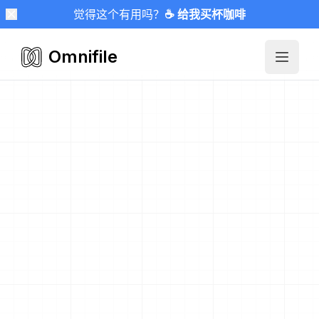
觉得这个有用吗？
☕ 给我买杯咖啡
Omnifile