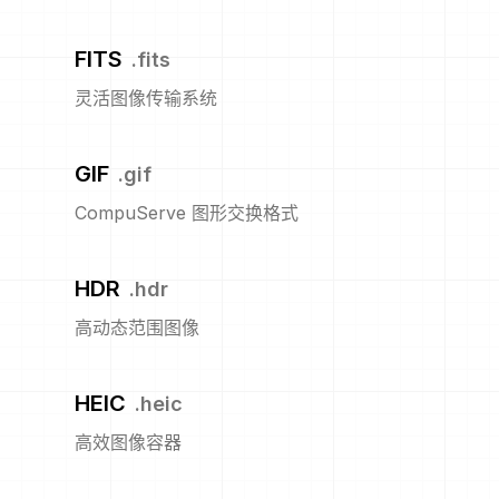
FITS
.
fits
灵活图像传输系统
GIF
.
gif
CompuServe 图形交换格式
HDR
.
hdr
高动态范围图像
HEIC
.
heic
高效图像容器