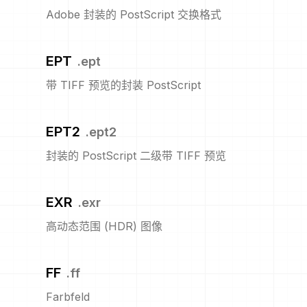
Adobe 封装的 PostScript 交换格式
EPT
.
ept
带 TIFF 预览的封装 PostScript
EPT2
.
ept2
封装的 PostScript 二级带 TIFF 预览
EXR
.
exr
高动态范围 (HDR) 图像
FF
.
ff
Farbfeld