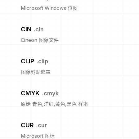
Microsoft Windows 位图
CIN
.
cin
Cineon 图像文件
CLIP
.
clip
图像剪贴遮罩
CMYK
.
cmyk
原始 青色,洋红,黄色,黑色 样本
CUR
.
cur
Microsoft 图标