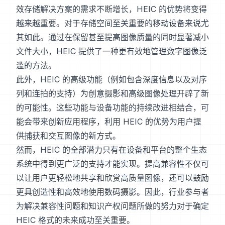
效存储解决方案的需求不断增长，HEIC 的优势将变得
越来越重要。对于存储空间至关重要的移动设备来说尤
其如此。通过在保留甚至提高图像质量的同时显著减小
文件大小，HEIC 提供了一种更有效地管理数字图像泛
滥的方法。
此外，HEIC 的高级功能（例如包含深度信息以及对序
列和连拍的支持）为创意摄影和高级图像处理开辟了新
的可能性。这些功能与设备功能的持续改进相结合，可
能会带来创新应用程序，利用 HEIC 的优势为用户提
供捕获和交互图像的新方式。
然而，HEIC 的全部潜力只有在设备和平台的整个生态
系统中得到更广泛的支持才能实现。提高兼容性不仅可
以让用户更轻松地共享和欣赏高质量图像，还可以鼓励
更具创造性和高效地使用数码摄影。因此，行业参与者
为解决兼容性问题和知识产权问题所做的努力对于确定
HEIC 格式的未来成功至关重要。