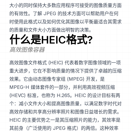
大小的同时保持大多数应用程序可接受的图像质量方面
的有效性。了解 JPEG 的技术方面可以帮助用户在何
时使用此格式以及如何优化其图像以平衡最适合其需求
的质量和文件大小方面做出明智的决策。
什么是
HEIC
格式?
高效图像容器
高效图像文件格式 (HEIC) 代表着数字图像领域的一项
重大进步，它在不影响质量的情况下提供了卓越的压缩
效果。它由动态图像专家组 (MPEG) 开发，是
MPEG-H 媒体套件的一部分，并利用高效视频压缩
(HEVC) 标准，也称为 H.265。HEIC 的设计目标有两
个：减小文件大小和提高图像质量，以满足数字时代对
高效存储和共享高分辨率照片和图像日益增长的需求。
HEIC 的主要优势之一是其压缩照片的能力，其效率是
其前身（广泛使用的 JPEG 格式）的两倍。这种效率