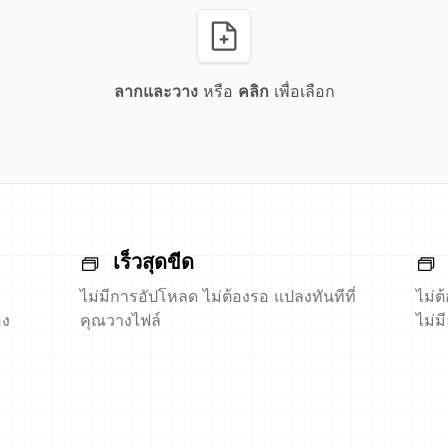
ลากและวาง
หรือ
คลิก
เพื่อเลือก
เร็วสุดขีด
ไม่มีการอัปโหลด ไม่ต้องรอ แปลงทันทีที่
ไม่ต
อง
คุณวางไฟล์
ไม่ม