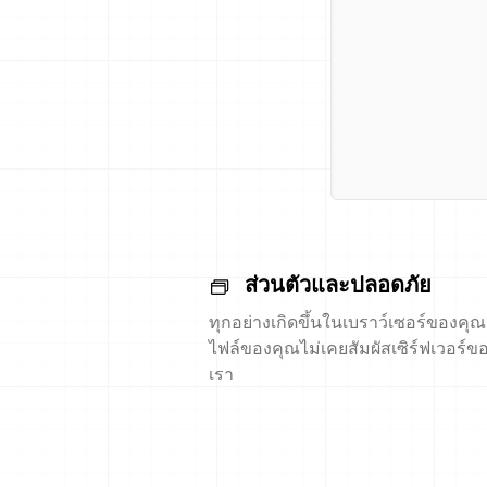
ส่วนตัวและปลอดภัย
ทุกอย่างเกิดขึ้นในเบราว์เซอร์ของคุณ
ไฟล์ของคุณไม่เคยสัมผัสเซิร์ฟเวอร์ข
เรา