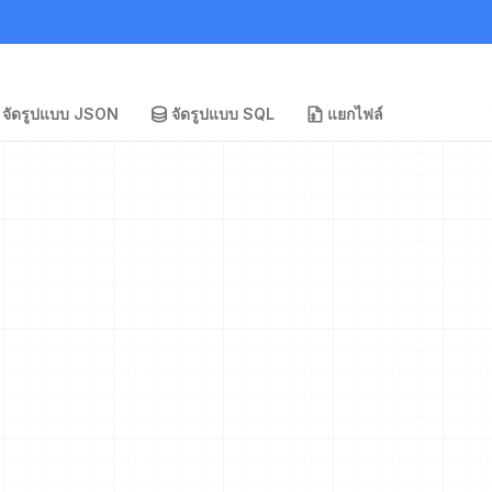
จัดรูปแบบ JSON
จัดรูปแบบ SQL
แยกไฟล์