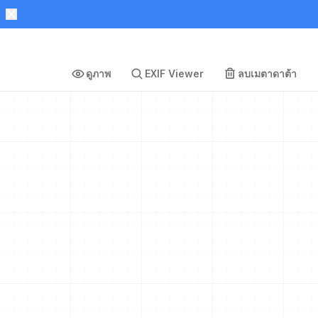
ดูภาพ
EXIF Viewer
ลบเมตาดาต้า