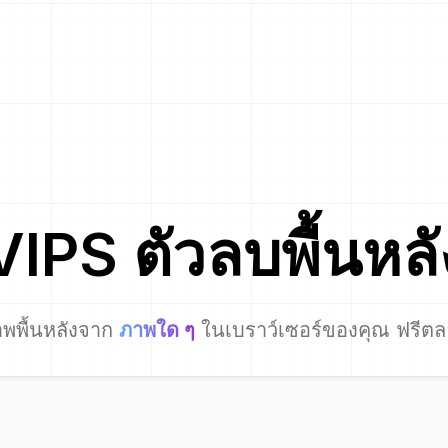
VIPS
ตัวลบพื้นหลั
พพื้นหลังจาก
ภาพใด ๆ
ในเบราว์เซอร์ของคุณ ฟรีต