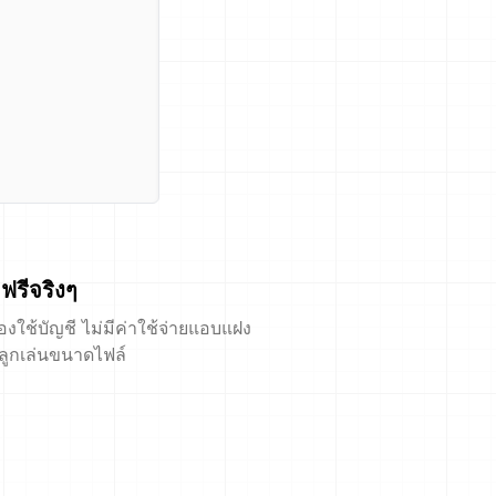
ฟรีจริงๆ
้องใช้บัญชี ไม่มีค่าใช้จ่ายแอบแฝง
ีลูกเล่นขนาดไฟล์