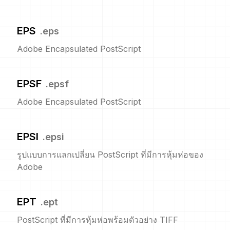
EPS
.
eps
Adobe Encapsulated PostScript
EPSF
.
epsf
Adobe Encapsulated PostScript
EPSI
.
epsi
รูปแบบการแลกเปลี่ยน PostScript ที่มีการหุ้มห่อของ
Adobe
EPT
.
ept
PostScript ที่มีการหุ้มห่อพร้อมตัวอย่าง TIFF