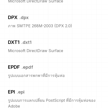
Microsoft DirectDraw Surface
DPX
.
dpx
ภาพ SMTPE 268M-2003 (DPX 2.0)
DXT1
.
dxt1
Microsoft DirectDraw Surface
EPDF
.
epdf
รูปแบบเอกสารพกพาที่มีการหุ้มห่อ
EPI
.
epi
รูปแบบการแลกเปลี่ยน PostScript ที่มีการหุ้มห่อของ
Adobe