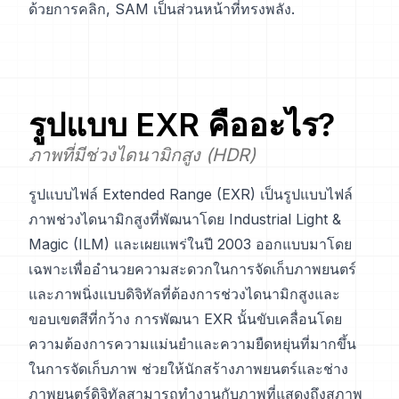
ด้วยการคลิก,
SAM
เป็นส่วนหน้าที่ทรงพลัง.
รูปแบบ
EXR
คืออะไร?
ภาพที่มีช่วงไดนามิกสูง (HDR)
รูปแบบไฟล์ Extended Range (EXR) เป็นรูปแบบไฟล์
ภาพช่วงไดนามิกสูงที่พัฒนาโดย Industrial Light &
Magic (ILM) และเผยแพร่ในปี 2003 ออกแบบมาโดย
เฉพาะเพื่ออำนวยความสะดวกในการจัดเก็บภาพยนตร์
และภาพนิ่งแบบดิจิทัลที่ต้องการช่วงไดนามิกสูงและ
ขอบเขตสีที่กว้าง การพัฒนา EXR นั้นขับเคลื่อนโดย
ความต้องการความแม่นยำและความยืดหยุ่นที่มากขึ้น
ในการจัดเก็บภาพ ช่วยให้นักสร้างภาพยนตร์และช่าง
ภาพยนตร์ดิจิทัลสามารถทำงานกับภาพที่แสดงถึงสภาพ