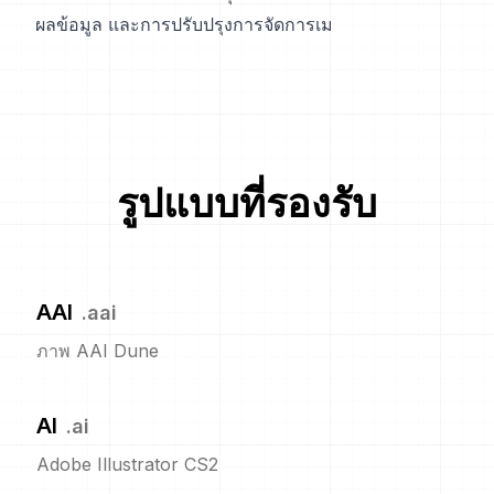
ผลข้อมูล และการปรับปรุงการจัดการเม
รูปแบบที่รองรับ
AAI
.
aai
ภาพ AAI Dune
AI
.
ai
Adobe Illustrator CS2