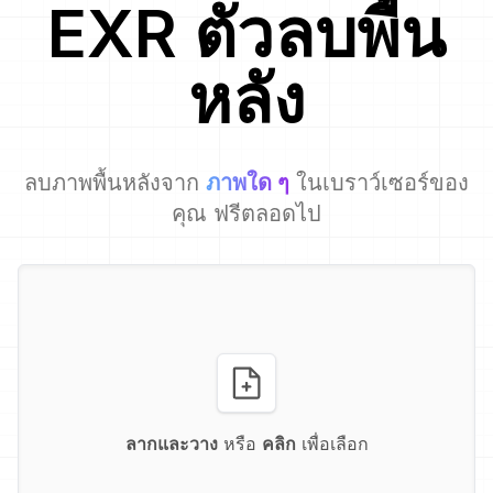
EXR
ตัวลบพื้น
หลัง
ลบภาพพื้นหลังจาก
ภาพใด ๆ
ในเบราว์เซอร์ของ
คุณ ฟรีตลอดไป
ลากและวาง
หรือ
คลิก
เพื่อเลือก