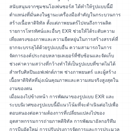
สนับสนุนจากชุมชนโอเพ่นซอร์ส ได้ทำให้รูปแบบนี้มี
ตำแหน่งที่มั่นคงในฐานะเครื่องมือสำคัญในกระบวนการ
สร้างเนื้อหาดิจิทัล ตั้งแต่ภาพยนตร์ไปจนถึงการผลิต
รายการโทรทัศน์และอื่นๆ EXR ช่วยให้ได้ระดับความ
เที่ยงตรงของภาพและความยืดหยุ่นในการสร้างสรรค์ที่
ยากจะบรรลุได้ด้วยรูปแบบอื่น ความสามารถในการ
จัดการองค์ประกอบหลายเลเยอร์ที่ซับซ้อนและจัดเก็บ
ช่วงค่าความสว่างที่กว้างทำให้เป็นรูปแบบที่ขาดไม่ได้
สำหรับศิลปินเอฟเฟกต์ภาพ ช่างภาพยนตร์ และผู้สร้าง
เนื้อหาดิจิทัลที่มุ่งเน้นคุณภาพและความสมจริงสูงสุดใน
งานของตน
เมื่อมองไปข้างหน้า การพัฒนาของรูปแบบ EXR และ
ระบบนิเวศของรูปแบบนี้มีแนวโน้มที่จะดำเนินต่อไปเพื่อ
ตอบสนองต่อความต้องการที่เปลี่ยนแปลงไปของ
อุตสาหกรรมการถ่ายภาพดิจิทัล การพัฒนาอัลกอริทึม
การบีบอัดใหม่ การปรับปรุงการจัดการและการประมวล