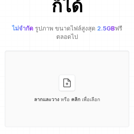
ก็ได้
ไม่จำกัด
รูปภาพ ขนาดไฟล์สูงสุด
2.5GB
ฟรี
ตลอดไป
ลากและวาง
หรือ
คลิก
เพื่อเลือก