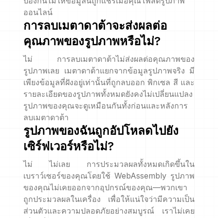
ป้องกันไม่ให้ข้อมูลนี้ถูกแชร์เมื่อคุณโพสต์รูปภาพ
ออนไลน์
การลบเมตาดาต้าจะส่งผลต่อ
คุณภาพของรูปภาพหรือไม่?
ไม่ การลบเมตาดาต้าไม่ส่งผลต่อคุณภาพของ
รูปภาพเลย เมตาดาต้าแยกจากข้อมูลรูปภาพจริง มี
เพียงข้อมูลที่ฝังอยู่เท่านั้นที่ถูกลบออก พิกเซล สี และ
รายละเอียดของรูปภาพทั้งหมดยังคงไม่เปลี่ยนแปลง
รูปภาพของคุณจะดูเหมือนกันทั้งก่อนและหลังการ
ลบเมตาดาต้า
รูปภาพของฉันถูกอัปโหลดไปยัง
เซิร์ฟเวอร์หรือไม่?
ไม่ ไม่เลย การประมวลผลทั้งหมดเกิดขึ้นใน
เบราว์เซอร์ของคุณโดยใช้ WebAssembly รูปภาพ
ของคุณไม่เคยออกจากอุปกรณ์ของคุณ—พวกเขา
ถูกประมวลผลในเครื่อง เพื่อให้แน่ใจว่ามีความเป็น
ส่วนตัวและความปลอดภัยอย่างสมบูรณ์ เราไม่เคย