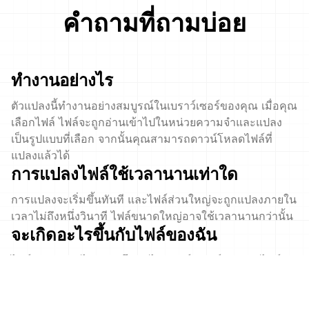
คำถามที่ถามบ่อย
ทำงานอย่างไร
ตัวแปลงนี้ทำงานอย่างสมบูรณ์ในเบราว์เซอร์ของคุณ เมื่อคุณ
เลือกไฟล์ ไฟล์จะถูกอ่านเข้าไปในหน่วยความจำและแปลง
เป็นรูปแบบที่เลือก จากนั้นคุณสามารถดาวน์โหลดไฟล์ที่
แปลงแล้วได้
การแปลงไฟล์ใช้เวลานานเท่าใด
การแปลงจะเริ่มขึ้นทันที และไฟล์ส่วนใหญ่จะถูกแปลงภายใน
เวลาไม่ถึงหนึ่งวินาที ไฟล์ขนาดใหญ่อาจใช้เวลานานกว่านั้น
จะเกิดอะไรขึ้นกับไฟล์ของฉัน
ไฟล์ของคุณจะไม่ถูกอัปโหลดไปยังเซิร์ฟเวอร์ของเรา ไฟล์
เหล่านั้นจะถูกแปลงในเบราว์เซอร์ของคุณ จากนั้นไฟล์ที่
แปลงแล้วจะถูกดาวน์โหลด เราไม่เคยเห็นไฟล์ของคุณ