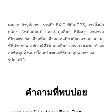
เมตาดาต้ารูปภาพ—รวมถึง
EXIF
, พิกัด GPS, การตั้งค่า
กล้อง, ไทม์สแตมป์ และข้อมูลอื่นๆ ที่ฝังอยู่—สามารถ
เปิดเผยรายละเอียดที่ละเอียดอ่อนเกี่ยวกับเวลาและสถาน
ที่ที่ถ่ายภาพ อุปกรณ์ที่ใช้ และอื่นๆ การลบเมตาดาต้าจะ
ลบข้อมูลทั้งหมดนี้ออกในขณะที่รักษาคุณภาพของ
รูปภาพไว้
คำถามที่พบบ่อย