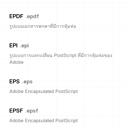
EPDF
.
epdf
รูปแบบเอกสารพกพาที่มีการหุ้มห่อ
EPI
.
epi
รูปแบบการแลกเปลี่ยน PostScript ที่มีการหุ้มห่อของ
Adobe
EPS
.
eps
Adobe Encapsulated PostScript
EPSF
.
epsf
Adobe Encapsulated PostScript