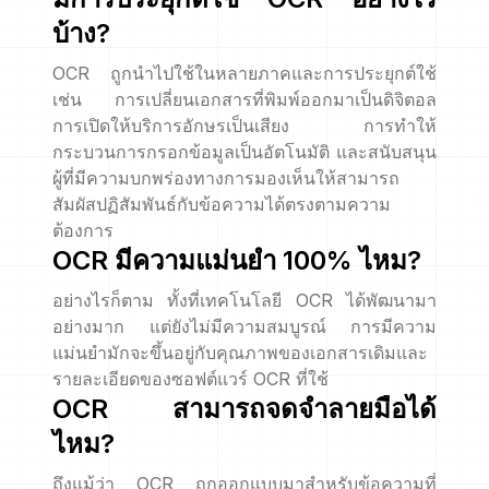
บ้าง?
OCR ถูกนำไปใช้ในหลายภาคและการประยุกต์ใช้
เช่น การเปลี่ยนเอกสารที่พิมพ์ออกมาเป็นดิจิตอล
การเปิดให้บริการอักษรเป็นเสียง การทำให้
กระบวนการกรอกข้อมูลเป็นอัตโนมัติ และสนับสนุน
ผู้ที่มีความบกพร่องทางการมองเห็นให้สามารถ
สัมผัสปฏิสัมพันธ์กับข้อความได้ตรงตามความ
ต้องการ
OCR มีความแม่นยำ 100% ไหม?
อย่างไรก็ตาม ทั้งที่เทคโนโลยี OCR ได้พัฒนามา
อย่างมาก แต่ยังไม่มีความสมบูรณ์ การมีความ
แม่นยำมักจะขึ้นอยู่กับคุณภาพของเอกสารเดิมและ
รายละเอียดของซอฟต์แวร์ OCR ที่ใช้
OCR สามารถจดจำลายมือได้
ไหม?
ถึงแม้ว่า OCR ถูกออกแบบมาสำหรับข้อความที่