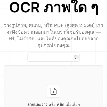
OCR
ภาพใด ๆ
วางรูปภาพ, สแกน, หรือ PDF (สูงสุด 2.5GB) เรา
จะดึงข้อความออกมาในเบราว์เซอร์ของคุณ —
ฟรี, ไม่จำกัด, และไฟล์ของคุณจะไม่ออกจาก
อุปกรณ์ของคุณ
ลากและวาง
หรือ
คลิก
เพื่อเลือก