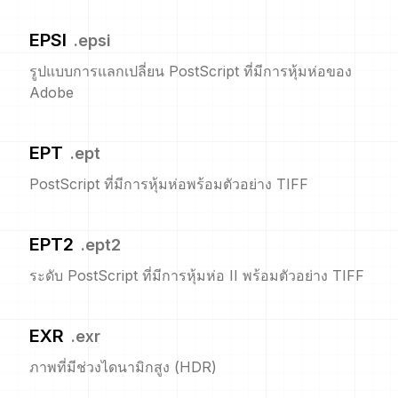
EPSI
.
epsi
รูปแบบการแลกเปลี่ยน PostScript ที่มีการหุ้มห่อของ
Adobe
EPT
.
ept
PostScript ที่มีการหุ้มห่อพร้อมตัวอย่าง TIFF
EPT2
.
ept2
ระดับ PostScript ที่มีการหุ้มห่อ II พร้อมตัวอย่าง TIFF
EXR
.
exr
ภาพที่มีช่วงไดนามิกสูง (HDR)