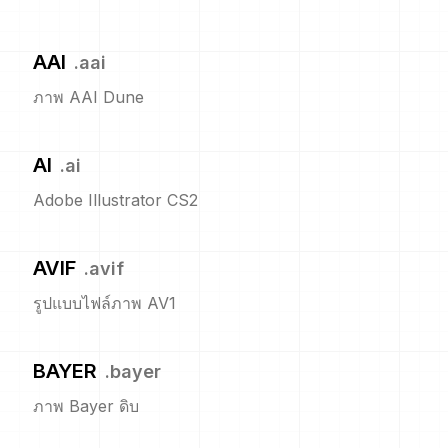
AAI
.
aai
ภาพ AAI Dune
AI
.
ai
Adobe Illustrator CS2
AVIF
.
avif
รูปแบบไฟล์ภาพ AV1
BAYER
.
bayer
ภาพ Bayer ดิบ