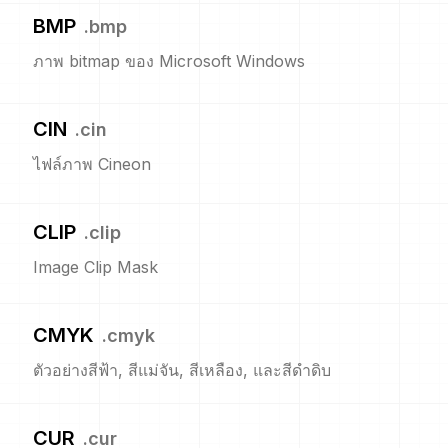
BMP
.
bmp
ภาพ bitmap ของ Microsoft Windows
CIN
.
cin
ไฟล์ภาพ Cineon
CLIP
.
clip
Image Clip Mask
CMYK
.
cmyk
ตัวอย่างสีฟ้า, สีแม่จัน, สีเหลือง, และสีดำดิบ
CUR
.
cur