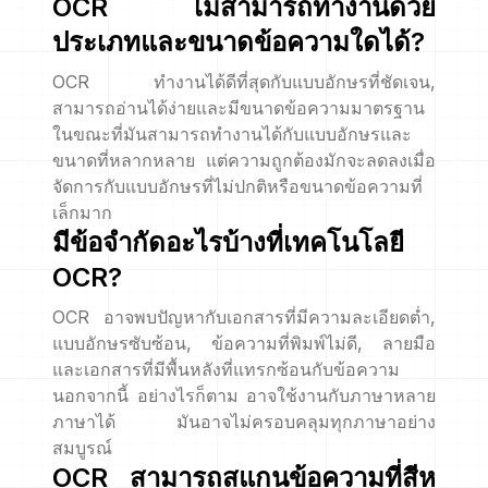
OCR ไม่สามารถทำงานด้วย
ประเภทและขนาดข้อความใดได้?
OCR ทำงานได้ดีที่สุดกับแบบอักษรที่ชัดเจน,
สามารถอ่านได้ง่ายและมีขนาดข้อความมาตรฐาน
ในขณะที่มันสามารถทำงานได้กับแบบอักษรและ
ขนาดที่หลากหลาย แต่ความถูกต้องมักจะลดลงเมื่อ
จัดการกับแบบอักษรที่ไม่ปกติหรือขนาดข้อความที่
เล็กมาก
มีข้อจำกัดอะไรบ้างที่เทคโนโลยี
OCR?
OCR อาจพบปัญหากับเอกสารที่มีความละเอียดต่ำ,
แบบอักษรซับซ้อน, ข้อความที่พิมพ์ไม่ดี, ลายมือ
และเอกสารที่มีพื้นหลังที่แทรกซ้อนกับข้อความ
นอกจากนี้ อย่างไรก็ตาม อาจใช้งานกับภาษาหลาย
ภาษาได้ มันอาจไม่ครอบคลุมทุกภาษาอย่าง
สมบูรณ์
OCR สามารถสแกนข้อความที่สีห