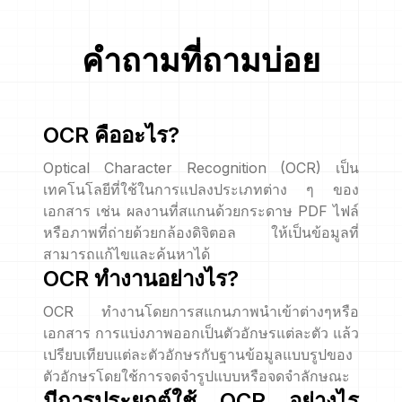
คำถามที่ถามบ่อย
OCR คืออะไร?
Optical Character Recognition (OCR) เป็น
เทคโนโลยีที่ใช้ในการแปลงประเภทต่าง ๆ ของ
เอกสาร เช่น ผลงานที่สแกนด้วยกระดาษ PDF ไฟล์
หรือภาพที่ถ่ายด้วยกล้องดิจิตอล ให้เป็นข้อมูลที่
สามารถแก้ไขและค้นหาได้
OCR ทำงานอย่างไร?
OCR ทำงานโดยการสแกนภาพนำเข้าต่างๆหรือ
เอกสาร การแบ่งภาพออกเป็นตัวอักษรแต่ละตัว แล้ว
เปรียบเทียบแต่ละตัวอักษรกับฐานข้อมูลแบบรูปของ
ตัวอักษรโดยใช้การจดจำรูปแบบหรือจดจำลักษณะ
มีการประยุกต์ใช้ OCR อย่างไร