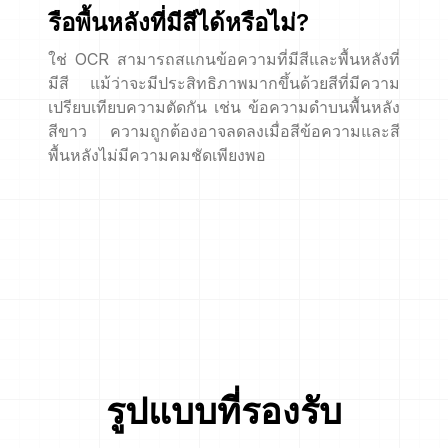
รือพื้นหลังที่มีสีได้หรือไม่?
ใช่ OCR สามารถสแกนข้อความที่มีสีและพื้นหลังที่
มีสี แม้ว่าจะมีประสิทธิภาพมากขึ้นด้วยสีที่มีความ
เปรียบเทียบความตัดกัน เช่น ข้อความดำบนพื้นหลัง
สีขาว ความถูกต้องอาจลดลงเมื่อสีข้อความและสี
พื้นหลังไม่มีความคมชัดเพียงพอ
รูปแบบที่รองรับ