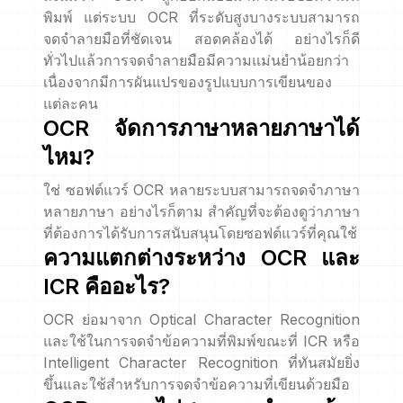
พิมพ์ แต่ระบบ OCR ที่ระดับสูงบางระบบสามารถ
จดจำลายมือที่ชัดเจน สอดคล้องได้ อย่างไรก็ดี
ทั่วไปแล้วการจดจำลายมือมีความแม่นยำน้อยกว่า
เนื่องจากมีการผันแปรของรูปแบบการเขียนของ
แต่ละคน
OCR จัดการภาษาหลายภาษาได้
ไหม?
ใช่ ซอฟต์แวร์ OCR หลายระบบสามารถจดจำภาษา
หลายภาษา อย่างไรก็ตาม สำคัญที่จะต้องดูว่าภาษา
ที่ต้องการได้รับการสนับสนุนโดยซอฟต์แวร์ที่คุณใช้
ความแตกต่างระหว่าง OCR และ
ICR คืออะไร?
OCR ย่อมาจาก Optical Character Recognition
และใช้ในการจดจำข้อความที่พิมพ์ขณะที่ ICR หรือ
Intelligent Character Recognition ที่ทันสมัยยิ่ง
ขึ้นและใช้สำหรับการจดจำข้อความที่เขียนด้วยมือ