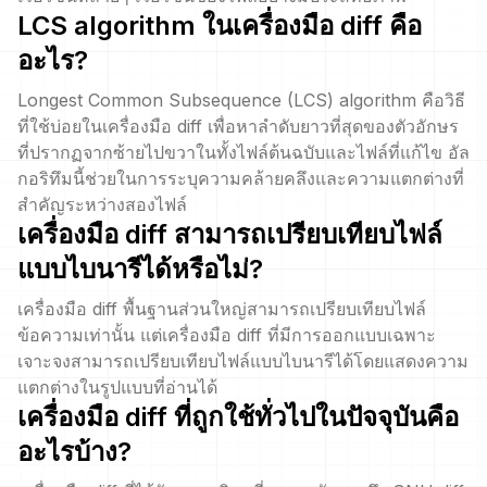
LCS algorithm ในเครื่องมือ diff คือ
อะไร?
Longest Common Subsequence (LCS) algorithm คือวิธี
ที่ใช้บ่อยในเครื่องมือ diff เพื่อหาลำดับยาวที่สุดของตัวอักษร
ที่ปรากฏจากซ้ายไปขวาในทั้งไฟล์ต้นฉบับและไฟล์ที่แก้ไข อัล
กอริทึมนี้ช่วยในการระบุความคล้ายคลึงและความแตกต่างที่
สำคัญระหว่างสองไฟล์
เครื่องมือ diff สามารถเปรียบเทียบไฟล์
แบบไบนารีได้หรือไม่?
เครื่องมือ diff พื้นฐานส่วนใหญ่สามารถเปรียบเทียบไฟล์
ข้อความเท่านั้น แต่เครื่องมือ diff ที่มีการออกแบบเฉพาะ
เจาะจงสามารถเปรียบเทียบไฟล์แบบไบนารีได้โดยแสดงความ
แตกต่างในรูปแบบที่อ่านได้
เครื่องมือ diff ที่ถูกใช้ทั่วไปในปัจจุบันคือ
อะไรบ้าง?