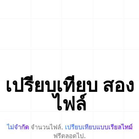
เปรียบเทียบ
สอง
ไฟล์
ไม่จำกัด
จำนวนไฟล์.
เปรียบเทียบแบบเรียลไทม์
ฟรีตลอดไป.