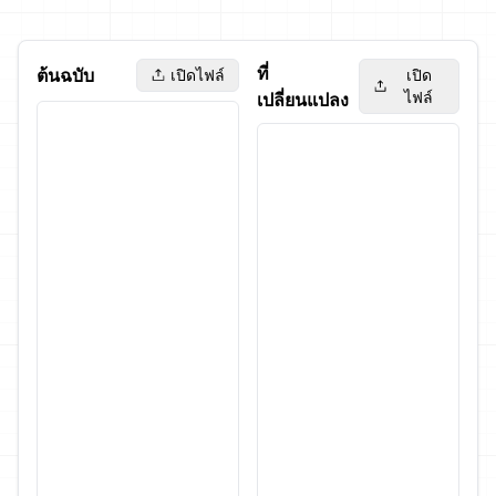
ที่
ต้นฉบับ
เปิดไฟล์
เปิด
ไฟล์
เปลี่ยนแปลง