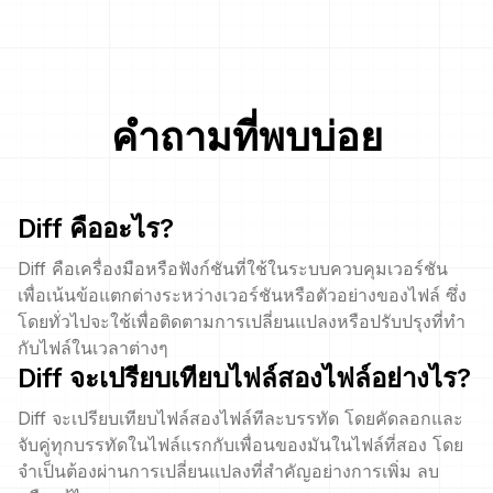
คำถามที่พบบ่อย
Diff คืออะไร?
Diff คือเครื่องมือหรือฟังก์ชันที่ใช้ในระบบควบคุมเวอร์ชัน
เพื่อเน้นข้อแตกต่างระหว่างเวอร์ชันหรือตัวอย่างของไฟล์ ซึ่ง
โดยทั่วไปจะใช้เพื่อติดตามการเปลี่ยนแปลงหรือปรับปรุงที่ทำ
กับไฟล์ในเวลาต่างๆ
Diff จะเปรียบเทียบไฟล์สองไฟล์อย่างไร?
Diff จะเปรียบเทียบไฟล์สองไฟล์ทีละบรรทัด โดยคัดลอกและ
จับคู่ทุกบรรทัดในไฟล์แรกกับเพื่อนของมันในไฟล์ที่สอง โดย
จำเป็นต้องผ่านการเปลี่ยนแปลงที่สำคัญอย่างการเพิ่ม ลบ