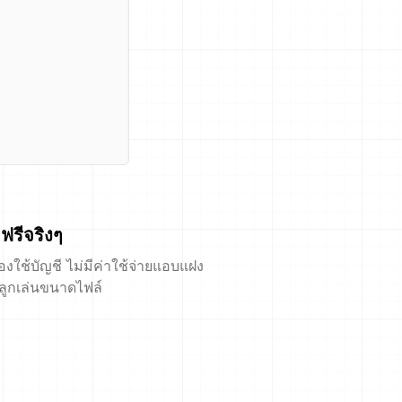
ฟรีจริงๆ
้องใช้บัญชี ไม่มีค่าใช้จ่ายแอบแฝง
ีลูกเล่นขนาดไฟล์