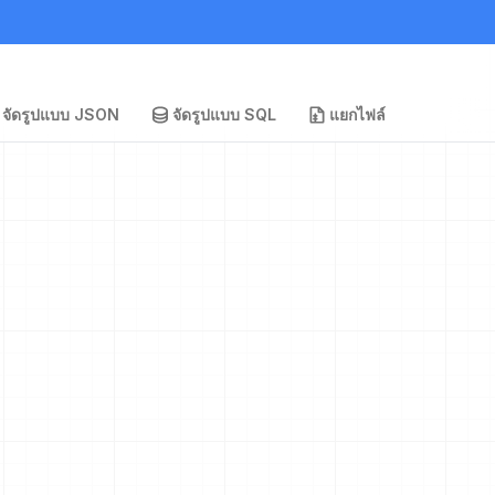
จัดรูปแบบ JSON
จัดรูปแบบ SQL
แยกไฟล์