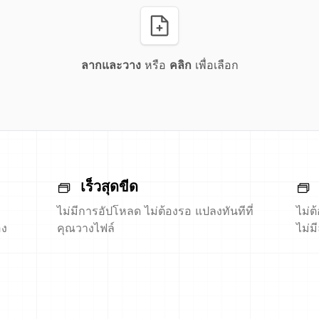
ลากและวาง
หรือ
คลิก
เพื่อเลือก
เร็วสุดขีด
ไม่มีการอัปโหลด ไม่ต้องรอ แปลงทันทีที่
ไม่ต
อง
คุณวางไฟล์
ไม่ม