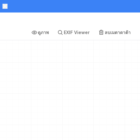
ดูภาพ
EXIF Viewer
ลบเมตาดาต้า