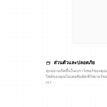
ส่วนตัวและปลอดภัย
ทุกอย่างเกิดขึ้นในเบราว์เซอร์ของคุณ
ไฟล์ของคุณไม่เคยสัมผัสเซิร์ฟเวอร์ข
เรา