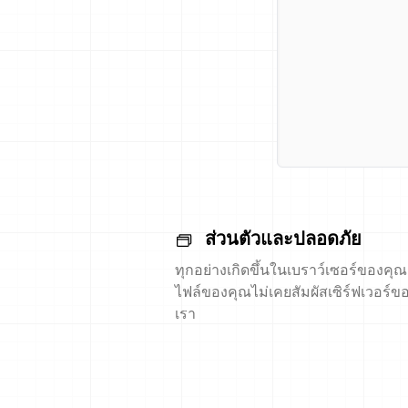
ส่วนตัวและปลอดภัย
ทุกอย่างเกิดขึ้นในเบราว์เซอร์ของคุณ
ไฟล์ของคุณไม่เคยสัมผัสเซิร์ฟเวอร์ข
เรา