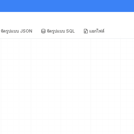
จัดรูปแบบ JSON
จัดรูปแบบ SQL
แยกไฟล์