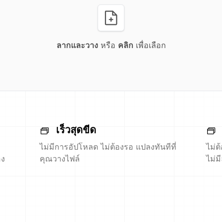
ลากและวาง
หรือ
คลิก
เพื่อเลือก
เร็วสุดขีด
ไม่มีการอัปโหลด ไม่ต้องรอ แปลงทันทีที่
ไม่ต
อง
คุณวางไฟล์
ไม่ม