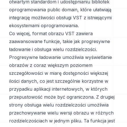
otwartym standardom i udostępnianiu bibliotek
oprogramowania public domain, które ułatwiają
integrację możliwości obsługi VST z istniejącymi
ekosystemami oprogramowania.
Co więcej, format obrazu VST zawiera
zaawansowane funkcje, takie jak progresywne
ładowanie i obsługa wielu rozdzielczości.
Progresywne ładowanie umożliwia wyświetlanie
obrazów z coraz większym poziomem
szczegółowości w miarę dostępności większej
ilości danych, co jest szczególnie korzystne w
przypadku aplikacji internetowych, w których
przepustowość może być ograniczona. Z drugiej
strony obsługa wielu rozdzielczości umożliwia
przechowywanie wielu wersji obrazu w różnych
rozdzielczościach w jednym pliku. Ta funkcja jest