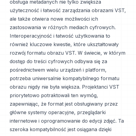
obsługa metadanych nie tylko zwiększa
użyteczność i łatwość zarządzania obrazami VST,
ale także otwiera nowe możliwości ich
zastosowania w różnych mediach cyfrowych.
Interoperacyjność i łatwość użytkowania to
również kluczowe kwestie, które ukształtowały
rozwój formatu obrazu VST. W świecie, w którym
dostęp do treści cyfrowych odbywa się za
pośrednictwem wielu urządzeń i platform,
potrzeba uniwersalnie kompatybilnego formatu
obrazu nigdy nie była większa. Projektanci VST
priorytetowo potraktowali ten wymóg,
zapewniając, że format jest obsługiwany przez
główne systemy operacyjne, przeglądarki
internetowe i oprogramowanie do edycji zdjęć. Ta
szeroka kompatybilność jest osiągana dzięki