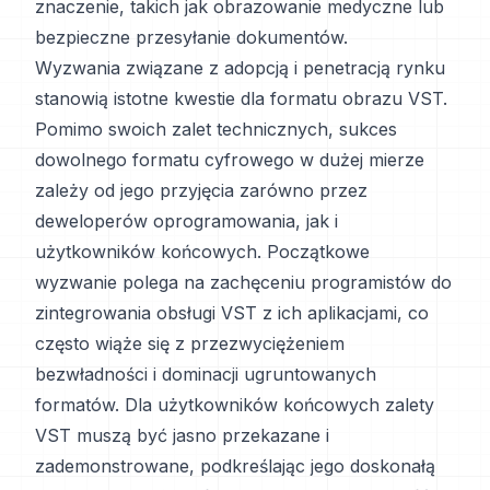
znaczenie, takich jak obrazowanie medyczne lub
bezpieczne przesyłanie dokumentów.
Wyzwania związane z adopcją i penetracją rynku
stanowią istotne kwestie dla formatu obrazu VST.
Pomimo swoich zalet technicznych, sukces
dowolnego formatu cyfrowego w dużej mierze
zależy od jego przyjęcia zarówno przez
deweloperów oprogramowania, jak i
użytkowników końcowych. Początkowe
wyzwanie polega na zachęceniu programistów do
zintegrowania obsługi VST z ich aplikacjami, co
często wiąże się z przezwyciężeniem
bezwładności i dominacji ugruntowanych
formatów. Dla użytkowników końcowych zalety
VST muszą być jasno przekazane i
zademonstrowane, podkreślając jego doskonałą