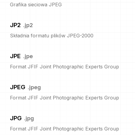
Grafika sieciowa JPEG
JP2
.
jp2
Składnia formatu plików JPEG-2000
JPE
.
jpe
Format JFIF Joint Photographic Experts Group
JPEG
.
jpeg
Format JFIF Joint Photographic Experts Group
JPG
.
jpg
Format JFIF Joint Photographic Experts Group