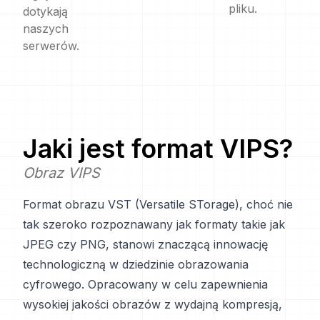
pliku.
dotykają
naszych
serwerów.
Jaki jest format
VIPS
?
Obraz VIPS
Format obrazu VST (Versatile STorage), choć nie
tak szeroko rozpoznawany jak formaty takie jak
JPEG czy PNG, stanowi znaczącą innowację
technologiczną w dziedzinie obrazowania
cyfrowego. Opracowany w celu zapewnienia
wysokiej jakości obrazów z wydajną kompresją,