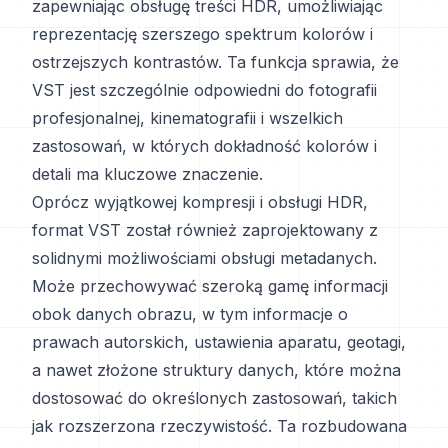
zapewniając obsługę treści HDR, umożliwiając
reprezentację szerszego spektrum kolorów i
ostrzejszych kontrastów. Ta funkcja sprawia, że
VST jest szczególnie odpowiedni do fotografii
profesjonalnej, kinematografii i wszelkich
zastosowań, w których dokładność kolorów i
detali ma kluczowe znaczenie.
Oprócz wyjątkowej kompresji i obsługi HDR,
format VST został również zaprojektowany z
solidnymi możliwościami obsługi metadanych.
Może przechowywać szeroką gamę informacji
obok danych obrazu, w tym informacje o
prawach autorskich, ustawienia aparatu, geotagi,
a nawet złożone struktury danych, które można
dostosować do określonych zastosowań, takich
jak rozszerzona rzeczywistość. Ta rozbudowana