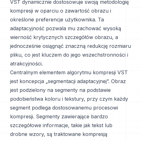
VST dynamicznie dostosowuje swoją metodologię
kompresji w oparciu o zawartość obrazu i
określone preferencje użytkownika. Ta
adaptacyjność pozwala mu zachować wysoką
wierność krytycznych szczegółów obrazu, a
jednocześnie osiągnąć znaczną redukcję rozmiaru
pliku, co jest kluczem do jego wszechstronności i
atrakcyjności.
Centralnym elementem algorytmu kompresji VST
jest koncepcja „segmentacji adaptacyjnej”. Obraz
jest podzielony na segmenty na podstawie
podobieństwa koloru i tekstury, przy czym każdy
segment podlega dostosowanemu procesowi
kompresji. Segmenty zawierające bardzo
szczegółowe informacje, takie jak tekst lub
drobne wzory, są traktowane kompresją