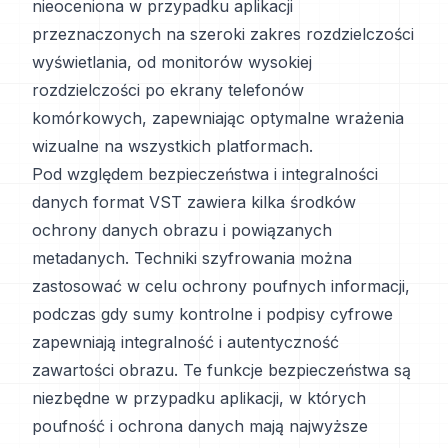
nieoceniona w przypadku aplikacji
przeznaczonych na szeroki zakres rozdzielczości
wyświetlania, od monitorów wysokiej
rozdzielczości po ekrany telefonów
komórkowych, zapewniając optymalne wrażenia
wizualne na wszystkich platformach.
Pod względem bezpieczeństwa i integralności
danych format VST zawiera kilka środków
ochrony danych obrazu i powiązanych
metadanych. Techniki szyfrowania można
zastosować w celu ochrony poufnych informacji,
podczas gdy sumy kontrolne i podpisy cyfrowe
zapewniają integralność i autentyczność
zawartości obrazu. Te funkcje bezpieczeństwa są
niezbędne w przypadku aplikacji, w których
poufność i ochrona danych mają najwyższe