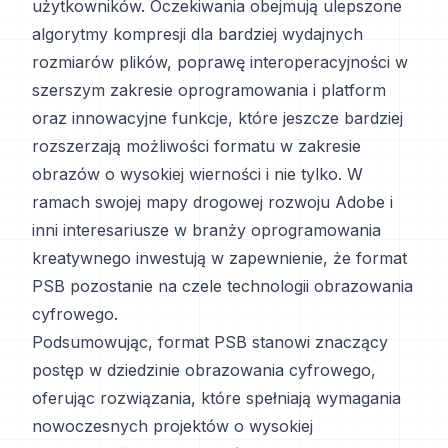
użytkowników. Oczekiwania obejmują ulepszone
algorytmy kompresji dla bardziej wydajnych
rozmiarów plików, poprawę interoperacyjności w
szerszym zakresie oprogramowania i platform
oraz innowacyjne funkcje, które jeszcze bardziej
rozszerzają możliwości formatu w zakresie
obrazów o wysokiej wierności i nie tylko. W
ramach swojej mapy drogowej rozwoju Adobe i
inni interesariusze w branży oprogramowania
kreatywnego inwestują w zapewnienie, że format
PSB pozostanie na czele technologii obrazowania
cyfrowego.
Podsumowując, format PSB stanowi znaczący
postęp w dziedzinie obrazowania cyfrowego,
oferując rozwiązania, które spełniają wymagania
nowoczesnych projektów o wysokiej