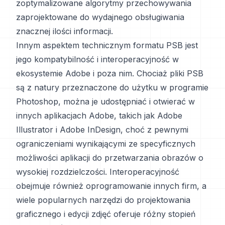
zoptymalizowane algorytmy przechowywania
zaprojektowane do wydajnego obsługiwania
znacznej ilości informacji.
Innym aspektem technicznym formatu PSB jest
jego kompatybilność i interoperacyjność w
ekosystemie Adobe i poza nim. Chociaż pliki PSB
są z natury przeznaczone do użytku w programie
Photoshop, można je udostępniać i otwierać w
innych aplikacjach Adobe, takich jak Adobe
Illustrator i Adobe InDesign, choć z pewnymi
ograniczeniami wynikającymi ze specyficznych
możliwości aplikacji do przetwarzania obrazów o
wysokiej rozdzielczości. Interoperacyjność
obejmuje również oprogramowanie innych firm, a
wiele popularnych narzędzi do projektowania
graficznego i edycji zdjęć oferuje różny stopień