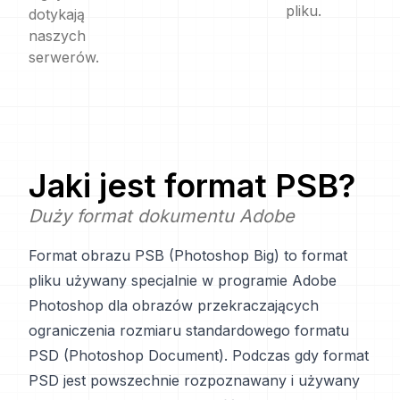
pliku.
dotykają
naszych
serwerów.
Jaki jest format
PSB
?
Duży format dokumentu Adobe
Format obrazu PSB (Photoshop Big) to format
pliku używany specjalnie w programie Adobe
Photoshop dla obrazów przekraczających
ograniczenia rozmiaru standardowego formatu
PSD (Photoshop Document). Podczas gdy format
PSD jest powszechnie rozpoznawany i używany