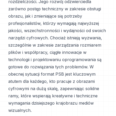
rozdzielczości. Jego rozwój odzwierciedla
zarówno postęp techniczny w zakresie obsługi
obrazu, jak i zmieniające się potrzeby
profesjonalistów, którzy wymagają najwyższej
jakości, wszechstronności i wydajności od swoich
narzędzi cyfrowych. Chociaż istnieją wyzwania,
szczególnie w zakresie zarządzania rozmiarem
plików i współpracy, ciągłe innowacje w
technologii i projektowaniu oprogramowania są
gotowe do rozwiązania tych problemów. W
obecnej sytuacji format PSB jest kluczowym
atutem dla każdego, kto pracuje z obrazami
cyfrowymi na dużą skalę, zapewniając solidne
ramy, które wspierają kreatywne i techniczne
wymagania dzisiejszego krajobrazu mediów
wizualnych.