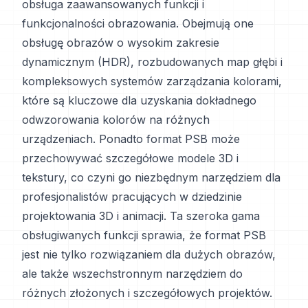
obsługa zaawansowanych funkcji i
funkcjonalności obrazowania. Obejmują one
obsługę obrazów o wysokim zakresie
dynamicznym (HDR), rozbudowanych map głębi i
kompleksowych systemów zarządzania kolorami,
które są kluczowe dla uzyskania dokładnego
odwzorowania kolorów na różnych
urządzeniach. Ponadto format PSB może
przechowywać szczegółowe modele 3D i
tekstury, co czyni go niezbędnym narzędziem dla
profesjonalistów pracujących w dziedzinie
projektowania 3D i animacji. Ta szeroka gama
obsługiwanych funkcji sprawia, że format PSB
jest nie tylko rozwiązaniem dla dużych obrazów,
ale także wszechstronnym narzędziem do
różnych złożonych i szczegółowych projektów.