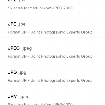
Składnia formatu plików JPEG-2000
JPE
.
jpe
Format JFIF Joint Photographic Experts Group
JPEG
.
jpeg
Format JFIF Joint Photographic Experts Group
JPG
.
jpg
Format JFIF Joint Photographic Experts Group
JPM
.
jpm
Składnia formatu plików JPEG-2000