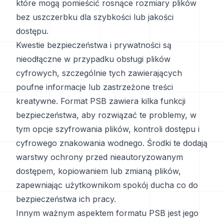
które mogą pomieścić rosnące rozmiary plików
bez uszczerbku dla szybkości lub jakości
dostępu.
Kwestie bezpieczeństwa i prywatności są
nieodłączne w przypadku obsługi plików
cyfrowych, szczególnie tych zawierających
poufne informacje lub zastrzeżone treści
kreatywne. Format PSB zawiera kilka funkcji
bezpieczeństwa, aby rozwiązać te problemy, w
tym opcje szyfrowania plików, kontroli dostępu i
cyfrowego znakowania wodnego. Środki te dodają
warstwy ochrony przed nieautoryzowanym
dostępem, kopiowaniem lub zmianą plików,
zapewniając użytkownikom spokój ducha co do
bezpieczeństwa ich pracy.
Innym ważnym aspektem formatu PSB jest jego