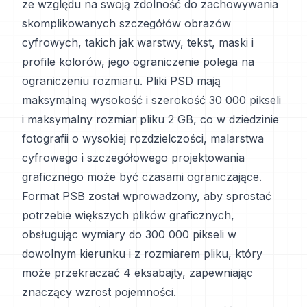
ze względu na swoją zdolność do zachowywania
skomplikowanych szczegółów obrazów
cyfrowych, takich jak warstwy, tekst, maski i
profile kolorów, jego ograniczenie polega na
ograniczeniu rozmiaru. Pliki PSD mają
maksymalną wysokość i szerokość 30 000 pikseli
i maksymalny rozmiar pliku 2 GB, co w dziedzinie
fotografii o wysokiej rozdzielczości, malarstwa
cyfrowego i szczegółowego projektowania
graficznego może być czasami ograniczające.
Format PSB został wprowadzony, aby sprostać
potrzebie większych plików graficznych,
obsługując wymiary do 300 000 pikseli w
dowolnym kierunku i z rozmiarem pliku, który
może przekraczać 4 eksabajty, zapewniając
znaczący wzrost pojemności.