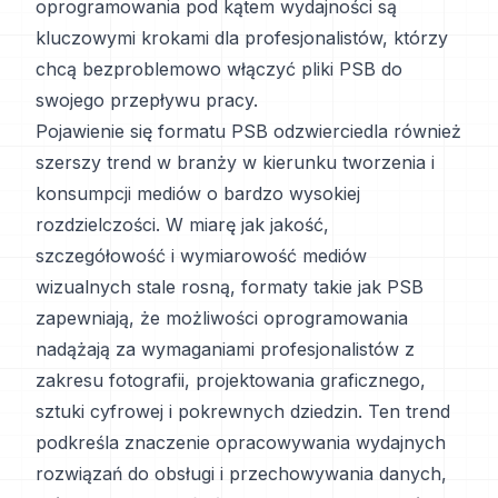
oprogramowania pod kątem wydajności są
kluczowymi krokami dla profesjonalistów, którzy
chcą bezproblemowo włączyć pliki PSB do
swojego przepływu pracy.
Pojawienie się formatu PSB odzwierciedla również
szerszy trend w branży w kierunku tworzenia i
konsumpcji mediów o bardzo wysokiej
rozdzielczości. W miarę jak jakość,
szczegółowość i wymiarowość mediów
wizualnych stale rosną, formaty takie jak PSB
zapewniają, że możliwości oprogramowania
nadążają za wymaganiami profesjonalistów z
zakresu fotografii, projektowania graficznego,
sztuki cyfrowej i pokrewnych dziedzin. Ten trend
podkreśla znaczenie opracowywania wydajnych
rozwiązań do obsługi i przechowywania danych,