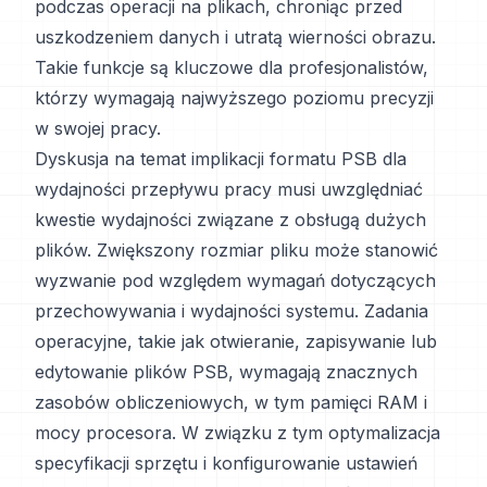
podczas operacji na plikach, chroniąc przed
uszkodzeniem danych i utratą wierności obrazu.
Takie funkcje są kluczowe dla profesjonalistów,
którzy wymagają najwyższego poziomu precyzji
w swojej pracy.
Dyskusja na temat implikacji formatu PSB dla
wydajności przepływu pracy musi uwzględniać
kwestie wydajności związane z obsługą dużych
plików. Zwiększony rozmiar pliku może stanowić
wyzwanie pod względem wymagań dotyczących
przechowywania i wydajności systemu. Zadania
operacyjne, takie jak otwieranie, zapisywanie lub
edytowanie plików PSB, wymagają znacznych
zasobów obliczeniowych, w tym pamięci RAM i
mocy procesora. W związku z tym optymalizacja
specyfikacji sprzętu i konfigurowanie ustawień