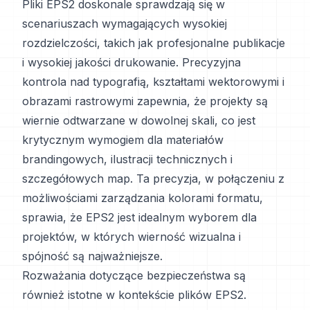
Pliki EPS2 doskonale sprawdzają się w
scenariuszach wymagających wysokiej
rozdzielczości, takich jak profesjonalne publikacje
i wysokiej jakości drukowanie. Precyzyjna
kontrola nad typografią, kształtami wektorowymi i
obrazami rastrowymi zapewnia, że projekty są
wiernie odtwarzane w dowolnej skali, co jest
krytycznym wymogiem dla materiałów
brandingowych, ilustracji technicznych i
szczegółowych map. Ta precyzja, w połączeniu z
możliwościami zarządzania kolorami formatu,
sprawia, że EPS2 jest idealnym wyborem dla
projektów, w których wierność wizualna i
spójność są najważniejsze.
Rozważania dotyczące bezpieczeństwa są
również istotne w kontekście plików EPS2.