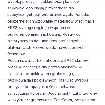
wysoką precyzją i dokładnością kolorów
zapewnia jego ciągłą przydatność dla
specyficznych potrzeb branżowych. Ponadto
obszerne archiwizowanie materiałów w formacie
EPS2 wymaga ciągłego wsparcia w
oprogramowaniu, zachowując dostęp do
historycznych dokumentów graficznych i
ułatwiając ich konwersję do nowoczesnych
formatów.
Podsumowując, format obrazu EPS2 stanowi
potężne narzędzie dla profesjonalistów w
dziedzinie projektowania graficznego,
publikowania i pokrewnych, oferując wysoką
precyzję, kompatybilność i możliwości
zarządzania kolorami. Jego projekt, zakorzeniony
w języku programowania PostScript, pozwala na