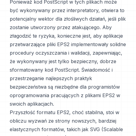
Ponieważ kod PostScript w tych plikach może
być wykonywany przez interpretatory, otwiera to
potencjalny wektor dla złośliwych działań, jeśli plik
zostanie utworzony przez atakującego. Aby
złagodzić te ryzyka, konieczne jest, aby aplikacje
przetwarzające pliki EPS2 implementowały solidne
procedury oczyszczania i walidacji, zapewniając,
że wykonywany jest tylko bezpieczny, dobrze
sformatowany kod PostScript. Świadomość i
przestrzeganie najlepszych praktyk
bezpieczeństwa są niezbędne dla programistów
oprogramowania pracujących z plikami EPS2 w
swoich aplikacjach.
Przyszłość formatu EPS2, choć stabilna, stoi w
obliczu wyzwań ze strony nowszych, bardziej
elastycznych formatów, takich jak SVG (Scalable