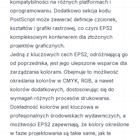
kompatybilności na różnych platformach i
oprogramowaniu. Dodatkowo sekcja kodu
PostScript może zawierać definicje czcionek,
kształtów i grafiki rastrowej, co czyni EPS2
kompleksowym kontenerem dla złożonych
projektów graficznych.
Jedną z kluczowych cech EPS2, odróżniającą go
od poprzednika, jest jego ulepszone wsparcie dla
zarządzania kolorami. Obejmuje to możliwość
określania kolorów w CMYK, RGB, a nawet
kolorów dodatkowych, dostosowując się do
wymagań różnych procesów drukowania.
Dokładność kolorów jest kluczowa w
profesjonalnych środowiskach wydawniczych, a
możliwości EPS2 zapewniają, że kolory określone
w fazie projektowania są takie same, jak te