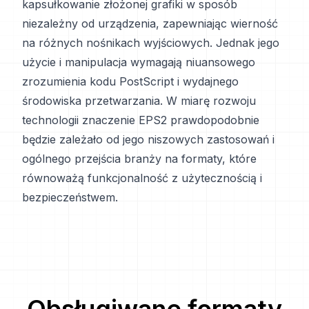
kapsułkowanie złożonej grafiki w sposób
niezależny od urządzenia, zapewniając wierność
na różnych nośnikach wyjściowych. Jednak jego
użycie i manipulacja wymagają niuansowego
zrozumienia kodu PostScript i wydajnego
środowiska przetwarzania. W miarę rozwoju
technologii znaczenie EPS2 prawdopodobnie
będzie zależało od jego niszowych zastosowań i
ogólnego przejścia branży na formaty, które
równoważą funkcjonalność z użytecznością i
bezpieczeństwem.