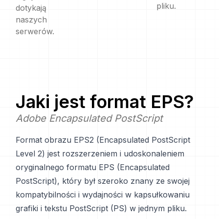
pliku.
dotykają
naszych
serwerów.
Jaki jest format
EPS
?
Adobe Encapsulated PostScript
Format obrazu EPS2 (Encapsulated PostScript
Level 2) jest rozszerzeniem i udoskonaleniem
oryginalnego formatu EPS (Encapsulated
PostScript), który był szeroko znany ze swojej
kompatybilności i wydajności w kapsułkowaniu
grafiki i tekstu PostScript (PS) w jednym pliku.