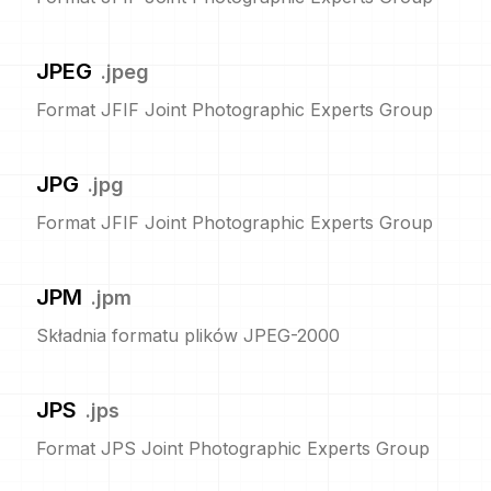
JPEG
.
jpeg
Format JFIF Joint Photographic Experts Group
JPG
.
jpg
Format JFIF Joint Photographic Experts Group
JPM
.
jpm
Składnia formatu plików JPEG-2000
JPS
.
jps
Format JPS Joint Photographic Experts Group