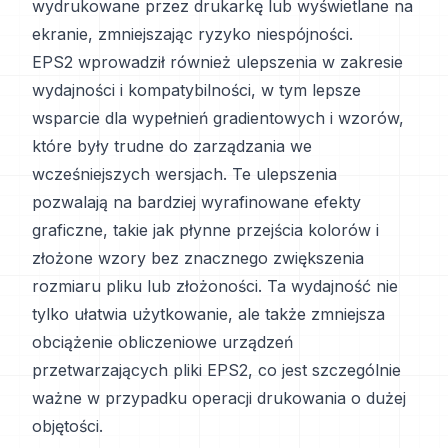
wydrukowane przez drukarkę lub wyświetlane na
ekranie, zmniejszając ryzyko niespójności.
EPS2 wprowadził również ulepszenia w zakresie
wydajności i kompatybilności, w tym lepsze
wsparcie dla wypełnień gradientowych i wzorów,
które były trudne do zarządzania we
wcześniejszych wersjach. Te ulepszenia
pozwalają na bardziej wyrafinowane efekty
graficzne, takie jak płynne przejścia kolorów i
złożone wzory bez znacznego zwiększenia
rozmiaru pliku lub złożoności. Ta wydajność nie
tylko ułatwia użytkowanie, ale także zmniejsza
obciążenie obliczeniowe urządzeń
przetwarzających pliki EPS2, co jest szczególnie
ważne w przypadku operacji drukowania o dużej
objętości.