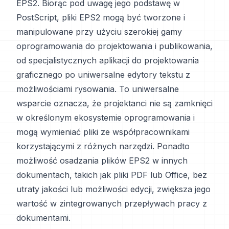
EPS2. Biorąc pod uwagę jego podstawę w
PostScript, pliki EPS2 mogą być tworzone i
manipulowane przy użyciu szerokiej gamy
oprogramowania do projektowania i publikowania,
od specjalistycznych aplikacji do projektowania
graficznego po uniwersalne edytory tekstu z
możliwościami rysowania. To uniwersalne
wsparcie oznacza, że projektanci nie są zamknięci
w określonym ekosystemie oprogramowania i
mogą wymieniać pliki ze współpracownikami
korzystającymi z różnych narzędzi. Ponadto
możliwość osadzania plików EPS2 w innych
dokumentach, takich jak pliki PDF lub Office, bez
utraty jakości lub możliwości edycji, zwiększa jego
wartość w zintegrowanych przepływach pracy z
dokumentami.