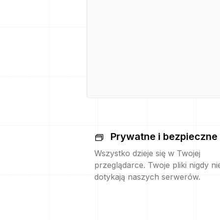
Prywatne i bezpieczne
Wszystko dzieje się w Twojej
przeglądarce. Twoje pliki nigdy ni
dotykają naszych serwerów.