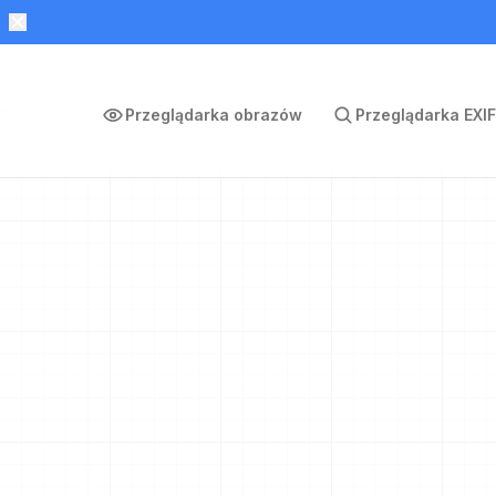
Przeglądarka obrazów
Przeglądarka EXIF