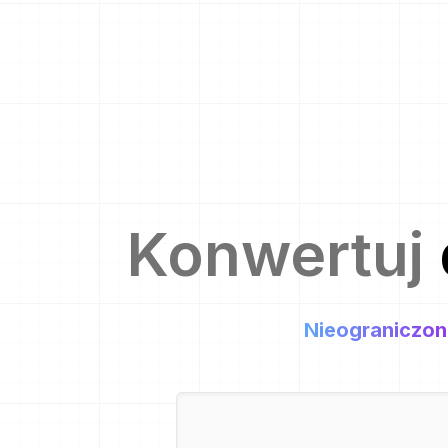
Konwertuj
Nieograniczon