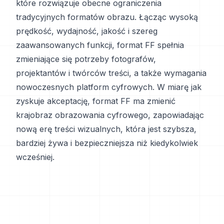
które rozwiązuje obecne ograniczenia
tradycyjnych formatów obrazu. Łącząc wysoką
prędkość, wydajność, jakość i szereg
zaawansowanych funkcji, format FF spełnia
zmieniające się potrzeby fotografów,
projektantów i twórców treści, a także wymagania
nowoczesnych platform cyfrowych. W miarę jak
zyskuje akceptację, format FF ma zmienić
krajobraz obrazowania cyfrowego, zapowiadając
nową erę treści wizualnych, która jest szybsza,
bardziej żywa i bezpieczniejsza niż kiedykolwiek
wcześniej.