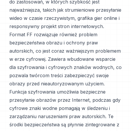
do zastosowań, w których szybkość jest
najważniejsza, takich jak strumieniowe przesyłanie
wideo w czasie rzeczywistym, grafika gier online i
responsywny projekt stron internetowych.
Format FF rozwiązuje również problem
bezpieczeństwa obrazu i ochrony praw
autorskich, co jest coraz ważniejszym problemem
w erze cyfrowej. Zawiera wbudowane wsparcie
dla szyfrowania i cyfrowych znaków wodnych, co
pozwala twórcom treści zabezpieczyć swoje
obrazy przed nieautoryzowanym użyciem.
Funkcja szyfrowania umożliwia bezpieczne
przesyłanie obrazów przez Internet, podczas gdy
cyfrowe znaki wodne pomagają w śledzeniu i
zarządzaniu naruszeniami praw autorskich. Te
środki bezpieczeństwa są płynnie zintegrowane z