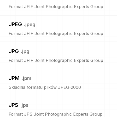
Format JFIF Joint Photographic Experts Group
JPEG
.
jpeg
Format JFIF Joint Photographic Experts Group
JPG
.
jpg
Format JFIF Joint Photographic Experts Group
JPM
.
jpm
Składnia formatu plików JPEG-2000
JPS
.
jps
Format JPS Joint Photographic Experts Group