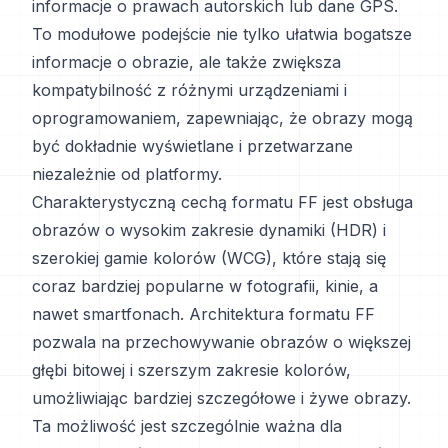
informacje o prawach autorskich lub dane GPS.
To modułowe podejście nie tylko ułatwia bogatsze
informacje o obrazie, ale także zwiększa
kompatybilność z różnymi urządzeniami i
oprogramowaniem, zapewniając, że obrazy mogą
być dokładnie wyświetlane i przetwarzane
niezależnie od platformy.
Charakterystyczną cechą formatu FF jest obsługa
obrazów o wysokim zakresie dynamiki (HDR) i
szerokiej gamie kolorów (WCG), które stają się
coraz bardziej popularne w fotografii, kinie, a
nawet smartfonach. Architektura formatu FF
pozwala na przechowywanie obrazów o większej
głębi bitowej i szerszym zakresie kolorów,
umożliwiając bardziej szczegółowe i żywe obrazy.
Ta możliwość jest szczególnie ważna dla