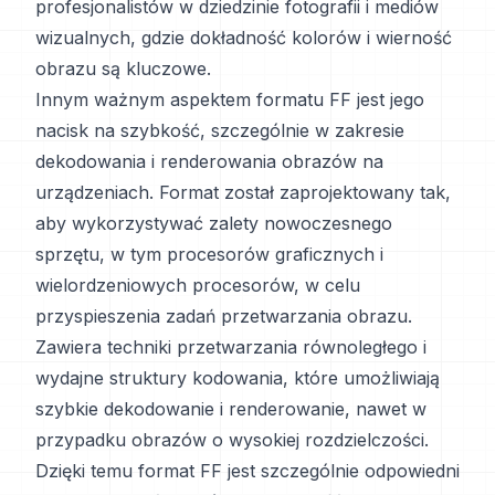
profesjonalistów w dziedzinie fotografii i mediów
wizualnych, gdzie dokładność kolorów i wierność
obrazu są kluczowe.
Innym ważnym aspektem formatu FF jest jego
nacisk na szybkość, szczególnie w zakresie
dekodowania i renderowania obrazów na
urządzeniach. Format został zaprojektowany tak,
aby wykorzystywać zalety nowoczesnego
sprzętu, w tym procesorów graficznych i
wielordzeniowych procesorów, w celu
przyspieszenia zadań przetwarzania obrazu.
Zawiera techniki przetwarzania równoległego i
wydajne struktury kodowania, które umożliwiają
szybkie dekodowanie i renderowanie, nawet w
przypadku obrazów o wysokiej rozdzielczości.
Dzięki temu format FF jest szczególnie odpowiedni