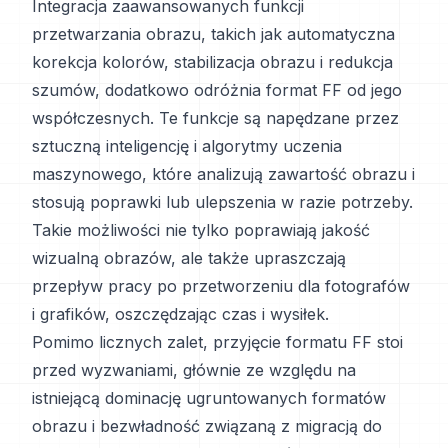
Integracja zaawansowanych funkcji
przetwarzania obrazu, takich jak automatyczna
korekcja kolorów, stabilizacja obrazu i redukcja
szumów, dodatkowo odróżnia format FF od jego
współczesnych. Te funkcje są napędzane przez
sztuczną inteligencję i algorytmy uczenia
maszynowego, które analizują zawartość obrazu i
stosują poprawki lub ulepszenia w razie potrzeby.
Takie możliwości nie tylko poprawiają jakość
wizualną obrazów, ale także upraszczają
przepływ pracy po przetworzeniu dla fotografów
i grafików, oszczędzając czas i wysiłek.
Pomimo licznych zalet, przyjęcie formatu FF stoi
przed wyzwaniami, głównie ze względu na
istniejącą dominację ugruntowanych formatów
obrazu i bezwładność związaną z migracją do