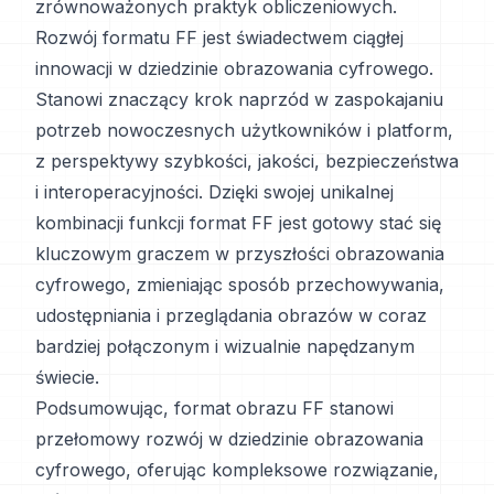
zrównoważonych praktyk obliczeniowych.
Rozwój formatu FF jest świadectwem ciągłej
innowacji w dziedzinie obrazowania cyfrowego.
Stanowi znaczący krok naprzód w zaspokajaniu
potrzeb nowoczesnych użytkowników i platform,
z perspektywy szybkości, jakości, bezpieczeństwa
i interoperacyjności. Dzięki swojej unikalnej
kombinacji funkcji format FF jest gotowy stać się
kluczowym graczem w przyszłości obrazowania
cyfrowego, zmieniając sposób przechowywania,
udostępniania i przeglądania obrazów w coraz
bardziej połączonym i wizualnie napędzanym
świecie.
Podsumowując, format obrazu FF stanowi
przełomowy rozwój w dziedzinie obrazowania
cyfrowego, oferując kompleksowe rozwiązanie,