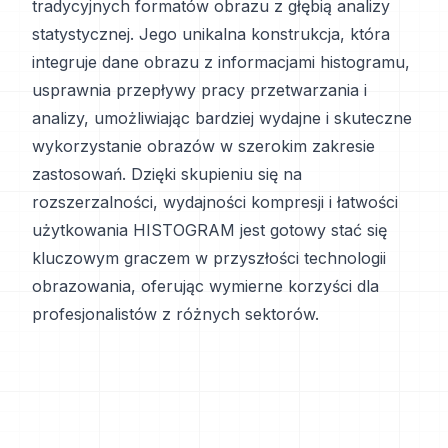
tradycyjnych formatów obrazu z głębią analizy
statystycznej. Jego unikalna konstrukcja, która
integruje dane obrazu z informacjami histogramu,
usprawnia przepływy pracy przetwarzania i
analizy, umożliwiając bardziej wydajne i skuteczne
wykorzystanie obrazów w szerokim zakresie
zastosowań. Dzięki skupieniu się na
rozszerzalności, wydajności kompresji i łatwości
użytkowania HISTOGRAM jest gotowy stać się
kluczowym graczem w przyszłości technologii
obrazowania, oferując wymierne korzyści dla
profesjonalistów z różnych sektorów.