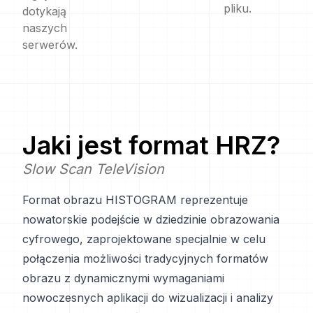
pliku.
dotykają
naszych
serwerów.
Jaki jest format
HRZ
?
Slow Scan TeleVision
Format obrazu HISTOGRAM reprezentuje
nowatorskie podejście w dziedzinie obrazowania
cyfrowego, zaprojektowane specjalnie w celu
połączenia możliwości tradycyjnych formatów
obrazu z dynamicznymi wymaganiami
nowoczesnych aplikacji do wizualizacji i analizy