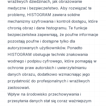
wrażliwych dziedzinach, jak obrazowanie
medyczne i bezpieczeństwo. Aby rozwiązać te
problemy, HISTOGRAM zawiera solidne
mechanizmy szyfrowania i kontroli dostępu, które
chronią obraz i dane histogramu. Te funkcje
bezpieczeństwa zapewniają, że poufne informacje
pozostają poufne i dostępne tylko dla
autoryzowanych użytkowników. Ponadto
HISTOGRAM obsługuje techniki znakowania
wodnego i podpisu cyfrowego, które pomagają w
ochronie praw autorskich i uwierzytelnianiu
danych obrazu, dodatkowo wzmacniając jego
przydatność do profesjonalnych i wrażliwych
zastosowań.
Wpływ na środowisko przechowywania i
przesyłania danych stał się coraz ważniejszym