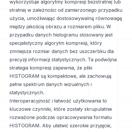
wykorzystuje algorytmy kompresji bezstratnej lub
stratnej w zależności od zamierzonego przypadku
użycia, umożliwiając dostosowywalną równowagę
między jakością obrazu a rozmiarem pliku. W
przypadku danych histogramu stosowany jest
specjalistyczny algorytm kompresji, który
zmniejsza rozmiar danych bez uszczerbku dla
precyzji informacji statystycznych. Ta podwójna
strategia kompresji zapewnia, że pliki
HISTOGRAM są kompaktowe, ale zachowują
pełne spektrum danych wizualnych i
statystycznych.
Interoperacyjność i łatwość użytkowania to
kluczowe czynniki, które zostały skrupulatnie
rozważone podczas opracowywania formatu
HISTOGRAM. Aby ułatwić szerokie przyjęcie,