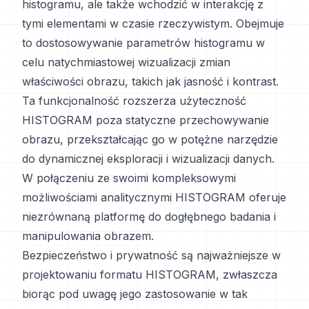
histogramu, ale także wchodzić w interakcję z
tymi elementami w czasie rzeczywistym. Obejmuje
to dostosowywanie parametrów histogramu w
celu natychmiastowej wizualizacji zmian
właściwości obrazu, takich jak jasność i kontrast.
Ta funkcjonalność rozszerza użyteczność
HISTOGRAM poza statyczne przechowywanie
obrazu, przekształcając go w potężne narzędzie
do dynamicznej eksploracji i wizualizacji danych.
W połączeniu ze swoimi kompleksowymi
możliwościami analitycznymi HISTOGRAM oferuje
niezrównaną platformę do dogłębnego badania i
manipulowania obrazem.
Bezpieczeństwo i prywatność są najważniejsze w
projektowaniu formatu HISTOGRAM, zwłaszcza
biorąc pod uwagę jego zastosowanie w tak