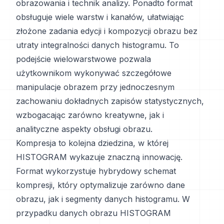
obrazowania i technik analizy. Ponadto format
obsługuje wiele warstw i kanałów, ułatwiając
złożone zadania edycji i kompozycji obrazu bez
utraty integralności danych histogramu. To
podejście wielowarstwowe pozwala
użytkownikom wykonywać szczegółowe
manipulacje obrazem przy jednoczesnym
zachowaniu dokładnych zapisów statystycznych,
wzbogacając zarówno kreatywne, jak i
analityczne aspekty obsługi obrazu.
Kompresja to kolejna dziedzina, w której
HISTOGRAM wykazuje znaczną innowację.
Format wykorzystuje hybrydowy schemat
kompresji, który optymalizuje zarówno dane
obrazu, jak i segmenty danych histogramu. W
przypadku danych obrazu HISTOGRAM