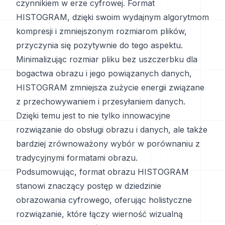
czynnikiem w erze cyfrowej. Format
HISTOGRAM, dzięki swoim wydajnym algorytmom
kompresji i zmniejszonym rozmiarom plików,
przyczynia się pozytywnie do tego aspektu.
Minimalizując rozmiar pliku bez uszczerbku dla
bogactwa obrazu i jego powiązanych danych,
HISTOGRAM zmniejsza zużycie energii związane
z przechowywaniem i przesyłaniem danych.
Dzięki temu jest to nie tylko innowacyjne
rozwiązanie do obsługi obrazu i danych, ale także
bardziej zrównoważony wybór w porównaniu z
tradycyjnymi formatami obrazu.
Podsumowując, format obrazu HISTOGRAM
stanowi znaczący postęp w dziedzinie
obrazowania cyfrowego, oferując holistyczne
rozwiązanie, które łączy wierność wizualną