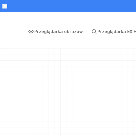
Przeglądarka obrazów
Przeglądarka EXIF