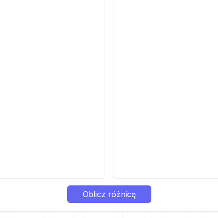
Oblicz różnicę