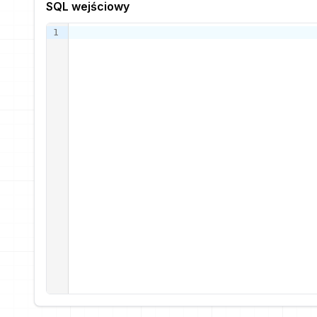
SQL wejściowy
1