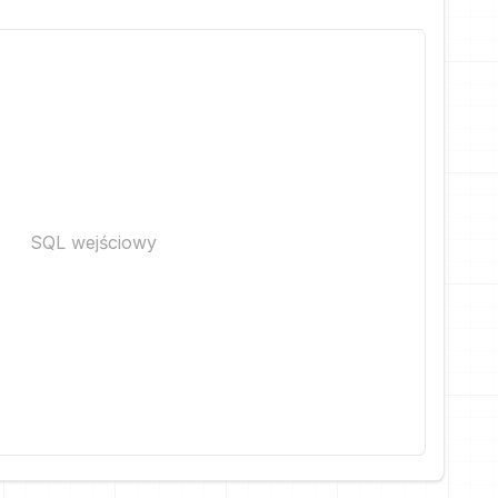
SQL wejściowy