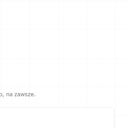
o, na zawsze.