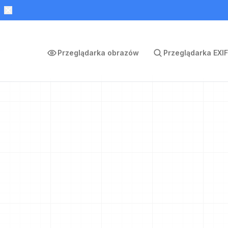
Przeglądarka obrazów
Przeglądarka EXIF