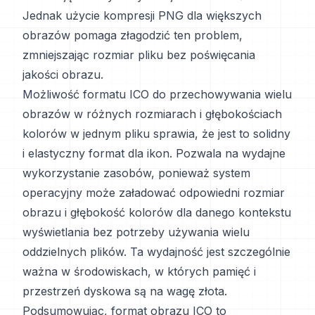
Jednak użycie kompresji PNG dla większych
obrazów pomaga złagodzić ten problem,
zmniejszając rozmiar pliku bez poświęcania
jakości obrazu.
Możliwość formatu ICO do przechowywania wielu
obrazów w różnych rozmiarach i głębokościach
kolorów w jednym pliku sprawia, że jest to solidny
i elastyczny format dla ikon. Pozwala na wydajne
wykorzystanie zasobów, ponieważ system
operacyjny może załadować odpowiedni rozmiar
obrazu i głębokość kolorów dla danego kontekstu
wyświetlania bez potrzeby używania wielu
oddzielnych plików. Ta wydajność jest szczególnie
ważna w środowiskach, w których pamięć i
przestrzeń dyskowa są na wagę złota.
Podsumowując, format obrazu ICO to