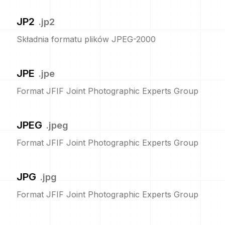
JP2
.
jp2
Składnia formatu plików JPEG-2000
JPE
.
jpe
Format JFIF Joint Photographic Experts Group
JPEG
.
jpeg
Format JFIF Joint Photographic Experts Group
JPG
.
jpg
Format JFIF Joint Photographic Experts Group