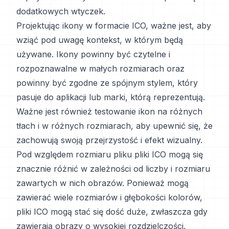
dodatkowych wtyczek.
Projektując ikony w formacie ICO, ważne jest, aby
wziąć pod uwagę kontekst, w którym będą
używane. Ikony powinny być czytelne i
rozpoznawalne w małych rozmiarach oraz
powinny być zgodne ze spójnym stylem, który
pasuje do aplikacji lub marki, którą reprezentują.
Ważne jest również testowanie ikon na różnych
tłach i w różnych rozmiarach, aby upewnić się, że
zachowują swoją przejrzystość i efekt wizualny.
Pod względem rozmiaru pliku pliki ICO mogą się
znacznie różnić w zależności od liczby i rozmiaru
zawartych w nich obrazów. Ponieważ mogą
zawierać wiele rozmiarów i głębokości kolorów,
pliki ICO mogą stać się dość duże, zwłaszcza gdy
zawierają obrazy o wysokiej rozdzielczości.