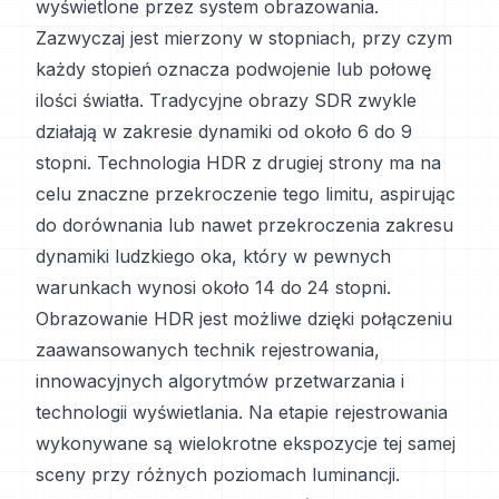
wyświetlone przez system obrazowania.
Zazwyczaj jest mierzony w stopniach, przy czym
każdy stopień oznacza podwojenie lub połowę
ilości światła. Tradycyjne obrazy SDR zwykle
działają w zakresie dynamiki od około 6 do 9
stopni. Technologia HDR z drugiej strony ma na
celu znaczne przekroczenie tego limitu, aspirując
do dorównania lub nawet przekroczenia zakresu
dynamiki ludzkiego oka, który w pewnych
warunkach wynosi około 14 do 24 stopni.
Obrazowanie HDR jest możliwe dzięki połączeniu
zaawansowanych technik rejestrowania,
innowacyjnych algorytmów przetwarzania i
technologii wyświetlania. Na etapie rejestrowania
wykonywane są wielokrotne ekspozycje tej samej
sceny przy różnych poziomach luminancji.