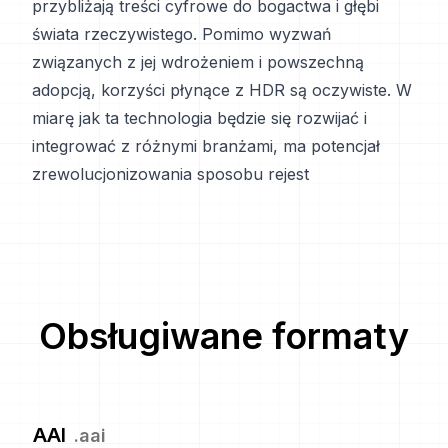
przybliżają treści cyfrowe do bogactwa i głębi
świata rzeczywistego. Pomimo wyzwań
związanych z jej wdrożeniem i powszechną
adopcją, korzyści płynące z HDR są oczywiste. W
miarę jak ta technologia będzie się rozwijać i
integrować z różnymi branżami, ma potencjał
zrewolucjonizowania sposobu rejest
Obsługiwane formaty
AAI
.
aai