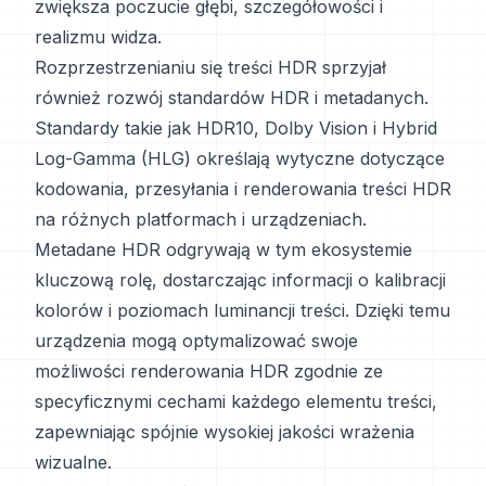
zwiększa poczucie głębi, szczegółowości i
realizmu widza.
Rozprzestrzenianiu się treści HDR sprzyjał
również rozwój standardów HDR i metadanych.
Standardy takie jak HDR10, Dolby Vision i Hybrid
Log-Gamma (HLG) określają wytyczne dotyczące
kodowania, przesyłania i renderowania treści HDR
na różnych platformach i urządzeniach.
Metadane HDR odgrywają w tym ekosystemie
kluczową rolę, dostarczając informacji o kalibracji
kolorów i poziomach luminancji treści. Dzięki temu
urządzenia mogą optymalizować swoje
możliwości renderowania HDR zgodnie ze
specyficznymi cechami każdego elementu treści,
zapewniając spójnie wysokiej jakości wrażenia
wizualne.