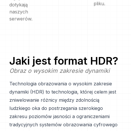
pliku.
dotykają
naszych
serwerów.
Jaki jest format
HDR
?
Obraz o wysokim zakresie dynamiki
Technologia obrazowania o wysokim zakresie
dynamiki (HDR) to technologia, której celem jest
zniwelowanie różnicy między zdolnością
ludzkiego oka do postrzegania szerokiego
zakresu poziomów jasności a ograniczeniami
tradycyjnych systemów obrazowania cyfrowego