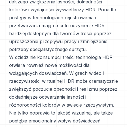
dalszego zwiększenia jasności, dokładności
kolorów i wydajności wyświetlaczy HDR. Ponadto
postępy w technologiach rejestrowania i
przetwarzania mają na celu uczynienie HDR
bardziej dostępnym dla twórców treści poprzez
uproszczenie przepływu pracy i zmniejszenie
potrzeby specjalistycznego sprzętu.
W dziedzinie konsumpcji treści technologia HDR
otwiera również nowe możliwości dla
wciągających doświadczeń. W grach wideo i
rzeczywistości wirtualnej HDR może dramatycznie
zwiększyć poczucie obecności i realizmu poprzez
dokładniejsze odtwarzanie jasności i
różnorodności kolorów w świecie rzeczywistym.
Nie tylko poprawia to jakość wizualną, ale także
pogłębia emocjonalny wpływ doświadczeń