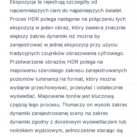
Ekspozycje te rejestrują szczegóły od
najciemniejszych cieni do najjaśniejszych świateł.
Proces HDR polega następnie na połączeniu tych
ekspozycji w jeden obraz, który zawiera znacznie
większy zakres dynamiki niż można by
zarejestrować w jednej ekspozycji przy użyciu
tradycyjnych czujników obrazowania cyfrowego.
Przetwarzanie obrazów HDR polega na
mapowaniu szerokiego zakresu zarejestrowanych
poziomów luminancji na format, który można
wydajnie przechowywać, przesyłać i ostatecznie
wyświetlać. Mapowanie tonów jest kluczową
częścią tego procesu. Tłumaczy on wysoki zakres
dynamiki zarejestrowanej sceny na zakres
dynamiki zgodny z docelowym wyświetlaczem lub
nośnikiem wyjściowym, jednocześnie starając się