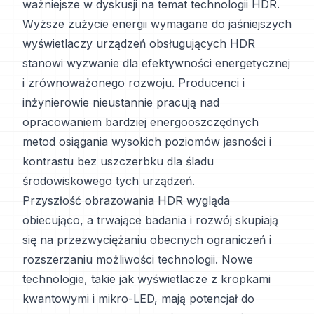
ważniejsze w dyskusji na temat technologii HDR.
Wyższe zużycie energii wymagane do jaśniejszych
wyświetlaczy urządzeń obsługujących HDR
stanowi wyzwanie dla efektywności energetycznej
i zrównoważonego rozwoju. Producenci i
inżynierowie nieustannie pracują nad
opracowaniem bardziej energooszczędnych
metod osiągania wysokich poziomów jasności i
kontrastu bez uszczerbku dla śladu
środowiskowego tych urządzeń.
Przyszłość obrazowania HDR wygląda
obiecująco, a trwające badania i rozwój skupiają
się na przezwyciężaniu obecnych ograniczeń i
rozszerzaniu możliwości technologii. Nowe
technologie, takie jak wyświetlacze z kropkami
kwantowymi i mikro-LED, mają potencjał do