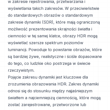
w zakresie rejestrowania, przetwarzania i
wyświetlania takich zakresów. W przeciwieństwie
do standardowych obrazów o standardowym
zakresie dynamiki (SDR), które mają ograniczoną
możliwość prezentowania skrajności światła i
ciemności w tej samej klatce, obrazy HDR mogą
wyświetlać szersze spektrum poziomów
luminancji. Powoduje to powstanie obrazów, które
są bardziej żywe, realistyczne i ściśle dopasowane
do tego, co ludzkie oko postrzega w świecie
rzeczywistym.
Pojęcie zakresu dynamiki jest kluczowe dla
zrozumienia obrazowania HDR. Zakres dynamiki
odnosi się do stosunku między najjaśniejszym
światłem a najciemniejszą ciemnością, które mogą
zostać zarejestrowane, przetworzone lub