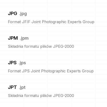
JPG
.
jpg
Format JFIF Joint Photographic Experts Group
JPM
.
jpm
Składnia formatu plików JPEG-2000
JPS
.
jps
Format JPS Joint Photographic Experts Group
JPT
.
jpt
Składnia formatu plików JPEG-2000