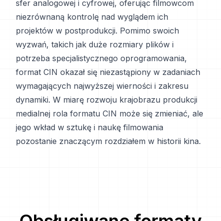
sfer analogowej i cyfrowej, oferując filmowcom
niezrównaną kontrolę nad wyglądem ich
projektów w postprodukcji. Pomimo swoich
wyzwań, takich jak duże rozmiary plików i
potrzeba specjalistycznego oprogramowania,
format CIN okazał się niezastąpiony w zadaniach
wymagających najwyższej wierności i zakresu
dynamiki. W miarę rozwoju krajobrazu produkcji
medialnej rola formatu CIN może się zmieniać, ale
jego wkład w sztukę i naukę filmowania
pozostanie znaczącym rozdziałem w historii kina.