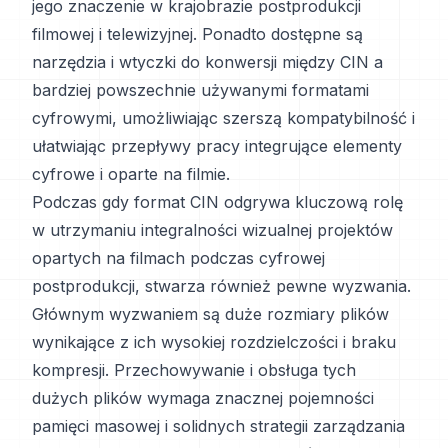
jego znaczenie w krajobrazie postprodukcji
filmowej i telewizyjnej. Ponadto dostępne są
narzędzia i wtyczki do konwersji między CIN a
bardziej powszechnie używanymi formatami
cyfrowymi, umożliwiając szerszą kompatybilność i
ułatwiając przepływy pracy integrujące elementy
cyfrowe i oparte na filmie.
Podczas gdy format CIN odgrywa kluczową rolę
w utrzymaniu integralności wizualnej projektów
opartych na filmach podczas cyfrowej
postprodukcji, stwarza również pewne wyzwania.
Głównym wyzwaniem są duże rozmiary plików
wynikające z ich wysokiej rozdzielczości i braku
kompresji. Przechowywanie i obsługa tych
dużych plików wymaga znacznej pojemności
pamięci masowej i solidnych strategii zarządzania