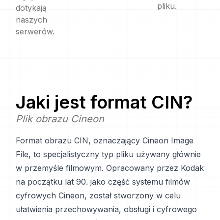
pliku.
dotykają
naszych
serwerów.
Jaki jest format
CIN
?
Plik obrazu Cineon
Format obrazu CIN, oznaczający Cineon Image
File, to specjalistyczny typ pliku używany głównie
w przemyśle filmowym. Opracowany przez Kodak
na początku lat 90. jako część systemu filmów
cyfrowych Cineon, został stworzony w celu
ułatwienia przechowywania, obsługi i cyfrowego