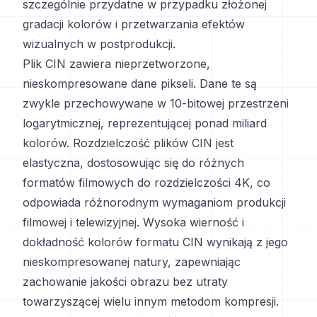
szczególnie przydatne w przypadku złożonej
gradacji kolorów i przetwarzania efektów
wizualnych w postprodukcji.
Plik CIN zawiera nieprzetworzone,
nieskompresowane dane pikseli. Dane te są
zwykle przechowywane w 10-bitowej przestrzeni
logarytmicznej, reprezentującej ponad miliard
kolorów. Rozdzielczość plików CIN jest
elastyczna, dostosowując się do różnych
formatów filmowych do rozdzielczości 4K, co
odpowiada różnorodnym wymaganiom produkcji
filmowej i telewizyjnej. Wysoka wierność i
dokładność kolorów formatu CIN wynikają z jego
nieskompresowanej natury, zapewniając
zachowanie jakości obrazu bez utraty
towarzyszącej wielu innym metodom kompresji.