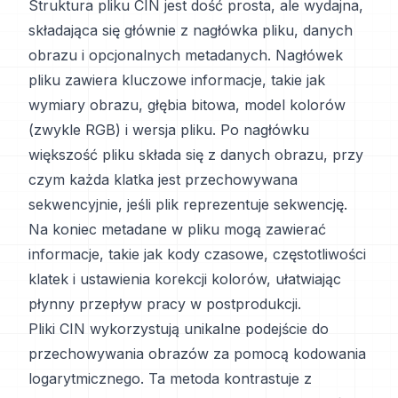
Struktura pliku CIN jest dość prosta, ale wydajna,
składająca się głównie z nagłówka pliku, danych
obrazu i opcjonalnych metadanych. Nagłówek
pliku zawiera kluczowe informacje, takie jak
wymiary obrazu, głębia bitowa, model kolorów
(zwykle RGB) i wersja pliku. Po nagłówku
większość pliku składa się z danych obrazu, przy
czym każda klatka jest przechowywana
sekwencyjnie, jeśli plik reprezentuje sekwencję.
Na koniec metadane w pliku mogą zawierać
informacje, takie jak kody czasowe, częstotliwości
klatek i ustawienia korekcji kolorów, ułatwiając
płynny przepływ pracy w postprodukcji.
Pliki CIN wykorzystują unikalne podejście do
przechowywania obrazów za pomocą kodowania
logarytmicznego. Ta metoda kontrastuje z