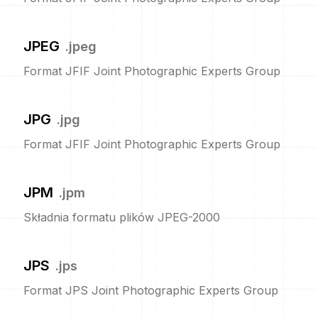
JPEG
.
jpeg
Format JFIF Joint Photographic Experts Group
JPG
.
jpg
Format JFIF Joint Photographic Experts Group
JPM
.
jpm
Składnia formatu plików JPEG-2000
JPS
.
jps
Format JPS Joint Photographic Experts Group