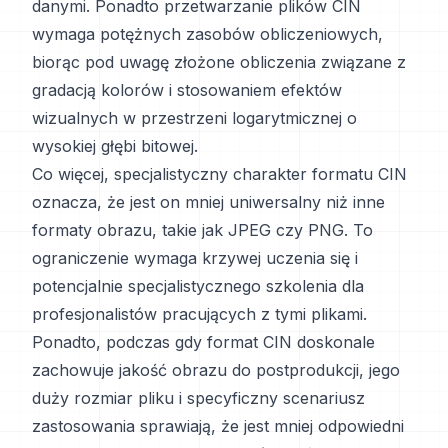
danymi. Ponadto przetwarzanie plików CIN
wymaga potężnych zasobów obliczeniowych,
biorąc pod uwagę złożone obliczenia związane z
gradacją kolorów i stosowaniem efektów
wizualnych w przestrzeni logarytmicznej o
wysokiej głębi bitowej.
Co więcej, specjalistyczny charakter formatu CIN
oznacza, że jest on mniej uniwersalny niż inne
formaty obrazu, takie jak JPEG czy PNG. To
ograniczenie wymaga krzywej uczenia się i
potencjalnie specjalistycznego szkolenia dla
profesjonalistów pracujących z tymi plikami.
Ponadto, podczas gdy format CIN doskonale
zachowuje jakość obrazu do postprodukcji, jego
duży rozmiar pliku i specyficzny scenariusz
zastosowania sprawiają, że jest mniej odpowiedni