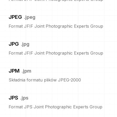
JPEG
.
jpeg
Format JFIF Joint Photographic Experts Group
JPG
.
jpg
Format JFIF Joint Photographic Experts Group
JPM
.
jpm
Składnia formatu plików JPEG-2000
JPS
.
jps
Format JPS Joint Photographic Experts Group