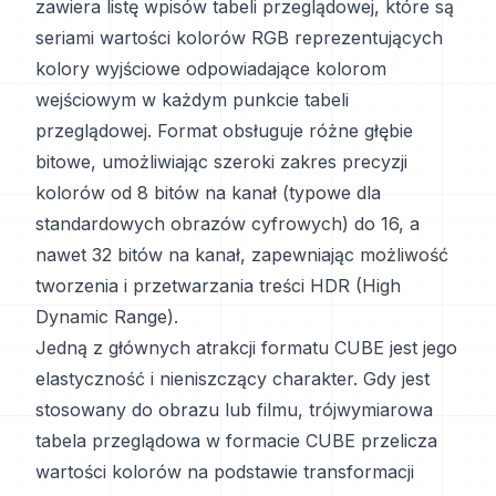
zawiera listę wpisów tabeli przeglądowej, które są
seriami wartości kolorów RGB reprezentujących
kolory wyjściowe odpowiadające kolorom
wejściowym w każdym punkcie tabeli
przeglądowej. Format obsługuje różne głębie
bitowe, umożliwiając szeroki zakres precyzji
kolorów od 8 bitów na kanał (typowe dla
standardowych obrazów cyfrowych) do 16, a
nawet 32 bitów na kanał, zapewniając możliwość
tworzenia i przetwarzania treści HDR (High
Dynamic Range).
Jedną z głównych atrakcji formatu CUBE jest jego
elastyczność i nieniszczący charakter. Gdy jest
stosowany do obrazu lub filmu, trójwymiarowa
tabela przeglądowa w formacie CUBE przelicza
wartości kolorów na podstawie transformacji