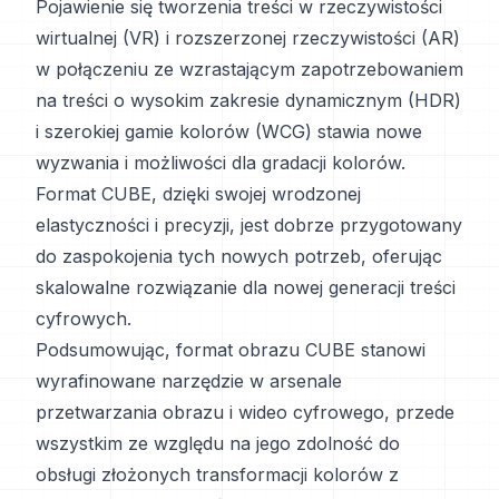
Pojawienie się tworzenia treści w rzeczywistości
wirtualnej (VR) i rozszerzonej rzeczywistości (AR)
w połączeniu ze wzrastającym zapotrzebowaniem
na treści o wysokim zakresie dynamicznym (HDR)
i szerokiej gamie kolorów (WCG) stawia nowe
wyzwania i możliwości dla gradacji kolorów.
Format CUBE, dzięki swojej wrodzonej
elastyczności i precyzji, jest dobrze przygotowany
do zaspokojenia tych nowych potrzeb, oferując
skalowalne rozwiązanie dla nowej generacji treści
cyfrowych.
Podsumowując, format obrazu CUBE stanowi
wyrafinowane narzędzie w arsenale
przetwarzania obrazu i wideo cyfrowego, przede
wszystkim ze względu na jego zdolność do
obsługi złożonych transformacji kolorów z