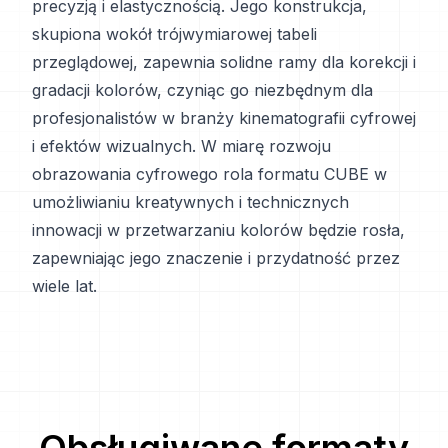
precyzją i elastycznością. Jego konstrukcja,
skupiona wokół trójwymiarowej tabeli
przeglądowej, zapewnia solidne ramy dla korekcji i
gradacji kolorów, czyniąc go niezbędnym dla
profesjonalistów w branży kinematografii cyfrowej
i efektów wizualnych. W miarę rozwoju
obrazowania cyfrowego rola formatu CUBE w
umożliwianiu kreatywnych i technicznych
innowacji w przetwarzaniu kolorów będzie rosła,
zapewniając jego znaczenie i przydatność przez
wiele lat.