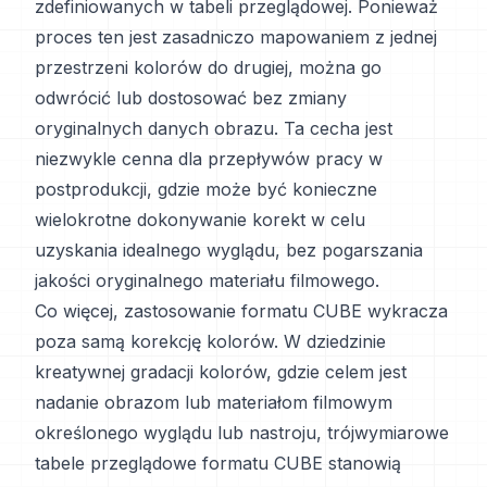
zdefiniowanych w tabeli przeglądowej. Ponieważ
proces ten jest zasadniczo mapowaniem z jednej
przestrzeni kolorów do drugiej, można go
odwrócić lub dostosować bez zmiany
oryginalnych danych obrazu. Ta cecha jest
niezwykle cenna dla przepływów pracy w
postprodukcji, gdzie może być konieczne
wielokrotne dokonywanie korekt w celu
uzyskania idealnego wyglądu, bez pogarszania
jakości oryginalnego materiału filmowego.
Co więcej, zastosowanie formatu CUBE wykracza
poza samą korekcję kolorów. W dziedzinie
kreatywnej gradacji kolorów, gdzie celem jest
nadanie obrazom lub materiałom filmowym
określonego wyglądu lub nastroju, trójwymiarowe
tabele przeglądowe formatu CUBE stanowią