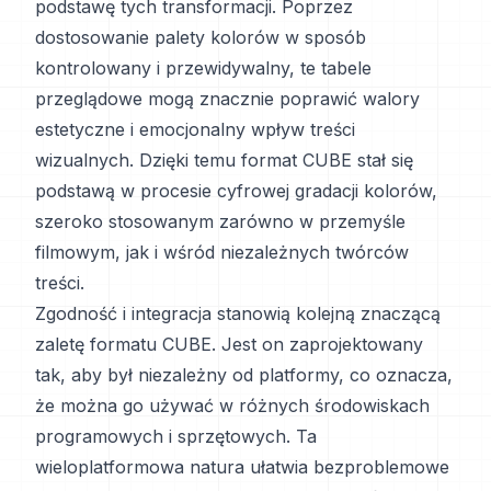
podstawę tych transformacji. Poprzez
dostosowanie palety kolorów w sposób
kontrolowany i przewidywalny, te tabele
przeglądowe mogą znacznie poprawić walory
estetyczne i emocjonalny wpływ treści
wizualnych. Dzięki temu format CUBE stał się
podstawą w procesie cyfrowej gradacji kolorów,
szeroko stosowanym zarówno w przemyśle
filmowym, jak i wśród niezależnych twórców
treści.
Zgodność i integracja stanowią kolejną znaczącą
zaletę formatu CUBE. Jest on zaprojektowany
tak, aby był niezależny od platformy, co oznacza,
że można go używać w różnych środowiskach
programowych i sprzętowych. Ta
wieloplatformowa natura ułatwia bezproblemowe