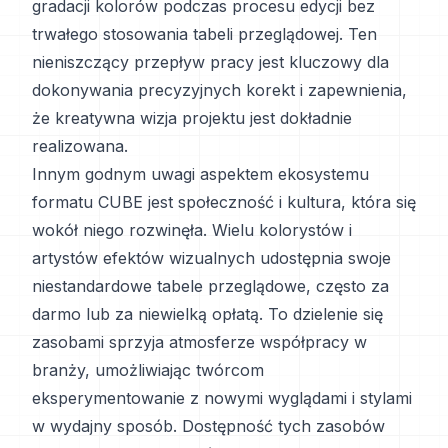
gradacji kolorów podczas procesu edycji bez
trwałego stosowania tabeli przeglądowej. Ten
nieniszczący przepływ pracy jest kluczowy dla
dokonywania precyzyjnych korekt i zapewnienia,
że kreatywna wizja projektu jest dokładnie
realizowana.
Innym godnym uwagi aspektem ekosystemu
formatu CUBE jest społeczność i kultura, która się
wokół niego rozwinęła. Wielu kolorystów i
artystów efektów wizualnych udostępnia swoje
niestandardowe tabele przeglądowe, często za
darmo lub za niewielką opłatą. To dzielenie się
zasobami sprzyja atmosferze współpracy w
branży, umożliwiając twórcom
eksperymentowanie z nowymi wyglądami i stylami
w wydajny sposób. Dostępność tych zasobów