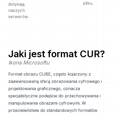
pliku.
dotykają
naszych
serwerów.
Jaki jest format
CUR
?
Ikona Microsoftu
Format obrazu CUBE, często kojarzony z
zaawansowaną sferą obrazowania cyfrowego i
projektowania graficznego, oznacza
specjalistyczne podejście do przechowywania i
manipulowania obrazami cyfrowymi. W
przeciwieństwie do standardowych formatów