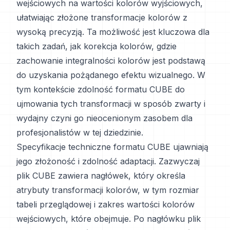
wejściowych na wartości kolorów wyjściowych,
ułatwiając złożone transformacje kolorów z
wysoką precyzją. Ta możliwość jest kluczowa dla
takich zadań, jak korekcja kolorów, gdzie
zachowanie integralności kolorów jest podstawą
do uzyskania pożądanego efektu wizualnego. W
tym kontekście zdolność formatu CUBE do
ujmowania tych transformacji w sposób zwarty i
wydajny czyni go nieocenionym zasobem dla
profesjonalistów w tej dziedzinie.
Specyfikacje techniczne formatu CUBE ujawniają
jego złożoność i zdolność adaptacji. Zazwyczaj
plik CUBE zawiera nagłówek, który określa
atrybuty transformacji kolorów, w tym rozmiar
tabeli przeglądowej i zakres wartości kolorów
wejściowych, które obejmuje. Po nagłówku plik