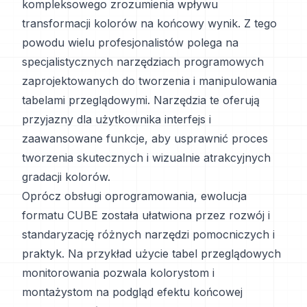
kompleksowego zrozumienia wpływu
transformacji kolorów na końcowy wynik. Z tego
powodu wielu profesjonalistów polega na
specjalistycznych narzędziach programowych
zaprojektowanych do tworzenia i manipulowania
tabelami przeglądowymi. Narzędzia te oferują
przyjazny dla użytkownika interfejs i
zaawansowane funkcje, aby usprawnić proces
tworzenia skutecznych i wizualnie atrakcyjnych
gradacji kolorów.
Oprócz obsługi oprogramowania, ewolucja
formatu CUBE została ułatwiona przez rozwój i
standaryzację różnych narzędzi pomocniczych i
praktyk. Na przykład użycie tabel przeglądowych
monitorowania pozwala kolorystom i
montażystom na podgląd efektu końcowej