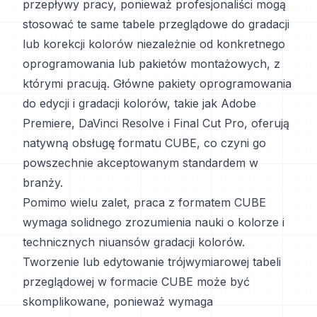
przepływy pracy, ponieważ profesjonaliści mogą
stosować te same tabele przeglądowe do gradacji
lub korekcji kolorów niezależnie od konkretnego
oprogramowania lub pakietów montażowych, z
którymi pracują. Główne pakiety oprogramowania
do edycji i gradacji kolorów, takie jak Adobe
Premiere, DaVinci Resolve i Final Cut Pro, oferują
natywną obsługę formatu CUBE, co czyni go
powszechnie akceptowanym standardem w
branży.
Pomimo wielu zalet, praca z formatem CUBE
wymaga solidnego zrozumienia nauki o kolorze i
technicznych niuansów gradacji kolorów.
Tworzenie lub edytowanie trójwymiarowej tabeli
przeglądowej w formacie CUBE może być
skomplikowane, ponieważ wymaga