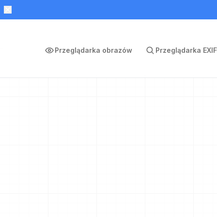
Przeglądarka obrazów
Przeglądarka EXIF