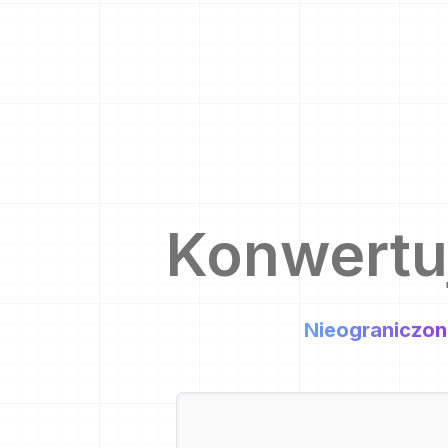
Konwertu
Nieograniczon