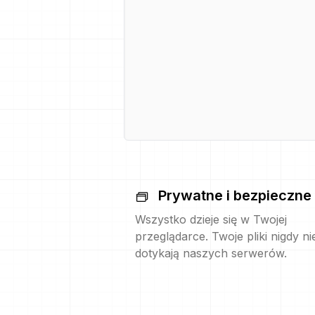
Prywatne i bezpieczne
Wszystko dzieje się w Twojej
przeglądarce. Twoje pliki nigdy ni
dotykają naszych serwerów.