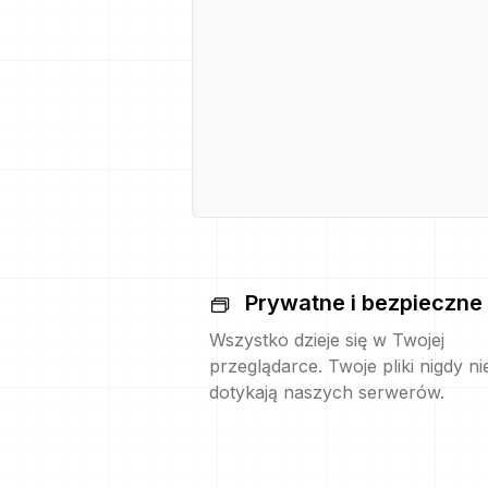
Prywatne i bezpieczne
Wszystko dzieje się w Twojej
przeglądarce. Twoje pliki nigdy ni
dotykają naszych serwerów.