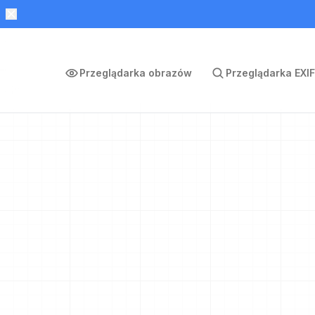
Przeglądarka obrazów
Przeglądarka EXIF