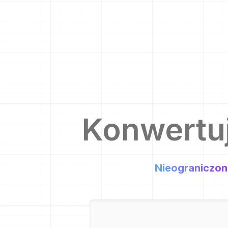
Konwertu
Nieograniczon