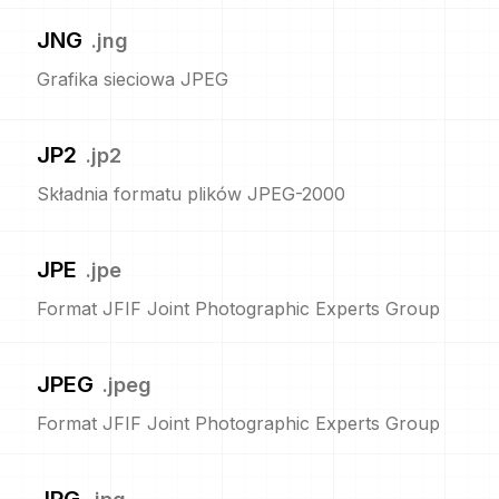
JNG
.
jng
Grafika sieciowa JPEG
JP2
.
jp2
Składnia formatu plików JPEG-2000
JPE
.
jpe
Format JFIF Joint Photographic Experts Group
JPEG
.
jpeg
Format JFIF Joint Photographic Experts Group