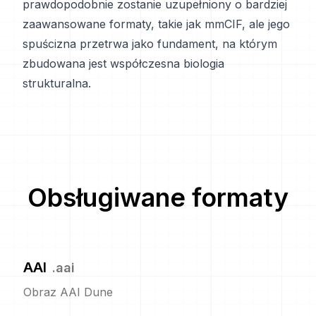
prawdopodobnie zostanie uzupełniony o bardziej
zaawansowane formaty, takie jak mmCIF, ale jego
spuścizna przetrwa jako fundament, na którym
zbudowana jest współczesna biologia
strukturalna.
Obsługiwane formaty
AAI
.
aai
Obraz AAI Dune