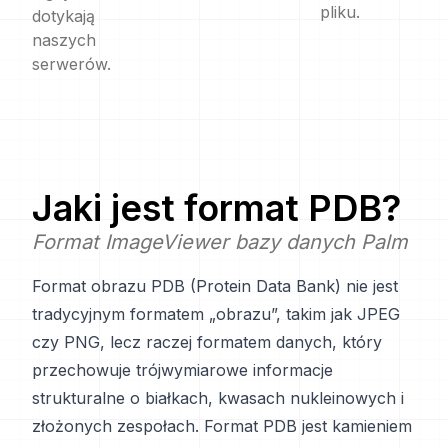
pliku.
dotykają
naszych
serwerów.
Jaki jest format
PDB
?
Format ImageViewer bazy danych Palm
Format obrazu PDB (Protein Data Bank) nie jest
tradycyjnym formatem „obrazu”, takim jak JPEG
czy PNG, lecz raczej formatem danych, który
przechowuje trójwymiarowe informacje
strukturalne o białkach, kwasach nukleinowych i
złożonych zespołach. Format PDB jest kamieniem