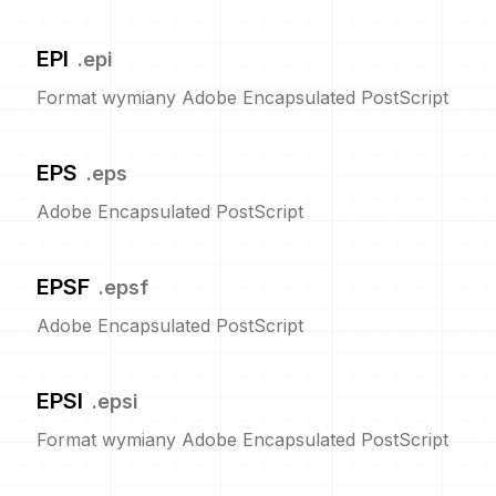
EPI
.
epi
Format wymiany Adobe Encapsulated PostScript
EPS
.
eps
Adobe Encapsulated PostScript
EPSF
.
epsf
Adobe Encapsulated PostScript
EPSI
.
epsi
Format wymiany Adobe Encapsulated PostScript