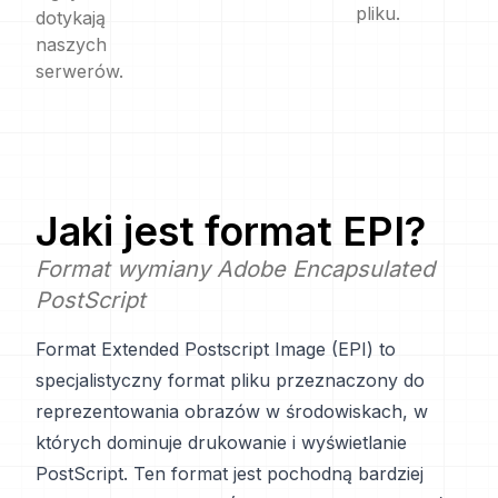
pliku.
dotykają
naszych
serwerów.
Jaki jest format
EPI
?
Format wymiany Adobe Encapsulated
PostScript
Format Extended Postscript Image (EPI) to
specjalistyczny format pliku przeznaczony do
reprezentowania obrazów w środowiskach, w
których dominuje drukowanie i wyświetlanie
PostScript. Ten format jest pochodną bardziej