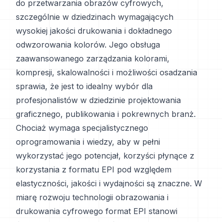
do przetwarzania obrazów cyfrowych,
szczególnie w dziedzinach wymagających
wysokiej jakości drukowania i dokładnego
odwzorowania kolorów. Jego obsługa
zaawansowanego zarządzania kolorami,
kompresji, skalowalności i możliwości osadzania
sprawia, że jest to idealny wybór dla
profesjonalistów w dziedzinie projektowania
graficznego, publikowania i pokrewnych branż.
Chociaż wymaga specjalistycznego
oprogramowania i wiedzy, aby w pełni
wykorzystać jego potencjał, korzyści płynące z
korzystania z formatu EPI pod względem
elastyczności, jakości i wydajności są znaczne. W
miarę rozwoju technologii obrazowania i
drukowania cyfrowego format EPI stanowi