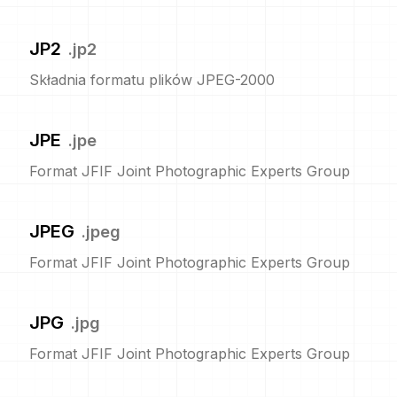
JP2
.
jp2
Składnia formatu plików JPEG-2000
JPE
.
jpe
Format JFIF Joint Photographic Experts Group
JPEG
.
jpeg
Format JFIF Joint Photographic Experts Group
JPG
.
jpg
Format JFIF Joint Photographic Experts Group