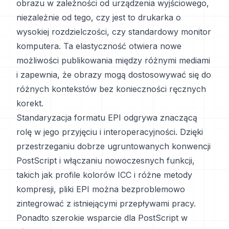
obrazu w zależności od urządzenia wyjściowego,
niezależnie od tego, czy jest to drukarka o
wysokiej rozdzielczości, czy standardowy monitor
komputera. Ta elastyczność otwiera nowe
możliwości publikowania między różnymi mediami
i zapewnia, że obrazy mogą dostosowywać się do
różnych kontekstów bez konieczności ręcznych
korekt.
Standaryzacja formatu EPI odgrywa znaczącą
rolę w jego przyjęciu i interoperacyjności. Dzięki
przestrzeganiu dobrze ugruntowanych konwencji
PostScript i włączaniu nowoczesnych funkcji,
takich jak profile kolorów ICC i różne metody
kompresji, pliki EPI można bezproblemowo
zintegrować z istniejącymi przepływami pracy.
Ponadto szerokie wsparcie dla PostScript w