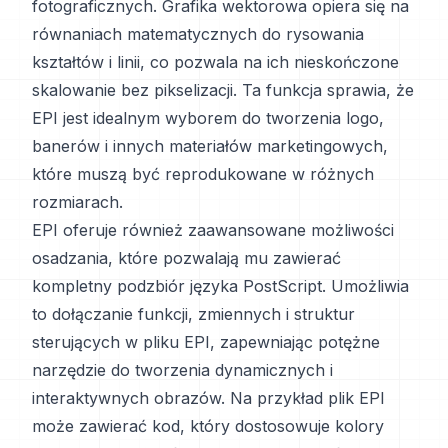
fotograficznych. Grafika wektorowa opiera się na
równaniach matematycznych do rysowania
kształtów i linii, co pozwala na ich nieskończone
skalowanie bez pikselizacji. Ta funkcja sprawia, że
EPI jest idealnym wyborem do tworzenia logo,
banerów i innych materiałów marketingowych,
które muszą być reprodukowane w różnych
rozmiarach.
EPI oferuje również zaawansowane możliwości
osadzania, które pozwalają mu zawierać
kompletny podzbiór języka PostScript. Umożliwia
to dołączanie funkcji, zmiennych i struktur
sterujących w pliku EPI, zapewniając potężne
narzędzie do tworzenia dynamicznych i
interaktywnych obrazów. Na przykład plik EPI
może zawierać kod, który dostosowuje kolory