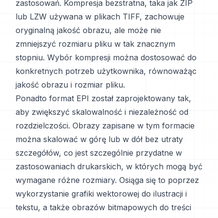
zastosowań. Kompresja bezstratna, taka jak ZIP
lub LZW używana w plikach TIFF, zachowuje
oryginalną jakość obrazu, ale może nie
zmniejszyć rozmiaru pliku w tak znacznym
stopniu. Wybór kompresji można dostosować do
konkretnych potrzeb użytkownika, równoważąc
jakość obrazu i rozmiar pliku.
Ponadto format EPI został zaprojektowany tak,
aby zwiększyć skalowalność i niezależność od
rozdzielczości. Obrazy zapisane w tym formacie
można skalować w górę lub w dół bez utraty
szczegółów, co jest szczególnie przydatne w
zastosowaniach drukarskich, w których mogą być
wymagane różne rozmiary. Osiąga się to poprzez
wykorzystanie grafiki wektorowej do ilustracji i
tekstu, a także obrazów bitmapowych do treści