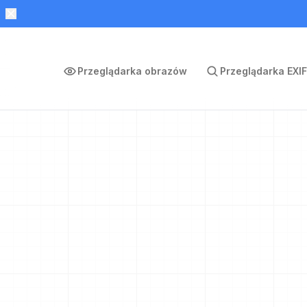
Przeglądarka obrazów
Przeglądarka EXIF