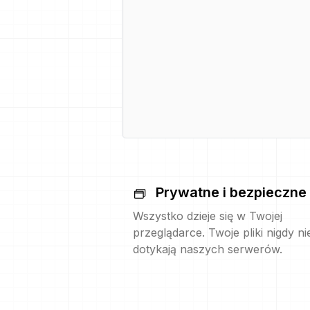
Prywatne i bezpieczne
Wszystko dzieje się w Twojej
przeglądarce. Twoje pliki nigdy ni
dotykają naszych serwerów.