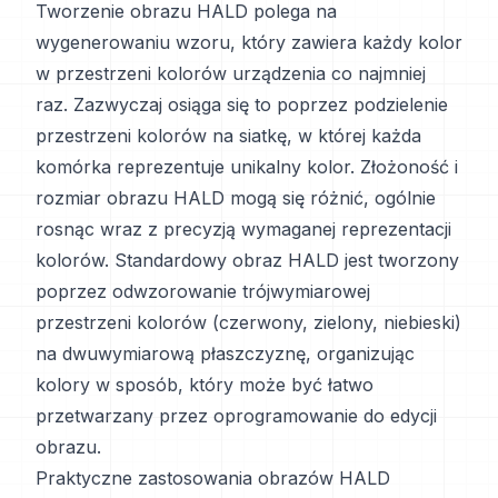
Tworzenie obrazu HALD polega na
wygenerowaniu wzoru, który zawiera każdy kolor
w przestrzeni kolorów urządzenia co najmniej
raz. Zazwyczaj osiąga się to poprzez podzielenie
przestrzeni kolorów na siatkę, w której każda
komórka reprezentuje unikalny kolor. Złożoność i
rozmiar obrazu HALD mogą się różnić, ogólnie
rosnąc wraz z precyzją wymaganej reprezentacji
kolorów. Standardowy obraz HALD jest tworzony
poprzez odwzorowanie trójwymiarowej
przestrzeni kolorów (czerwony, zielony, niebieski)
na dwuwymiarową płaszczyznę, organizując
kolory w sposób, który może być łatwo
przetwarzany przez oprogramowanie do edycji
obrazu.
Praktyczne zastosowania obrazów HALD