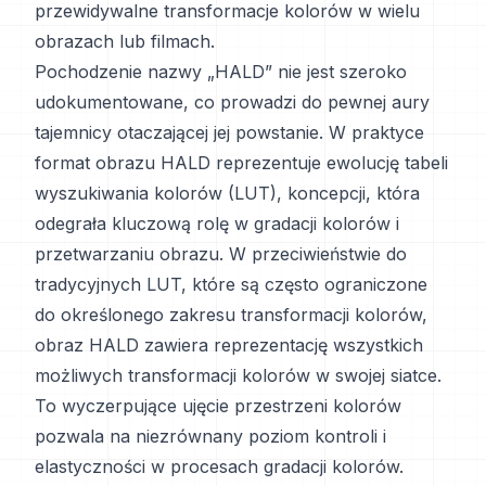
przewidywalne transformacje kolorów w wielu
obrazach lub filmach.
Pochodzenie nazwy „HALD” nie jest szeroko
udokumentowane, co prowadzi do pewnej aury
tajemnicy otaczającej jej powstanie. W praktyce
format obrazu HALD reprezentuje ewolucję tabeli
wyszukiwania kolorów (LUT), koncepcji, która
odegrała kluczową rolę w gradacji kolorów i
przetwarzaniu obrazu. W przeciwieństwie do
tradycyjnych LUT, które są często ograniczone
do określonego zakresu transformacji kolorów,
obraz HALD zawiera reprezentację wszystkich
możliwych transformacji kolorów w swojej siatce.
To wyczerpujące ujęcie przestrzeni kolorów
pozwala na niezrównany poziom kontroli i
elastyczności w procesach gradacji kolorów.