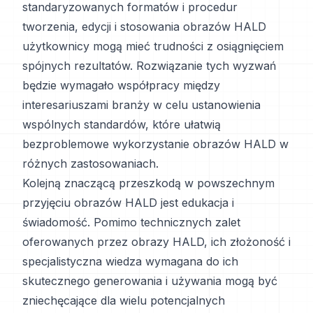
standaryzowanych formatów i procedur
tworzenia, edycji i stosowania obrazów HALD
użytkownicy mogą mieć trudności z osiągnięciem
spójnych rezultatów. Rozwiązanie tych wyzwań
będzie wymagało współpracy między
interesariuszami branży w celu ustanowienia
wspólnych standardów, które ułatwią
bezproblemowe wykorzystanie obrazów HALD w
różnych zastosowaniach.
Kolejną znaczącą przeszkodą w powszechnym
przyjęciu obrazów HALD jest edukacja i
świadomość. Pomimo technicznych zalet
oferowanych przez obrazy HALD, ich złożoność i
specjalistyczna wiedza wymagana do ich
skutecznego generowania i używania mogą być
zniechęcające dla wielu potencjalnych