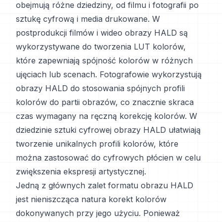
obejmują różne dziedziny, od filmu i fotografii po
sztukę cyfrową i media drukowane. W
postprodukcji filmów i wideo obrazy HALD są
wykorzystywane do tworzenia LUT kolorów,
które zapewniają spójność kolorów w różnych
ujęciach lub scenach. Fotografowie wykorzystują
obrazy HALD do stosowania spójnych profili
kolorów do partii obrazów, co znacznie skraca
czas wymagany na ręczną korekcję kolorów. W
dziedzinie sztuki cyfrowej obrazy HALD ułatwiają
tworzenie unikalnych profili kolorów, które
można zastosować do cyfrowych płócien w celu
zwiększenia ekspresji artystycznej.
Jedną z głównych zalet formatu obrazu HALD
jest nieniszcząca natura korekt kolorów
dokonywanych przy jego użyciu. Ponieważ