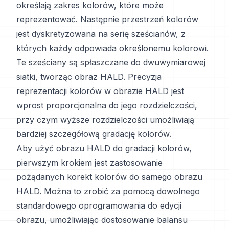
określają zakres kolorów, które może
reprezentować. Następnie przestrzeń kolorów
jest dyskretyzowana na serię sześcianów, z
których każdy odpowiada określonemu kolorowi.
Te sześciany są spłaszczane do dwuwymiarowej
siatki, tworząc obraz HALD. Precyzja
reprezentacji kolorów w obrazie HALD jest
wprost proporcjonalna do jego rozdzielczości,
przy czym wyższe rozdzielczości umożliwiają
bardziej szczegółową gradację kolorów.
Aby użyć obrazu HALD do gradacji kolorów,
pierwszym krokiem jest zastosowanie
pożądanych korekt kolorów do samego obrazu
HALD. Można to zrobić za pomocą dowolnego
standardowego oprogramowania do edycji
obrazu, umożliwiając dostosowanie balansu