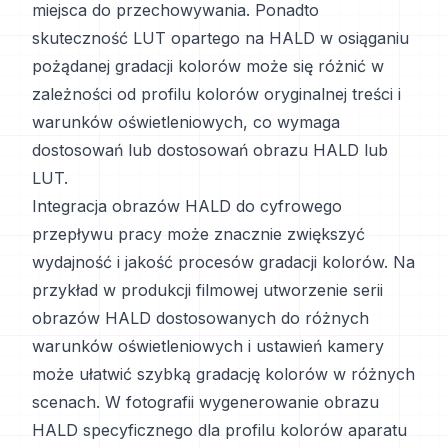
miejsca do przechowywania. Ponadto
skuteczność LUT opartego na HALD w osiąganiu
pożądanej gradacji kolorów może się różnić w
zależności od profilu kolorów oryginalnej treści i
warunków oświetleniowych, co wymaga
dostosowań lub dostosowań obrazu HALD lub
LUT.
Integracja obrazów HALD do cyfrowego
przepływu pracy może znacznie zwiększyć
wydajność i jakość procesów gradacji kolorów. Na
przykład w produkcji filmowej utworzenie serii
obrazów HALD dostosowanych do różnych
warunków oświetleniowych i ustawień kamery
może ułatwić szybką gradację kolorów w różnych
scenach. W fotografii wygenerowanie obrazu
HALD specyficznego dla profilu kolorów aparatu