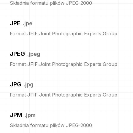
Składnia formatu plików JPEG-2000
JPE
.
jpe
Format JFIF Joint Photographic Experts Group
JPEG
.
jpeg
Format JFIF Joint Photographic Experts Group
JPG
.
jpg
Format JFIF Joint Photographic Experts Group
JPM
.
jpm
Składnia formatu plików JPEG-2000