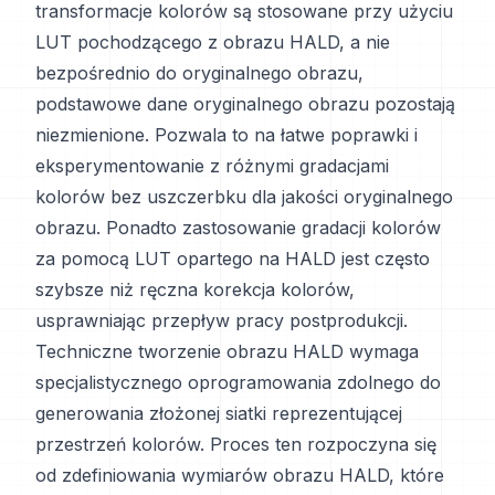
transformacje kolorów są stosowane przy użyciu
LUT pochodzącego z obrazu HALD, a nie
bezpośrednio do oryginalnego obrazu,
podstawowe dane oryginalnego obrazu pozostają
niezmienione. Pozwala to na łatwe poprawki i
eksperymentowanie z różnymi gradacjami
kolorów bez uszczerbku dla jakości oryginalnego
obrazu. Ponadto zastosowanie gradacji kolorów
za pomocą LUT opartego na HALD jest często
szybsze niż ręczna korekcja kolorów,
usprawniając przepływ pracy postprodukcji.
Techniczne tworzenie obrazu HALD wymaga
specjalistycznego oprogramowania zdolnego do
generowania złożonej siatki reprezentującej
przestrzeń kolorów. Proces ten rozpoczyna się
od zdefiniowania wymiarów obrazu HALD, które