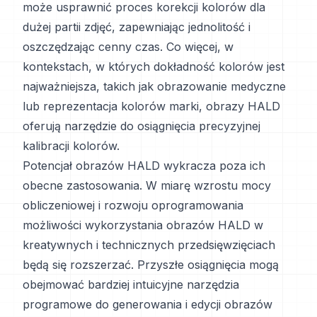
może usprawnić proces korekcji kolorów dla
dużej partii zdjęć, zapewniając jednolitość i
oszczędzając cenny czas. Co więcej, w
kontekstach, w których dokładność kolorów jest
najważniejsza, takich jak obrazowanie medyczne
lub reprezentacja kolorów marki, obrazy HALD
oferują narzędzie do osiągnięcia precyzyjnej
kalibracji kolorów.
Potencjał obrazów HALD wykracza poza ich
obecne zastosowania. W miarę wzrostu mocy
obliczeniowej i rozwoju oprogramowania
możliwości wykorzystania obrazów HALD w
kreatywnych i technicznych przedsięwzięciach
będą się rozszerzać. Przyszłe osiągnięcia mogą
obejmować bardziej intuicyjne narzędzia
programowe do generowania i edycji obrazów