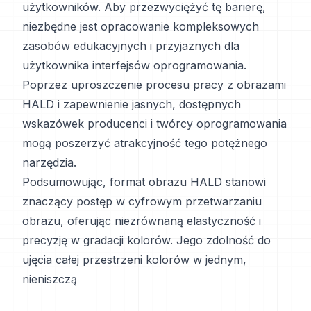
użytkowników. Aby przezwyciężyć tę barierę,
niezbędne jest opracowanie kompleksowych
zasobów edukacyjnych i przyjaznych dla
użytkownika interfejsów oprogramowania.
Poprzez uproszczenie procesu pracy z obrazami
HALD i zapewnienie jasnych, dostępnych
wskazówek producenci i twórcy oprogramowania
mogą poszerzyć atrakcyjność tego potężnego
narzędzia.
Podsumowując, format obrazu HALD stanowi
znaczący postęp w cyfrowym przetwarzaniu
obrazu, oferując niezrównaną elastyczność i
precyzję w gradacji kolorów. Jego zdolność do
ujęcia całej przestrzeni kolorów w jednym,
nieniszczą