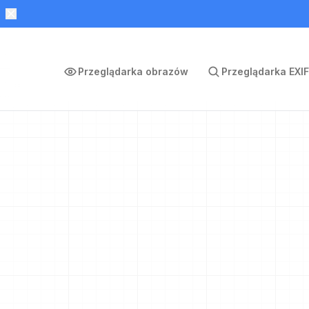
Przeglądarka obrazów
Przeglądarka EXIF