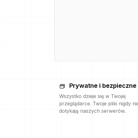
Prywatne i bezpieczne
Wszystko dzieje się w Twojej
przeglądarce. Twoje pliki nigdy ni
dotykają naszych serwerów.