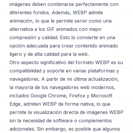
imágenes deben combinarse perfectamente con
diferentes fondos. Además, WEBP admite
animación, lo que le permite servir como una
alternativa a los GIF animados con mejor
compresión y calidad. Esto lo convierte en una
opción adecuada para crear contenido animado
ligero y de alta calidad para la web.
Otro aspecto significativo del formato WEBP es su
compatibilidad y soporte en varias plataformas y
navegadores. A partir de mi última actualización,
la mayoría de los navegadores web modernos,
incluidos Google Chrome, Firefox y Microsoft
Edge, admiten WEBP de forma nativa, lo que
permite la visualización directa de imágenes WEBP
sin la necesidad de software o complementos
adicionales. Sin embargo, es posible que algunos