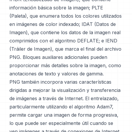
información básica sobre la imagen; PLTE
(Paleta), que enumera todos los colores utilizados
en imágenes de color indexado; IDAT (Datos de
Imagen), que contiene los datos de la imagen real
comprimidos con el algoritmo DEFLATE; e IEND
(Tráiler de Imagen), que marca el final del archivo
PNG. Bloques auxiliares adicionales pueden
proporcionar más detalles sobre la imagen, como
anotaciones de texto y valores de gamma.
PNG también incorpora varias características
dirigidas a mejorar la visualización y transferencia
de imágenes a través de Internet. El entrelazado,
particularmente utilizando el algoritmo Adam7,
permite cargar una imagen de forma progresiva,
lo que puede ser especialmente útil cuando se
ven imágenes a través de conexiones de Internet