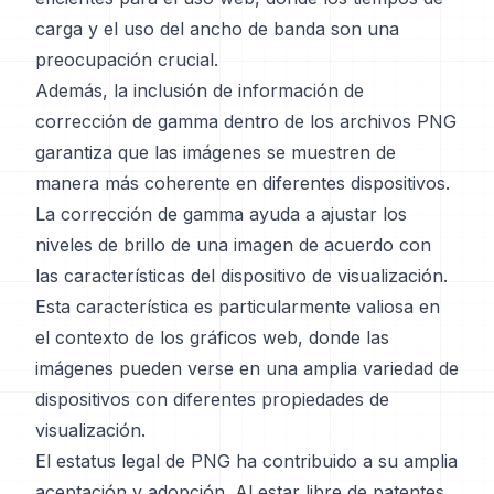
carga y el uso del ancho de banda son una
preocupación crucial.
Además, la inclusión de información de
corrección de gamma dentro de los archivos PNG
garantiza que las imágenes se muestren de
manera más coherente en diferentes dispositivos.
La corrección de gamma ayuda a ajustar los
niveles de brillo de una imagen de acuerdo con
las características del dispositivo de visualización.
Esta característica es particularmente valiosa en
el contexto de los gráficos web, donde las
imágenes pueden verse en una amplia variedad de
dispositivos con diferentes propiedades de
visualización.
El estatus legal de PNG ha contribuido a su amplia
aceptación y adopción. Al estar libre de patentes,