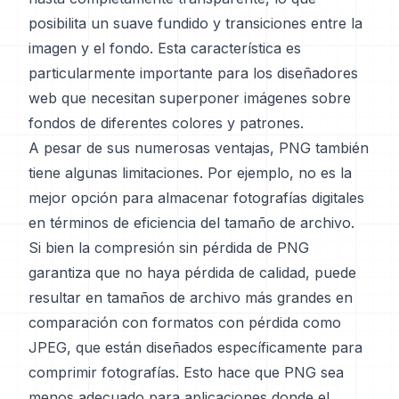
posibilita un suave fundido y transiciones entre la
imagen y el fondo. Esta característica es
particularmente importante para los diseñadores
web que necesitan superponer imágenes sobre
fondos de diferentes colores y patrones.
A pesar de sus numerosas ventajas, PNG también
tiene algunas limitaciones. Por ejemplo, no es la
mejor opción para almacenar fotografías digitales
en términos de eficiencia del tamaño de archivo.
Si bien la compresión sin pérdida de PNG
garantiza que no haya pérdida de calidad, puede
resultar en tamaños de archivo más grandes en
comparación con formatos con pérdida como
JPEG, que están diseñados específicamente para
comprimir fotografías. Esto hace que PNG sea
menos adecuado para aplicaciones donde el