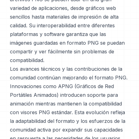
variedad de aplicaciones, desde gráficos web
sencillos hasta materiales de impresión de alta
calidad. Su interoperabilidad entre diferentes
plataformas y software garantiza que las
imágenes guardadas en formato PNG se puedan
compartir y ver fácilmente sin problemas de
compatibilidad.
Los avances técnicos y las contribuciones de la
comunidad continúan mejorando el formato PNG.
Innovaciones como APNG (Gráficos de Red
Portátiles Animados) introducen soporte para
animación mientras mantienen la compatibilidad
con visores PNG estándar. Esta evolución refleja
la adaptabilidad del formato y los esfuerzos de la
comunidad activa por expandir sus capacidades
en respuesta a las necesidades de los usuarios.