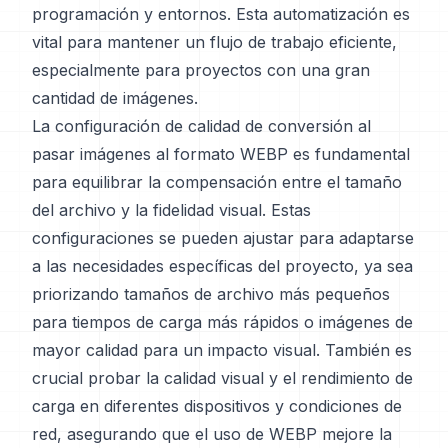
programación y entornos. Esta automatización es
vital para mantener un flujo de trabajo eficiente,
especialmente para proyectos con una gran
cantidad de imágenes.
La configuración de calidad de conversión al
pasar imágenes al formato WEBP es fundamental
para equilibrar la compensación entre el tamaño
del archivo y la fidelidad visual. Estas
configuraciones se pueden ajustar para adaptarse
a las necesidades específicas del proyecto, ya sea
priorizando tamaños de archivo más pequeños
para tiempos de carga más rápidos o imágenes de
mayor calidad para un impacto visual. También es
crucial probar la calidad visual y el rendimiento de
carga en diferentes dispositivos y condiciones de
red, asegurando que el uso de WEBP mejore la