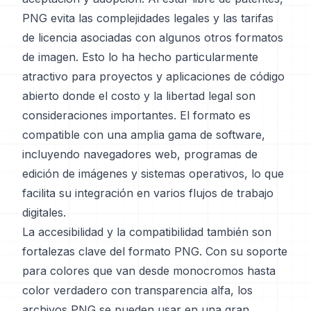
PNG evita las complejidades legales y las tarifas
de licencia asociadas con algunos otros formatos
de imagen. Esto lo ha hecho particularmente
atractivo para proyectos y aplicaciones de código
abierto donde el costo y la libertad legal son
consideraciones importantes. El formato es
compatible con una amplia gama de software,
incluyendo navegadores web, programas de
edición de imágenes y sistemas operativos, lo que
facilita su integración en varios flujos de trabajo
digitales.
La accesibilidad y la compatibilidad también son
fortalezas clave del formato PNG. Con su soporte
para colores que van desde monocromos hasta
color verdadero con transparencia alfa, los
archivos PNG se pueden usar en una gran