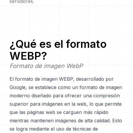
servidores.
¿Qué es el formato
WEBP
?
Formato de imagen WebP
El formato de imagen WEBP, desarrollado por
Google, se establece como un formato de imagen
moderno diseñado para ofrecer una compresión
superior para imágenes en la web, lo que permite
que las páginas web se carguen más rápido
mientras mantienen imágenes de alta calidad. Esto
se logra mediante el uso de técnicas de