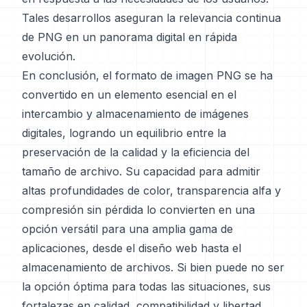
Tales desarrollos aseguran la relevancia continua
de PNG en un panorama digital en rápida
evolución.
En conclusión, el formato de imagen PNG se ha
convertido en un elemento esencial en el
intercambio y almacenamiento de imágenes
digitales, logrando un equilibrio entre la
preservación de la calidad y la eficiencia del
tamaño de archivo. Su capacidad para admitir
altas profundidades de color, transparencia alfa y
compresión sin pérdida lo convierten en una
opción versátil para una amplia gama de
aplicaciones, desde el diseño web hasta el
almacenamiento de archivos. Si bien puede no ser
la opción óptima para todas las situaciones, sus
fortalezas en calidad, compatibilidad y libertad