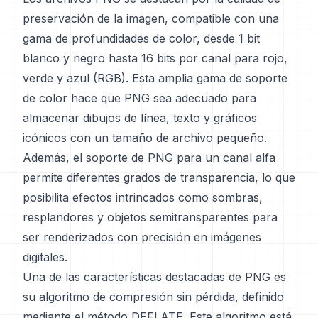
preservación de la imagen, compatible con una
gama de profundidades de color, desde 1 bit
blanco y negro hasta 16 bits por canal para rojo,
verde y azul (RGB). Esta amplia gama de soporte
de color hace que PNG sea adecuado para
almacenar dibujos de línea, texto y gráficos
icónicos con un tamaño de archivo pequeño.
Además, el soporte de PNG para un canal alfa
permite diferentes grados de transparencia, lo que
posibilita efectos intrincados como sombras,
resplandores y objetos semitransparentes para
ser renderizados con precisión en imágenes
digitales.
Una de las características destacadas de PNG es
su algoritmo de compresión sin pérdida, definido
mediante el método DEFLATE. Este algoritmo está