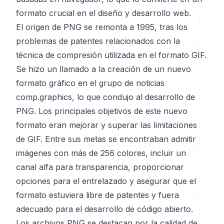
formato crucial en el diseño y desarrollo web.
El origen de PNG se remonta a 1995, tras los
problemas de patentes relacionados con la
técnica de compresión utilizada en el formato GIF.
Se hizo un llamado a la creación de un nuevo
formato gráfico en el grupo de noticias
comp.graphics, lo que condujo al desarrollo de
PNG. Los principales objetivos de este nuevo
formato eran mejorar y superar las limitaciones
de GIF. Entre sus metas se encontraban admitir
imágenes con más de 256 colores, incluir un
canal alfa para transparencia, proporcionar
opciones para el entrelazado y asegurar que el
formato estuviera libre de patentes y fuera
adecuado para el desarrollo de código abierto.
Los archivos PNG se destacan por la calidad de