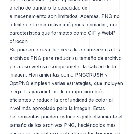
ancho de banda o la capacidad de
almacenamiento son limitados. Además, PNG no
admite de forma nativa imágenes animadas, una
característica que formatos como GIF y WebP
ofrecen.
Se pueden aplicar técnicas de optimización a los
archivos PNG para reducir su tamaño de archivo
para uso web sin comprometer la calidad de la
imagen. Herramientas como PNGCRUSH y
OptiPNG emplean varias estrategias, que incluyen
elegir los parámetros de compresión más
eficientes y reducir la profundidad de color al
nivel más apropiado para la imagen. Estas
herramientas pueden reducir significativamente el
tamaño de los archivos PNG, haciéndolos más
eficientes para el uso web, donde los tiempos de