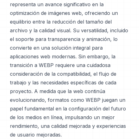
representa un avance significativo en la
optimización de imágenes web, ofreciendo un
equilibrio entre la reducción del tamaño del
archivo y la calidad visual. Su versatilidad, incluido
el soporte para transparencia y animación, lo
convierte en una solución integral para
aplicaciones web modernas. Sin embargo, la
transición a WEBP requiere una cuidadosa
consideración de la compatibilidad, el flujo de
trabajo y las necesidades específicas de cada
proyecto. A medida que la web continúa
evolucionando, formatos como WEBP juegan un
papel fundamental en la configuración del futuro
de los medios en línea, impulsando un mejor
rendimiento, una calidad mejorada y experiencias
de usuario mejoradas.