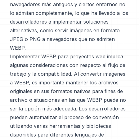
navegadores más antiguos y ciertos entornos no
lo admitan completamente, lo que ha llevado a los
desarrolladores a implementar soluciones
alternativas, como servir imágenes en formato
JPEG o PNG a navegadores que no admiten
WEBP.
Implementar WEBP para proyectos web implica
algunas consideraciones con respecto al flujo de
trabajo y la compatibilidad. Al convertir imágenes
a WEBP, es importante mantener los archivos
originales en sus formatos nativos para fines de
archivo o situaciones en las que WEBP puede no
ser la opción más adecuada. Los desarrolladores
pueden automatizar el proceso de conversión
utilizando varias herramientas y bibliotecas
disponibles para diferentes lenguajes de