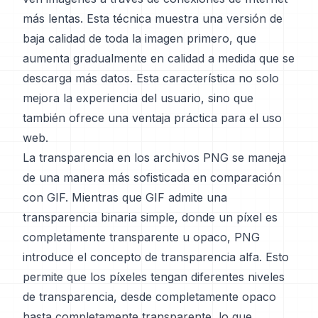
más lentas. Esta técnica muestra una versión de
baja calidad de toda la imagen primero, que
aumenta gradualmente en calidad a medida que se
descarga más datos. Esta característica no solo
mejora la experiencia del usuario, sino que
también ofrece una ventaja práctica para el uso
web.
La transparencia en los archivos PNG se maneja
de una manera más sofisticada en comparación
con GIF. Mientras que GIF admite una
transparencia binaria simple, donde un píxel es
completamente transparente u opaco, PNG
introduce el concepto de transparencia alfa. Esto
permite que los píxeles tengan diferentes niveles
de transparencia, desde completamente opaco
hasta completamente transparente, lo que