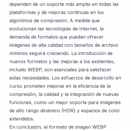
dependen de un soporte más amplio en todas las
plataformas y de mejoras continuas en los
algoritmos de compresión. A medida que
evolucionan las tecnologías de Internet, la
demanda de formatos que puedan ofrecer
imágenes de alta calidad con tamaños de archivo
mínimos seguirá creciendo. La introducción de
nuevos formatos y las mejoras a los existentes,
incluido WEBP, son esenciales para satisfacer
estas necesidades. Los esfuerzos de desarrollo en
curso prometen mejoras en la eficiencia de la
compresión, la calidad y la integración de nuevas
funciones, como un mejor soporte para imágenes
de alto rango dinámico (HDR) y espacios de color
extendidos.
En conclusión, el formato de imagen WEBP