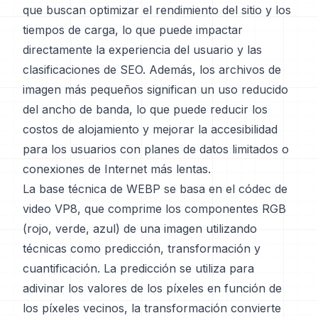
que buscan optimizar el rendimiento del sitio y los
tiempos de carga, lo que puede impactar
directamente la experiencia del usuario y las
clasificaciones de SEO. Además, los archivos de
imagen más pequeños significan un uso reducido
del ancho de banda, lo que puede reducir los
costos de alojamiento y mejorar la accesibilidad
para los usuarios con planes de datos limitados o
conexiones de Internet más lentas.
La base técnica de WEBP se basa en el códec de
video VP8, que comprime los componentes RGB
(rojo, verde, azul) de una imagen utilizando
técnicas como predicción, transformación y
cuantificación. La predicción se utiliza para
adivinar los valores de los píxeles en función de
los píxeles vecinos, la transformación convierte