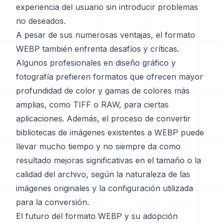
experiencia del usuario sin introducir problemas
no deseados.
A pesar de sus numerosas ventajas, el formato
WEBP también enfrenta desafíos y críticas.
Algunos profesionales en diseño gráfico y
fotografía prefieren formatos que ofrecen mayor
profundidad de color y gamas de colores más
amplias, como TIFF o RAW, para ciertas
aplicaciones. Además, el proceso de convertir
bibliotecas de imágenes existentes a WEBP puede
llevar mucho tiempo y no siempre da como
resultado mejoras significativas en el tamaño o la
calidad del archivo, según la naturaleza de las
imágenes originales y la configuración utilizada
para la conversión.
El futuro del formato WEBP y su adopción