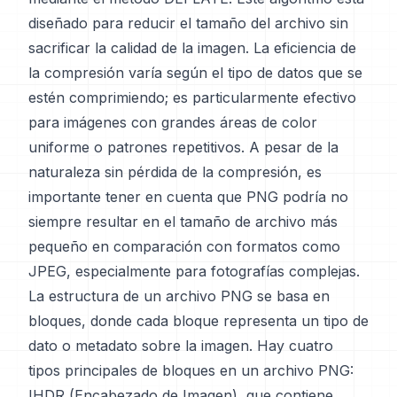
diseñado para reducir el tamaño del archivo sin
sacrificar la calidad de la imagen. La eficiencia de
la compresión varía según el tipo de datos que se
estén comprimiendo; es particularmente efectivo
para imágenes con grandes áreas de color
uniforme o patrones repetitivos. A pesar de la
naturaleza sin pérdida de la compresión, es
importante tener en cuenta que PNG podría no
siempre resultar en el tamaño de archivo más
pequeño en comparación con formatos como
JPEG, especialmente para fotografías complejas.
La estructura de un archivo PNG se basa en
bloques, donde cada bloque representa un tipo de
dato o metadato sobre la imagen. Hay cuatro
tipos principales de bloques en un archivo PNG:
IHDR (Encabezado de Imagen), que contiene