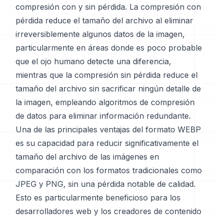
compresión con y sin pérdida. La compresión con
pérdida reduce el tamaño del archivo al eliminar
irreversiblemente algunos datos de la imagen,
particularmente en áreas donde es poco probable
que el ojo humano detecte una diferencia,
mientras que la compresión sin pérdida reduce el
tamaño del archivo sin sacrificar ningún detalle de
la imagen, empleando algoritmos de compresión
de datos para eliminar información redundante.
Una de las principales ventajas del formato WEBP
es su capacidad para reducir significativamente el
tamaño del archivo de las imágenes en
comparación con los formatos tradicionales como
JPEG y PNG, sin una pérdida notable de calidad.
Esto es particularmente beneficioso para los
desarrolladores web y los creadores de contenido