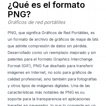
¿Qué es el formato
PNG
?
Gráficos de red portátiles
PNG, que significa Gráficos de Red Portátiles, es
un formato de archivo de gráficos de mapa de bits
que admite compresión de datos sin pérdida.
Desarrollado como un reemplazo mejorado y sin
patentes para el formato Graphics Interchange
Format (GIF), PNG fue diseñado para transferir
imágenes en Internet, no solo para gráficos de
calidad profesional, sino también para fotografías
y otros tipos de imágenes digitales. Una de las
características más notables de PNG es su
soporte para la transparencia en aplicaciones
basadas en navegador, lo que lo convierte en un