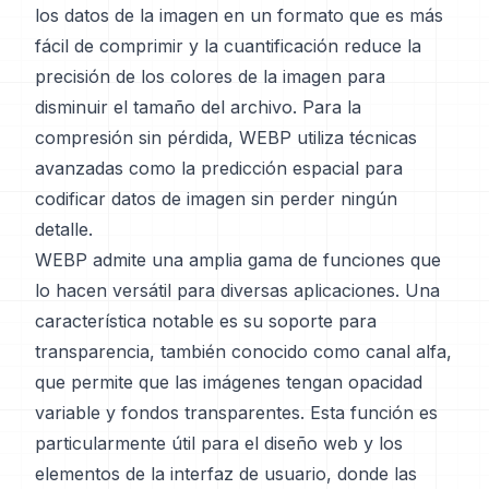
los datos de la imagen en un formato que es más
fácil de comprimir y la cuantificación reduce la
precisión de los colores de la imagen para
disminuir el tamaño del archivo. Para la
compresión sin pérdida, WEBP utiliza técnicas
avanzadas como la predicción espacial para
codificar datos de imagen sin perder ningún
detalle.
WEBP admite una amplia gama de funciones que
lo hacen versátil para diversas aplicaciones. Una
característica notable es su soporte para
transparencia, también conocido como canal alfa,
que permite que las imágenes tengan opacidad
variable y fondos transparentes. Esta función es
particularmente útil para el diseño web y los
elementos de la interfaz de usuario, donde las