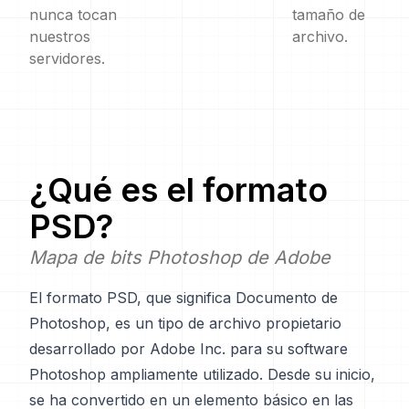
nunca tocan
tamaño de
nuestros
archivo.
servidores.
¿Qué es el formato
PSD
?
Mapa de bits Photoshop de Adobe
El formato PSD, que significa Documento de
Photoshop, es un tipo de archivo propietario
desarrollado por Adobe Inc. para su software
Photoshop ampliamente utilizado. Desde su inicio,
se ha convertido en un elemento básico en las