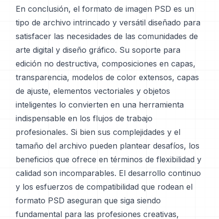
En conclusión, el formato de imagen PSD es un
tipo de archivo intrincado y versátil diseñado para
satisfacer las necesidades de las comunidades de
arte digital y diseño gráfico. Su soporte para
edición no destructiva, composiciones en capas,
transparencia, modelos de color extensos, capas
de ajuste, elementos vectoriales y objetos
inteligentes lo convierten en una herramienta
indispensable en los flujos de trabajo
profesionales. Si bien sus complejidades y el
tamaño del archivo pueden plantear desafíos, los
beneficios que ofrece en términos de flexibilidad y
calidad son incomparables. El desarrollo continuo
y los esfuerzos de compatibilidad que rodean el
formato PSD aseguran que siga siendo
fundamental para las profesiones creativas,