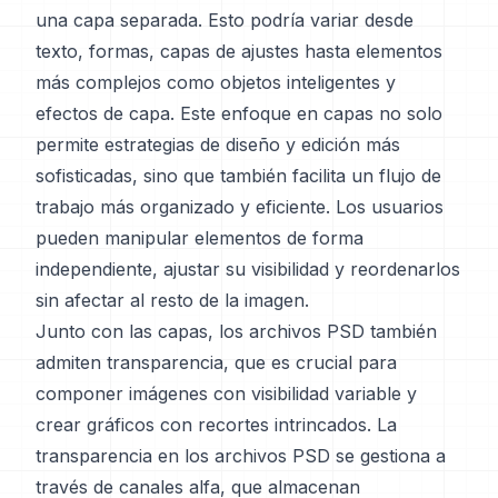
una capa separada. Esto podría variar desde
texto, formas, capas de ajustes hasta elementos
más complejos como objetos inteligentes y
efectos de capa. Este enfoque en capas no solo
permite estrategias de diseño y edición más
sofisticadas, sino que también facilita un flujo de
trabajo más organizado y eficiente. Los usuarios
pueden manipular elementos de forma
independiente, ajustar su visibilidad y reordenarlos
sin afectar al resto de la imagen.
Junto con las capas, los archivos PSD también
admiten transparencia, que es crucial para
componer imágenes con visibilidad variable y
crear gráficos con recortes intrincados. La
transparencia en los archivos PSD se gestiona a
través de canales alfa, que almacenan