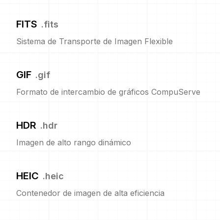
FITS
.
fits
Sistema de Transporte de Imagen Flexible
GIF
.
gif
Formato de intercambio de gráficos CompuServe
HDR
.
hdr
Imagen de alto rango dinámico
HEIC
.
heic
Contenedor de imagen de alta eficiencia