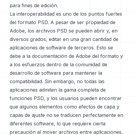
para fines de edición.
La interoperabilidad es uno de los puntos fuertes
del formato PSD. A pesar de ser propiedad de
Adobe, los archivos PSD se pueden abrir y, en
diversos grados, editar en una gran cantidad de
aplicaciones de software de terceros. Esto se
debe a la documentación de Adobe del formato y
a los esfuerzos dentro de la comunidad de
desarrollo de software para mantener la
compatibilidad. Sin embargo, no todas las
aplicaciones admiten la gama completa de
funciones PSD, y los usuarios pueden encontrar
que algunos elementos como efectos de capa y
capas de ajuste no se traducen perfectamente en
diferentes software, lo que requiere cierta
precaución al mover archivos entre aplicaciones.