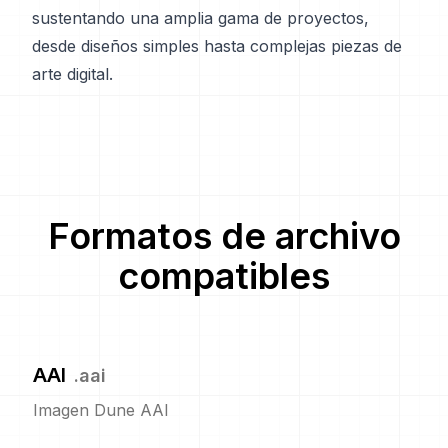
sustentando una amplia gama de proyectos,
desde diseños simples hasta complejas piezas de
arte digital.
Formatos de archivo
compatibles
AAI
.
aai
Imagen Dune AAI