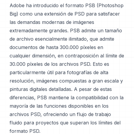
Adobe ha introducido el formato PSB (Photoshop
Big) como una extensión de PSD para satisfacer
las demandas modernas de imágenes
extremadamente grandes. PSB admite un tamaño
de archivo esencialmente ilimitado, que admite
documentos de hasta 300.000 píxeles en
cualquier dimensión, en contraposición al límite de
30.000 píxeles de los archivos PSD. Esto es
particularmente útil para fotografías de alta
resolución, imágenes compuestas a gran escala y
pinturas digitales detalladas. A pesar de estas
diferencias, PSB mantiene la compatibilidad con la
mayoría de las funciones disponibles en los
archivos PSD, ofreciendo un flujo de trabajo
fluido para proyectos que superan los límites del
formato PSD.