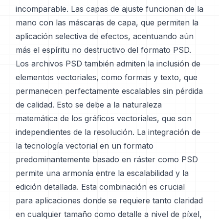
incomparable. Las capas de ajuste funcionan de la
mano con las máscaras de capa, que permiten la
aplicación selectiva de efectos, acentuando aún
más el espíritu no destructivo del formato PSD.
Los archivos PSD también admiten la inclusión de
elementos vectoriales, como formas y texto, que
permanecen perfectamente escalables sin pérdida
de calidad. Esto se debe a la naturaleza
matemática de los gráficos vectoriales, que son
independientes de la resolución. La integración de
la tecnología vectorial en un formato
predominantemente basado en ráster como PSD
permite una armonía entre la escalabilidad y la
edición detallada. Esta combinación es crucial
para aplicaciones donde se requiere tanto claridad
en cualquier tamaño como detalle a nivel de píxel,