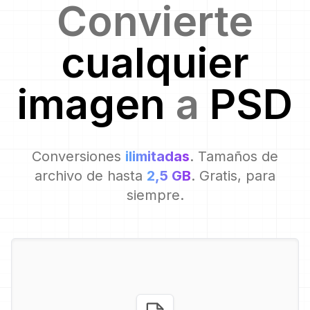
Convierte
cualquier
imagen
a
PSD
Conversiones
ilimitadas
. Tamaños de
archivo de hasta
2,5 GB
. Gratis, para
siempre.