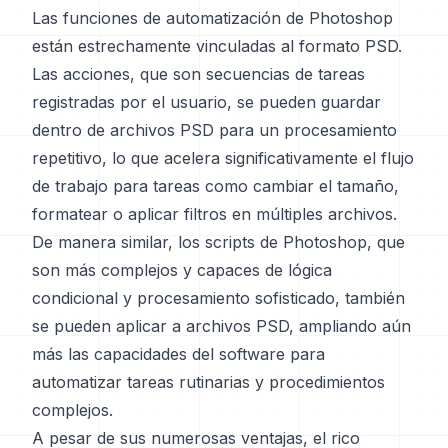
Las funciones de automatización de Photoshop
están estrechamente vinculadas al formato PSD.
Las acciones, que son secuencias de tareas
registradas por el usuario, se pueden guardar
dentro de archivos PSD para un procesamiento
repetitivo, lo que acelera significativamente el flujo
de trabajo para tareas como cambiar el tamaño,
formatear o aplicar filtros en múltiples archivos.
De manera similar, los scripts de Photoshop, que
son más complejos y capaces de lógica
condicional y procesamiento sofisticado, también
se pueden aplicar a archivos PSD, ampliando aún
más las capacidades del software para
automatizar tareas rutinarias y procedimientos
complejos.
A pesar de sus numerosas ventajas, el rico