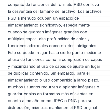
conjunto de funciones del formato PSD conlleva
la desventaja del tamaño del archivo. Los archivos
PSD a menudo ocupan un espacio de
almacenamiento significativo, especialmente
cuando se guardan imágenes grandes con
múltiples capas, alta profundidad de color y
funciones adicionales como objetos inteligentes.
Esto se puede mitigar hasta cierto punto mediante
el uso de funciones como la compresión de capas
y maximizando el uso de capas de ajuste en lugar
de duplicar contenido. Sin embargo, para el
almacenamiento o uso compartido a largo plazo,
muchos usuarios recurren a aplanar imágenes o
guardar copias en formatos más eficientes en
cuanto a tamaño como JPEG o PNG para su
distribución, mientras mantienen el PSD original