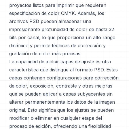
proyectos listos para imprimir que requieren
especificación de color CMYK. Además, los
archivos PSD pueden almacenar una
impresionante profundidad de color de hasta 32
bits por canal, lo que proporciona un alto rango
dinámico y permite técnicas de corrección y
gradación de color más precisas.
La capacidad de incluir capas de ajuste es otra
característica que distingue al formato PSD. Estas
capas contienen configuraciones para corrección
de color, exposición, contraste y otras mejoras
que se pueden aplicar a capas subyacentes sin
alterar permanentemente los datos de la imagen
original. Esto significa que los ajustes se pueden
modificar o eliminar en cualquier etapa del
proceso de edición, ofreciendo una flexibilidad