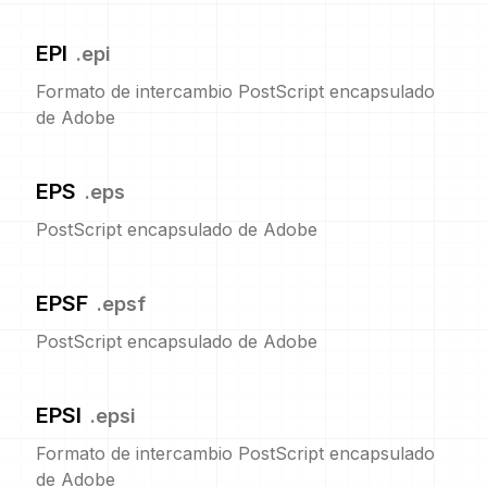
EPI
.
epi
Formato de intercambio PostScript encapsulado
de Adobe
EPS
.
eps
PostScript encapsulado de Adobe
EPSF
.
epsf
PostScript encapsulado de Adobe
EPSI
.
epsi
Formato de intercambio PostScript encapsulado
de Adobe