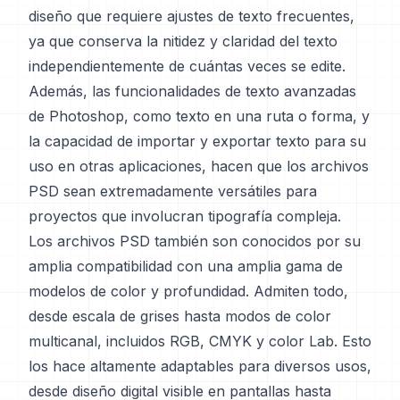
diseño que requiere ajustes de texto frecuentes,
ya que conserva la nitidez y claridad del texto
independientemente de cuántas veces se edite.
Además, las funcionalidades de texto avanzadas
de Photoshop, como texto en una ruta o forma, y
la capacidad de importar y exportar texto para su
uso en otras aplicaciones, hacen que los archivos
PSD sean extremadamente versátiles para
proyectos que involucran tipografía compleja.
Los archivos PSD también son conocidos por su
amplia compatibilidad con una amplia gama de
modelos de color y profundidad. Admiten todo,
desde escala de grises hasta modos de color
multicanal, incluidos RGB, CMYK y color Lab. Esto
los hace altamente adaptables para diversos usos,
desde diseño digital visible en pantallas hasta