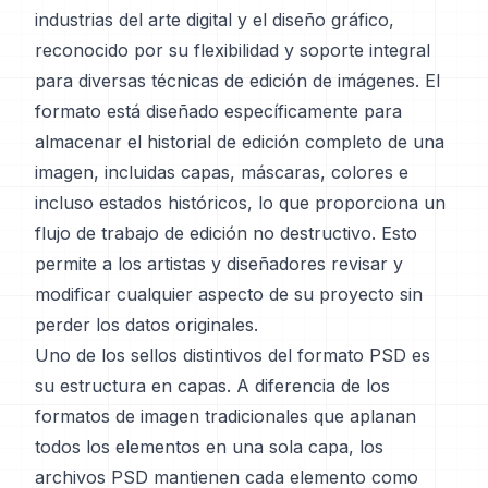
industrias del arte digital y el diseño gráfico,
reconocido por su flexibilidad y soporte integral
para diversas técnicas de edición de imágenes. El
formato está diseñado específicamente para
almacenar el historial de edición completo de una
imagen, incluidas capas, máscaras, colores e
incluso estados históricos, lo que proporciona un
flujo de trabajo de edición no destructivo. Esto
permite a los artistas y diseñadores revisar y
modificar cualquier aspecto de su proyecto sin
perder los datos originales.
Uno de los sellos distintivos del formato PSD es
su estructura en capas. A diferencia de los
formatos de imagen tradicionales que aplanan
todos los elementos en una sola capa, los
archivos PSD mantienen cada elemento como