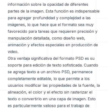
información sobre la opacidad de diferentes
partes de la imagen. Esta función es indispensable
para agregar profundidad y complejidad a las
imágenes, lo que hace que el formato sea muy
favorecido para tareas que requieren precisión y
manipulación detallada, como diseño web,
animación y efectos especiales en producción de
video.
Otra ventaja significativa del formato PSD es su
soporte para edición de texto sofisticada. Cuando
se agrega texto a un archivo PSD, permanece
completamente editable, lo que permite a los
usuarios modificar las propiedades de la fuente, la
alineación, el color y el efecto sin rasterizar el
texto o convertirlo en una capa de imagen. Esto
es particularmente valioso para el trabajo de