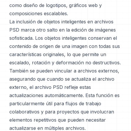
como diseño de logotipos, gráficos web y
composiciones escalables.
La inclusión de objetos inteligentes en archivos
PSD marca otro salto en la edición de imágenes
sofisticada. Los objetos inteligentes conservan el
contenido de origen de una imagen con todas sus
características originales, lo que permite un
escalado, rotación y deformación no destructivos.
También se pueden vincular a archivos externos,
asegurando que cuando se actualiza el archivo
externo, el archivo PSD refleje estas
actualizaciones automáticamente. Esta función es
particularmente útil para flujos de trabajo
colaborativos y para proyectos que involucran
elementos repetitivos que pueden necesitar
actualizarse en múltiples archivos.