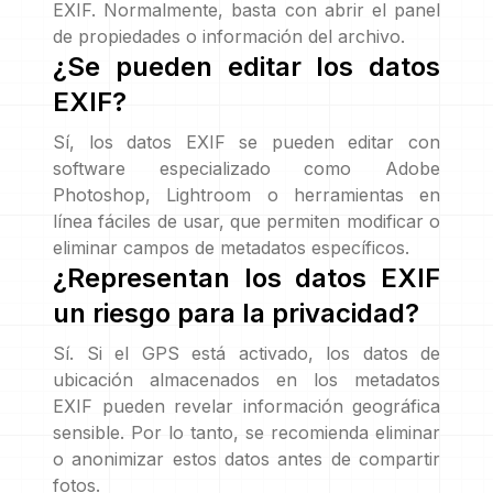
EXIF. Normalmente, basta con abrir el panel
de propiedades o información del archivo.
¿Se pueden editar los datos
EXIF?
Sí, los datos EXIF se pueden editar con
software especializado como Adobe
Photoshop, Lightroom o herramientas en
línea fáciles de usar, que permiten modificar o
eliminar campos de metadatos específicos.
¿Representan los datos EXIF
un riesgo para la privacidad?
Sí. Si el GPS está activado, los datos de
ubicación almacenados en los metadatos
EXIF pueden revelar información geográfica
sensible. Por lo tanto, se recomienda eliminar
o anonimizar estos datos antes de compartir
fotos.