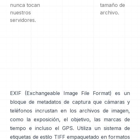
nunca tocan
tamaño de
nuestros
archivo.
servidores.
EXIF
(Exchangeable Image File Format) es un
bloque de metadatos de captura que cámaras y
teléfonos incrustan en los archivos de imagen,
como la exposición, el objetivo, las marcas de
tiempo e incluso el GPS. Utiliza un sistema de
etiquetas de
estilo TIFF
empaquetado en formatos