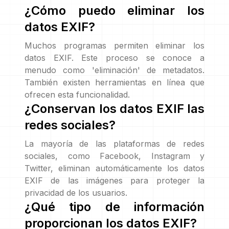
¿Cómo puedo eliminar los
datos EXIF?
Muchos programas permiten eliminar los
datos EXIF. Este proceso se conoce a
menudo como 'eliminación' de metadatos.
También existen herramientas en línea que
ofrecen esta funcionalidad.
¿Conservan los datos EXIF las
redes sociales?
La mayoría de las plataformas de redes
sociales, como Facebook, Instagram y
Twitter, eliminan automáticamente los datos
EXIF de las imágenes para proteger la
privacidad de los usuarios.
¿Qué tipo de información
proporcionan los datos EXIF?