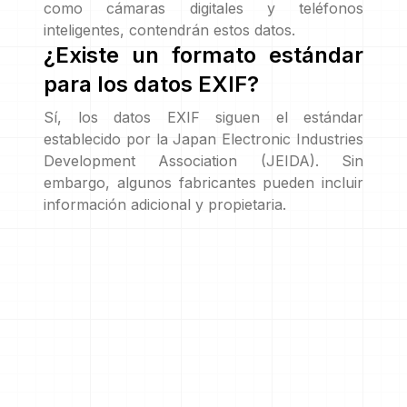
como cámaras digitales y teléfonos
inteligentes, contendrán estos datos.
¿Existe un formato estándar
para los datos EXIF?
Sí, los datos EXIF siguen el estándar
establecido por la Japan Electronic Industries
Development Association (JEIDA). Sin
embargo, algunos fabricantes pueden incluir
información adicional y propietaria.