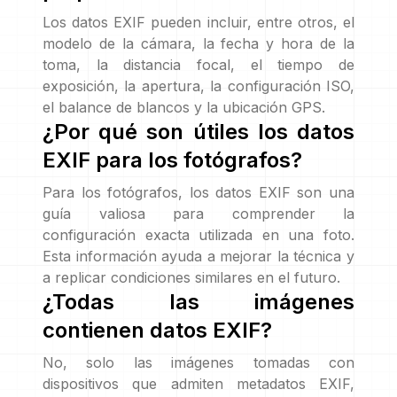
Los datos EXIF pueden incluir, entre otros, el
modelo de la cámara, la fecha y hora de la
toma, la distancia focal, el tiempo de
exposición, la apertura, la configuración ISO,
el balance de blancos y la ubicación GPS.
¿Por qué son útiles los datos
EXIF para los fotógrafos?
Para los fotógrafos, los datos EXIF son una
guía valiosa para comprender la
configuración exacta utilizada en una foto.
Esta información ayuda a mejorar la técnica y
a replicar condiciones similares en el futuro.
¿Todas las imágenes
contienen datos EXIF?
No, solo las imágenes tomadas con
dispositivos que admiten metadatos EXIF,