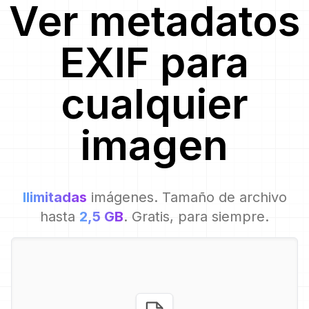
Ver metadatos
EXIF para
cualquier
imagen
Ilimitadas
imágenes. Tamaño de archivo
hasta
2,5 GB
. Gratis, para siempre.