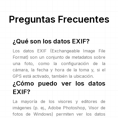
Preguntas Frecuentes
¿Qué son los datos EXIF?
Los datos EXIF (Exchangeable Image File
Format) son un conjunto de metadatos sobre
una foto, como la configuración de la
cámara, la fecha y hora de la toma y, si el
GPS está activado, también la ubicación.
¿Cómo puedo ver los datos
EXIF?
La mayoría de los visores y editores de
imágenes (p. ej., Adobe Photoshop, Visor de
fotos de Windows) permiten ver los datos