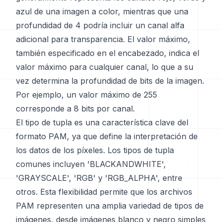
azul de una imagen a color, mientras que una
profundidad de 4 podría incluir un canal alfa
adicional para transparencia. El valor máximo,
también especificado en el encabezado, indica el
valor máximo para cualquier canal, lo que a su
vez determina la profundidad de bits de la imagen.
Por ejemplo, un valor máximo de 255
corresponde a 8 bits por canal.
El tipo de tupla es una característica clave del
formato PAM, ya que define la interpretación de
los datos de los píxeles. Los tipos de tupla
comunes incluyen 'BLACKANDWHITE',
'GRAYSCALE', 'RGB' y 'RGB_ALPHA', entre
otros. Esta flexibilidad permite que los archivos
PAM representen una amplia variedad de tipos de
imágenes, desde imágenes blanco y negro simples