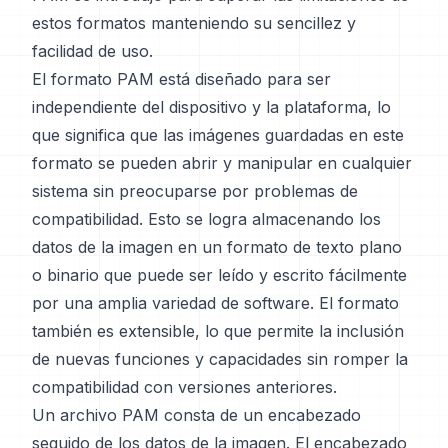
estos formatos manteniendo su sencillez y
facilidad de uso.
El formato PAM está diseñado para ser
independiente del dispositivo y la plataforma, lo
que significa que las imágenes guardadas en este
formato se pueden abrir y manipular en cualquier
sistema sin preocuparse por problemas de
compatibilidad. Esto se logra almacenando los
datos de la imagen en un formato de texto plano
o binario que puede ser leído y escrito fácilmente
por una amplia variedad de software. El formato
también es extensible, lo que permite la inclusión
de nuevas funciones y capacidades sin romper la
compatibilidad con versiones anteriores.
Un archivo PAM consta de un encabezado
seguido de los datos de la imagen. El encabezado