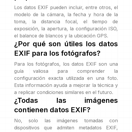
Los datos EXIF pueden incluir, entre otros, el
modelo de la cámara, la fecha y hora de la
toma, la distancia focal, el tiempo de
exposición, la apertura, la configuración ISO,
el balance de blancos y la ubicación GPS.
¿Por qué son útiles los datos
EXIF para los fotógrafos?
Para los fotógrafos, los datos EXIF son una
guía valiosa para comprender la
configuración exacta utilizada en una foto.
Esta información ayuda a mejorar la técnica y
a replicar condiciones similares en el futuro.
¿Todas las imágenes
contienen datos EXIF?
No, solo las imágenes tomadas con
dispositivos que admiten metadatos EXIF,