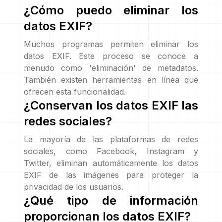
¿Cómo puedo eliminar los
datos EXIF?
Muchos programas permiten eliminar los
datos EXIF. Este proceso se conoce a
menudo como 'eliminación' de metadatos.
También existen herramientas en línea que
ofrecen esta funcionalidad.
¿Conservan los datos EXIF las
redes sociales?
La mayoría de las plataformas de redes
sociales, como Facebook, Instagram y
Twitter, eliminan automáticamente los datos
EXIF de las imágenes para proteger la
privacidad de los usuarios.
¿Qué tipo de información
proporcionan los datos EXIF?