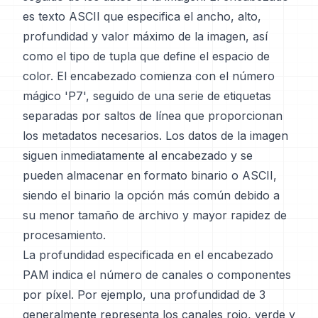
es texto ASCII que especifica el ancho, alto,
profundidad y valor máximo de la imagen, así
como el tipo de tupla que define el espacio de
color. El encabezado comienza con el número
mágico 'P7', seguido de una serie de etiquetas
separadas por saltos de línea que proporcionan
los metadatos necesarios. Los datos de la imagen
siguen inmediatamente al encabezado y se
pueden almacenar en formato binario o ASCII,
siendo el binario la opción más común debido a
su menor tamaño de archivo y mayor rapidez de
procesamiento.
La profundidad especificada en el encabezado
PAM indica el número de canales o componentes
por píxel. Por ejemplo, una profundidad de 3
generalmente representa los canales rojo, verde y