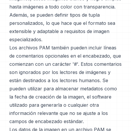
hasta imágenes a todo color con transparencia.
Además, se pueden definir tipos de tupla
personalizados, lo que hace que el formato sea
extensible y adaptable a requisitos de imagen
especializados.
Los archivos PAM también pueden incluir líneas
de comentarios opcionales en el encabezado, que
comienzan con un carácter '#'. Estos comentarios
son ignorados por los lectores de imágenes y
están destinados a los lectores humanos. Se
pueden utilizar para almacenar metadatos como
la fecha de creación de la imagen, el software
utilizado para generarla o cualquier otra
información relevante que no se ajuste a los
campos de encabezado estándar.
Los datos de la imagen en un archivo PAM se