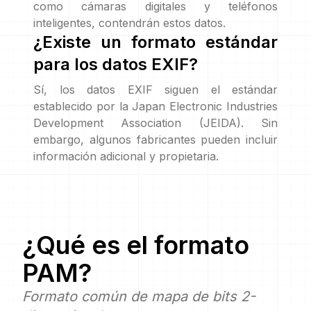
como cámaras digitales y teléfonos
inteligentes, contendrán estos datos.
¿Existe un formato estándar
para los datos EXIF?
Sí, los datos EXIF siguen el estándar
establecido por la Japan Electronic Industries
Development Association (JEIDA). Sin
embargo, algunos fabricantes pueden incluir
información adicional y propietaria.
¿Qué es el formato
PAM
?
Formato común de mapa de bits 2-