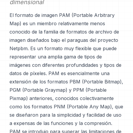
dimensional
El formato de imagen PAM (Portable Arbitrary
Map) es un miembro relativamente menos
conocido de la familia de formatos de archivo de
imagen diseñados bajo el paraguas del proyecto
Netpbm. Es un formato muy flexible que puede
representar una amplia gama de tipos de
imágenes con diferentes profundidades y tipos de
datos de píxeles. PAM es esencialmente una
extensión de los formatos PBM (Portable Bitmap),
PGM (Portable Graymap) y PPM (Portable
Pixmap) anteriores, conocidos colectivamente
como los formatos PNM (Portable Any Map), que
se diseñaron para la simplicidad y facilidad de uso
a expensas de las funciones y la compresión.
PAM se introdujo para superar las limitaciones de