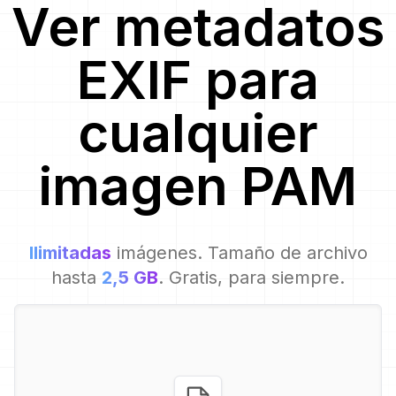
Ver metadatos
EXIF para
cualquier
imagen
PAM
Ilimitadas
imágenes. Tamaño de archivo
hasta
2,5 GB
. Gratis, para siempre.