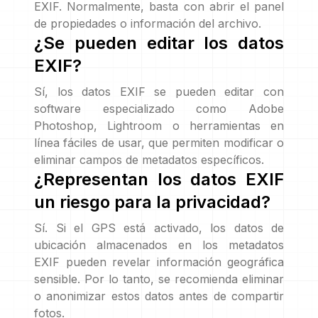
EXIF. Normalmente, basta con abrir el panel
de propiedades o información del archivo.
¿Se pueden editar los datos
EXIF?
Sí, los datos EXIF se pueden editar con
software especializado como Adobe
Photoshop, Lightroom o herramientas en
línea fáciles de usar, que permiten modificar o
eliminar campos de metadatos específicos.
¿Representan los datos EXIF
un riesgo para la privacidad?
Sí. Si el GPS está activado, los datos de
ubicación almacenados en los metadatos
EXIF pueden revelar información geográfica
sensible. Por lo tanto, se recomienda eliminar
o anonimizar estos datos antes de compartir
fotos.