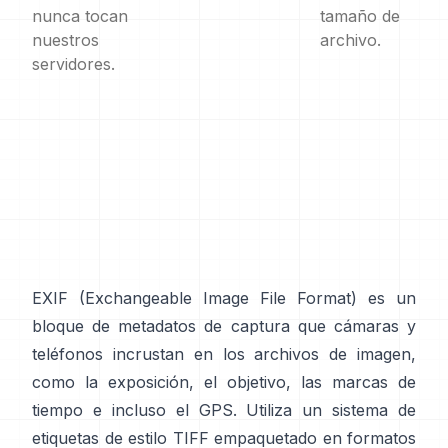
nunca tocan
tamaño de
nuestros
archivo.
servidores.
EXIF
(Exchangeable Image File Format) es un
bloque de metadatos de captura que cámaras y
teléfonos incrustan en los archivos de imagen,
como la exposición, el objetivo, las marcas de
tiempo e incluso el GPS. Utiliza un sistema de
etiquetas de
estilo TIFF
empaquetado en formatos