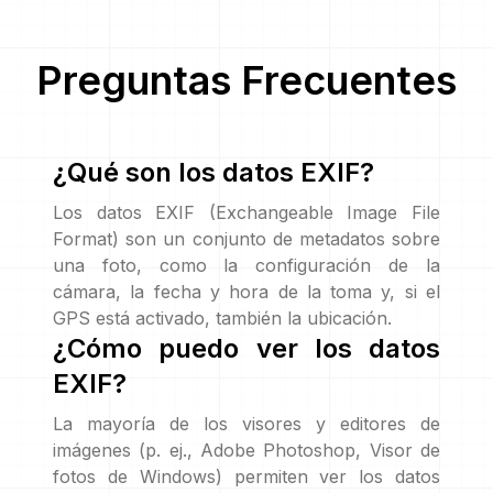
Preguntas Frecuentes
¿Qué son los datos EXIF?
Los datos EXIF (Exchangeable Image File
Format) son un conjunto de metadatos sobre
una foto, como la configuración de la
cámara, la fecha y hora de la toma y, si el
GPS está activado, también la ubicación.
¿Cómo puedo ver los datos
EXIF?
La mayoría de los visores y editores de
imágenes (p. ej., Adobe Photoshop, Visor de
fotos de Windows) permiten ver los datos