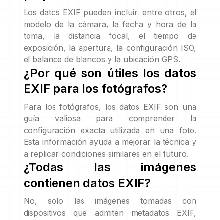
Los datos EXIF pueden incluir, entre otros, el
modelo de la cámara, la fecha y hora de la
toma, la distancia focal, el tiempo de
exposición, la apertura, la configuración ISO,
el balance de blancos y la ubicación GPS.
¿Por qué son útiles los datos
EXIF para los fotógrafos?
Para los fotógrafos, los datos EXIF son una
guía valiosa para comprender la
configuración exacta utilizada en una foto.
Esta información ayuda a mejorar la técnica y
a replicar condiciones similares en el futuro.
¿Todas las imágenes
contienen datos EXIF?
No, solo las imágenes tomadas con
dispositivos que admiten metadatos EXIF,