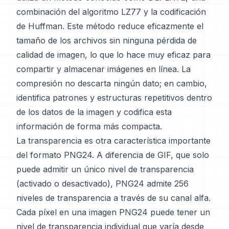
combinación del algoritmo LZ77 y la codificación
de Huffman. Este método reduce eficazmente el
tamaño de los archivos sin ninguna pérdida de
calidad de imagen, lo que lo hace muy eficaz para
compartir y almacenar imágenes en línea. La
compresión no descarta ningún dato; en cambio,
identifica patrones y estructuras repetitivos dentro
de los datos de la imagen y codifica esta
información de forma más compacta.
La transparencia es otra característica importante
del formato PNG24. A diferencia de GIF, que solo
puede admitir un único nivel de transparencia
(activado o desactivado), PNG24 admite 256
niveles de transparencia a través de su canal alfa.
Cada píxel en una imagen PNG24 puede tener un
nivel de transparencia individual que varía desde