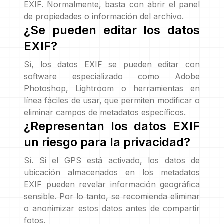
EXIF. Normalmente, basta con abrir el panel
de propiedades o información del archivo.
¿Se pueden editar los datos
EXIF?
Sí, los datos EXIF se pueden editar con
software especializado como Adobe
Photoshop, Lightroom o herramientas en
línea fáciles de usar, que permiten modificar o
eliminar campos de metadatos específicos.
¿Representan los datos EXIF
un riesgo para la privacidad?
Sí. Si el GPS está activado, los datos de
ubicación almacenados en los metadatos
EXIF pueden revelar información geográfica
sensible. Por lo tanto, se recomienda eliminar
o anonimizar estos datos antes de compartir
fotos.