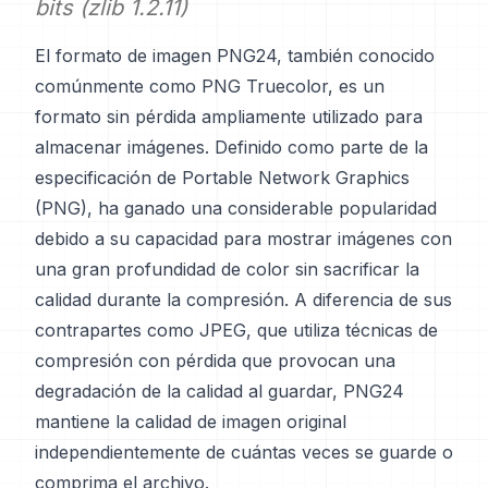
bits (zlib 1.2.11)
El formato de imagen PNG24, también conocido
comúnmente como PNG Truecolor, es un
formato sin pérdida ampliamente utilizado para
almacenar imágenes. Definido como parte de la
especificación de Portable Network Graphics
(PNG), ha ganado una considerable popularidad
debido a su capacidad para mostrar imágenes con
una gran profundidad de color sin sacrificar la
calidad durante la compresión. A diferencia de sus
contrapartes como JPEG, que utiliza técnicas de
compresión con pérdida que provocan una
degradación de la calidad al guardar, PNG24
mantiene la calidad de imagen original
independientemente de cuántas veces se guarde o
comprima el archivo.