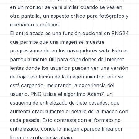
en un monitor se verá similar cuando se vea en
otra pantalla, un aspecto crítico para fotógrafos y
diseñadores gráficos.
El entrelazado es una función opcional en PNG24
que permite que una imagen se muestre
progresivamente en los navegadores web. Esto es
particularmente útil para conexiones de Internet
lentas donde los usuarios pueden ver una versión
de baja resolución de la imagen mientras aún se
está cargando, mejorando la experiencia del
usuario. PNG utiliza el algoritmo Adam7, un
esquema de entrelazado de siete pasadas, que
aumenta gradualmente el detalle de la imagen con
cada pasada. Esto contrasta con el formato no
entrelazado, donde la imagen aparece línea por
línea de arriba hacia abajo.