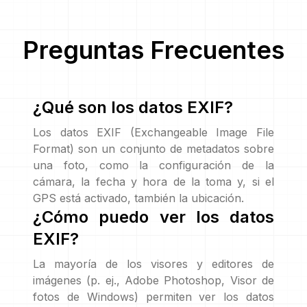
Preguntas Frecuentes
¿Qué son los datos EXIF?
Los datos EXIF (Exchangeable Image File
Format) son un conjunto de metadatos sobre
una foto, como la configuración de la
cámara, la fecha y hora de la toma y, si el
GPS está activado, también la ubicación.
¿Cómo puedo ver los datos
EXIF?
La mayoría de los visores y editores de
imágenes (p. ej., Adobe Photoshop, Visor de
fotos de Windows) permiten ver los datos