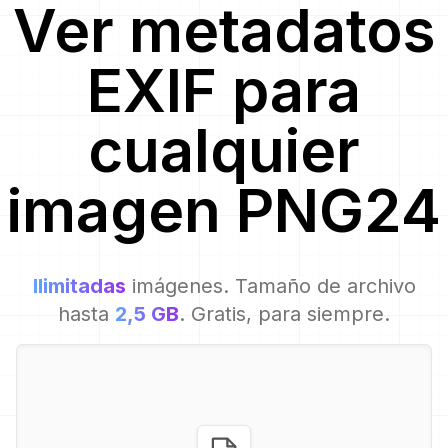
Ver metadatos
EXIF para
cualquier
imagen
PNG24
Ilimitadas
imágenes. Tamaño de archivo
hasta
2,5 GB
. Gratis, para siempre.