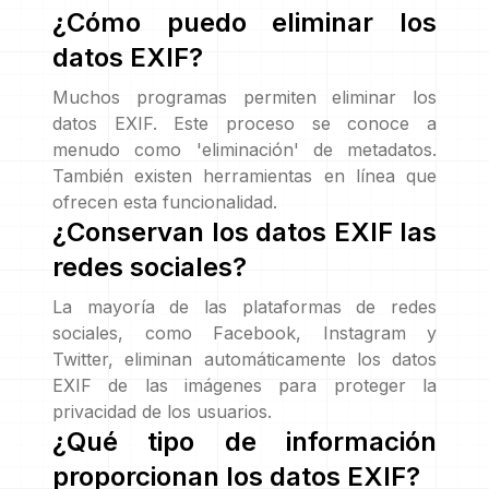
¿Cómo puedo eliminar los
datos EXIF?
Muchos programas permiten eliminar los
datos EXIF. Este proceso se conoce a
menudo como 'eliminación' de metadatos.
También existen herramientas en línea que
ofrecen esta funcionalidad.
¿Conservan los datos EXIF las
redes sociales?
La mayoría de las plataformas de redes
sociales, como Facebook, Instagram y
Twitter, eliminan automáticamente los datos
EXIF de las imágenes para proteger la
privacidad de los usuarios.
¿Qué tipo de información
proporcionan los datos EXIF?