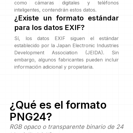
como cámaras digitales y teléfonos
inteligentes, contendrán estos datos.
¿Existe un formato estándar
para los datos EXIF?
Sí, los datos EXIF siguen el estándar
establecido por la Japan Electronic Industries
Development Association (JEIDA). Sin
embargo, algunos fabricantes pueden incluir
información adicional y propietaria.
¿Qué es el formato
PNG24
?
RGB opaco o transparente binario de 24