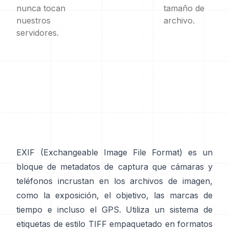
nunca tocan
tamaño de
nuestros
archivo.
servidores.
EXIF
(Exchangeable Image File Format) es un
bloque de metadatos de captura que cámaras y
teléfonos incrustan en los archivos de imagen,
como la exposición, el objetivo, las marcas de
tiempo e incluso el GPS. Utiliza un sistema de
etiquetas de
estilo TIFF
empaquetado en formatos