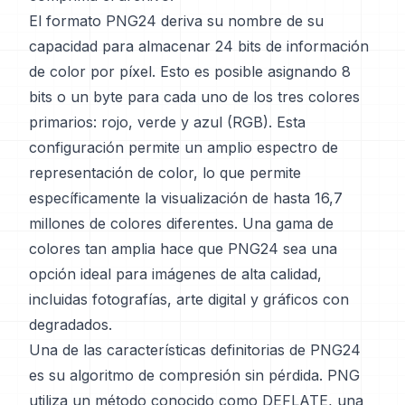
El formato PNG24 deriva su nombre de su
capacidad para almacenar 24 bits de información
de color por píxel. Esto es posible asignando 8
bits o un byte para cada uno de los tres colores
primarios: rojo, verde y azul (RGB). Esta
configuración permite un amplio espectro de
representación de color, lo que permite
específicamente la visualización de hasta 16,7
millones de colores diferentes. Una gama de
colores tan amplia hace que PNG24 sea una
opción ideal para imágenes de alta calidad,
incluidas fotografías, arte digital y gráficos con
degradados.
Una de las características definitorias de PNG24
es su algoritmo de compresión sin pérdida. PNG
utiliza un método conocido como DEFLATE, una