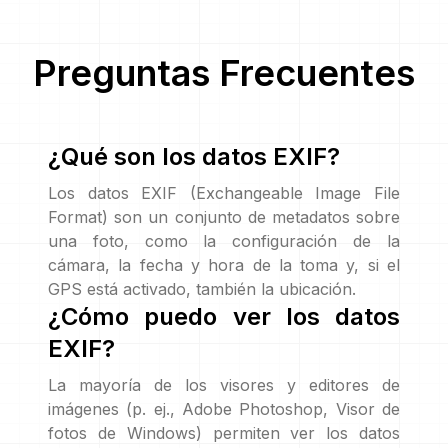
Preguntas Frecuentes
¿Qué son los datos EXIF?
Los datos EXIF (Exchangeable Image File
Format) son un conjunto de metadatos sobre
una foto, como la configuración de la
cámara, la fecha y hora de la toma y, si el
GPS está activado, también la ubicación.
¿Cómo puedo ver los datos
EXIF?
La mayoría de los visores y editores de
imágenes (p. ej., Adobe Photoshop, Visor de
fotos de Windows) permiten ver los datos