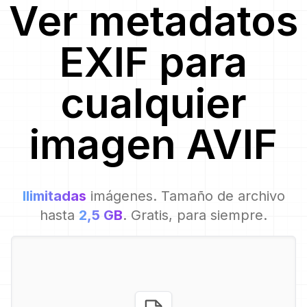
Ver metadatos
EXIF para
cualquier
imagen
AVIF
Ilimitadas
imágenes. Tamaño de archivo
hasta
2,5 GB
. Gratis, para siempre.