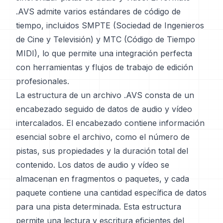
.AVS admite varios estándares de código de
tiempo, incluidos SMPTE (Sociedad de Ingenieros
de Cine y Televisión) y MTC (Código de Tiempo
MIDI), lo que permite una integración perfecta
con herramientas y flujos de trabajo de edición
profesionales.
La estructura de un archivo .AVS consta de un
encabezado seguido de datos de audio y vídeo
intercalados. El encabezado contiene información
esencial sobre el archivo, como el número de
pistas, sus propiedades y la duración total del
contenido. Los datos de audio y vídeo se
almacenan en fragmentos o paquetes, y cada
paquete contiene una cantidad específica de datos
para una pista determinada. Esta estructura
permite una lectura y escritura eficientes del