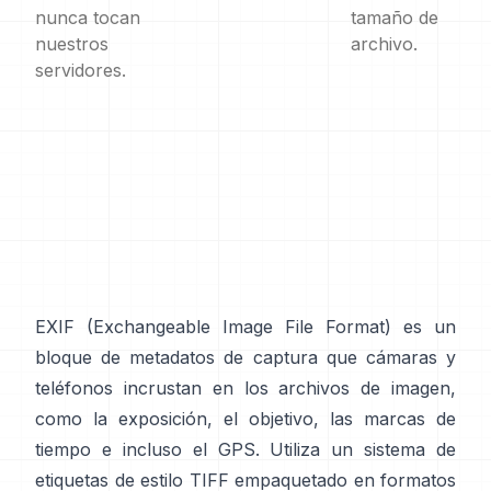
nunca tocan
tamaño de
nuestros
archivo.
servidores.
EXIF
(Exchangeable Image File Format) es un
bloque de metadatos de captura que cámaras y
teléfonos incrustan en los archivos de imagen,
como la exposición, el objetivo, las marcas de
tiempo e incluso el GPS. Utiliza un sistema de
etiquetas de
estilo TIFF
empaquetado en formatos