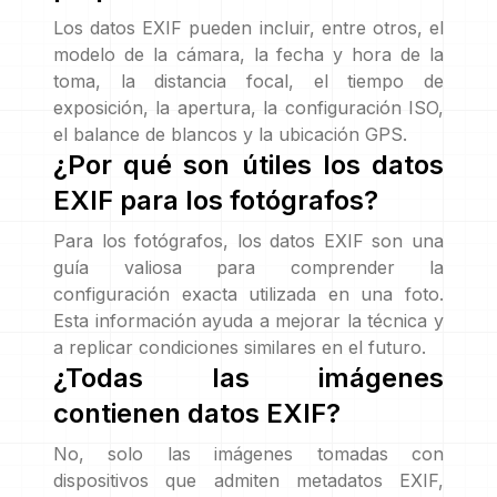
Los datos EXIF pueden incluir, entre otros, el
modelo de la cámara, la fecha y hora de la
toma, la distancia focal, el tiempo de
exposición, la apertura, la configuración ISO,
el balance de blancos y la ubicación GPS.
¿Por qué son útiles los datos
EXIF para los fotógrafos?
Para los fotógrafos, los datos EXIF son una
guía valiosa para comprender la
configuración exacta utilizada en una foto.
Esta información ayuda a mejorar la técnica y
a replicar condiciones similares en el futuro.
¿Todas las imágenes
contienen datos EXIF?
No, solo las imágenes tomadas con
dispositivos que admiten metadatos EXIF,