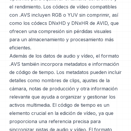
el rendimiento. Los códecs de vídeo compatibles
con .AVS incluyen RGB o YUV sin comprimir, así
como los códecs DNxHD y DNxHR de AVID, que
ofrecen una compresión sin pérdidas visuales
para un almacenamiento y procesamiento más
eficientes.
Además de los datos de audio y vídeo, el formato
.AVS también incorpora metadatos e información
de código de tiempo. Los metadatos pueden incluir
detalles como nombres de clips, ajustes de la
cámara, notas de producción y otra información
relevante que ayuda a organizar y gestionar los
activos multimedia. El código de tiempo es un
elemento crucial en la edición de vídeo, ya que
proporciona una referencia precisa para
sincronizar pistas de audio y vídeo. El formato