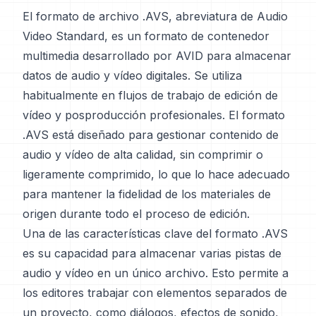
El formato de archivo .AVS, abreviatura de Audio
Video Standard, es un formato de contenedor
multimedia desarrollado por AVID para almacenar
datos de audio y vídeo digitales. Se utiliza
habitualmente en flujos de trabajo de edición de
vídeo y posproducción profesionales. El formato
.AVS está diseñado para gestionar contenido de
audio y vídeo de alta calidad, sin comprimir o
ligeramente comprimido, lo que lo hace adecuado
para mantener la fidelidad de los materiales de
origen durante todo el proceso de edición.
Una de las características clave del formato .AVS
es su capacidad para almacenar varias pistas de
audio y vídeo en un único archivo. Esto permite a
los editores trabajar con elementos separados de
un proyecto, como diálogos, efectos de sonido,