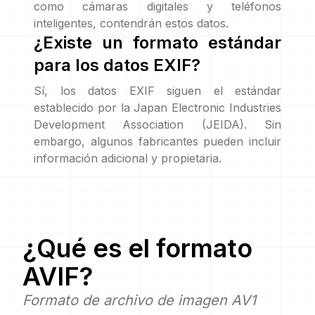
como cámaras digitales y teléfonos
inteligentes, contendrán estos datos.
¿Existe un formato estándar
para los datos EXIF?
Sí, los datos EXIF siguen el estándar
establecido por la Japan Electronic Industries
Development Association (JEIDA). Sin
embargo, algunos fabricantes pueden incluir
información adicional y propietaria.
¿Qué es el formato
AVIF
?
Formato de archivo de imagen AV1