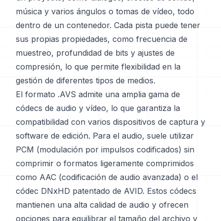
música y varios ángulos o tomas de vídeo, todo
dentro de un contenedor. Cada pista puede tener
sus propias propiedades, como frecuencia de
muestreo, profundidad de bits y ajustes de
compresión, lo que permite flexibilidad en la
gestión de diferentes tipos de medios.
El formato .AVS admite una amplia gama de
códecs de audio y vídeo, lo que garantiza la
compatibilidad con varios dispositivos de captura y
software de edición. Para el audio, suele utilizar
PCM (modulación por impulsos codificados) sin
comprimir o formatos ligeramente comprimidos
como AAC (codificación de audio avanzada) o el
códec DNxHD patentado de AVID. Estos códecs
mantienen una alta calidad de audio y ofrecen
opciones para equilibrar el tamaño del archivo y