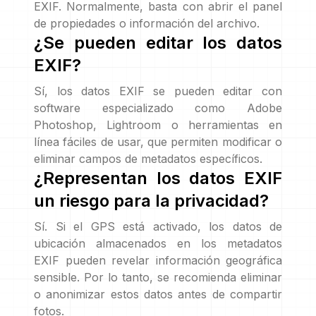
EXIF. Normalmente, basta con abrir el panel
de propiedades o información del archivo.
¿Se pueden editar los datos
EXIF?
Sí, los datos EXIF se pueden editar con
software especializado como Adobe
Photoshop, Lightroom o herramientas en
línea fáciles de usar, que permiten modificar o
eliminar campos de metadatos específicos.
¿Representan los datos EXIF
un riesgo para la privacidad?
Sí. Si el GPS está activado, los datos de
ubicación almacenados en los metadatos
EXIF pueden revelar información geográfica
sensible. Por lo tanto, se recomienda eliminar
o anonimizar estos datos antes de compartir
fotos.