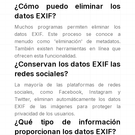
¿Cómo puedo eliminar los
datos EXIF?
Muchos programas permiten eliminar los
datos EXIF. Este proceso se conoce a
menudo como 'eliminación' de metadatos.
También existen herramientas en línea que
ofrecen esta funcionalidad.
¿Conservan los datos EXIF las
redes sociales?
La mayoría de las plataformas de redes
sociales, como Facebook, Instagram y
Twitter, eliminan automáticamente los datos
EXIF de las imágenes para proteger la
privacidad de los usuarios.
¿Qué tipo de información
proporcionan los datos EXIF?