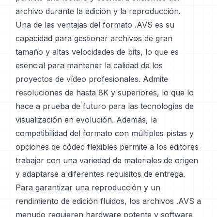
archivo durante la edición y la reproducción.
Una de las ventajas del formato .AVS es su
capacidad para gestionar archivos de gran
tamaño y altas velocidades de bits, lo que es
esencial para mantener la calidad de los
proyectos de vídeo profesionales. Admite
resoluciones de hasta 8K y superiores, lo que lo
hace a prueba de futuro para las tecnologías de
visualización en evolución. Además, la
compatibilidad del formato con múltiples pistas y
opciones de códec flexibles permite a los editores
trabajar con una variedad de materiales de origen
y adaptarse a diferentes requisitos de entrega.
Para garantizar una reproducción y un
rendimiento de edición fluidos, los archivos .AVS a
menudo requieren hardware potente y software