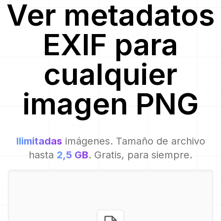
Ver metadatos
EXIF para
cualquier
imagen
PNG
Ilimitadas
imágenes. Tamaño de archivo
hasta
2,5 GB
. Gratis, para siempre.