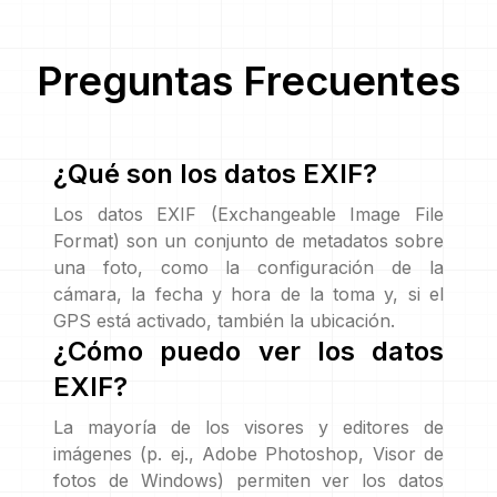
Preguntas Frecuentes
¿Qué son los datos EXIF?
Los datos EXIF (Exchangeable Image File
Format) son un conjunto de metadatos sobre
una foto, como la configuración de la
cámara, la fecha y hora de la toma y, si el
GPS está activado, también la ubicación.
¿Cómo puedo ver los datos
EXIF?
La mayoría de los visores y editores de
imágenes (p. ej., Adobe Photoshop, Visor de
fotos de Windows) permiten ver los datos