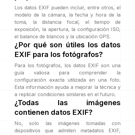
Los datos EXIF pueden incluir, entre otros, el
modelo de la cámara, la fecha y hora de la
toma, la distancia focal, el tiempo de
exposición, la apertura, la configuración ISO,
el balance de blancos y la ubicación GPS.
¿Por qué son útiles los datos
EXIF para los fotógrafos?
Para los fotógrafos, los datos EXIF son una
guía valiosa para comprender la
configuración exacta utilizada en una foto.
Esta información ayuda a mejorar la técnica y
a replicar condiciones similares en el futuro.
¿Todas las imágenes
contienen datos EXIF?
No, solo las imágenes tomadas con
dispositivos que admiten metadatos EXIF,