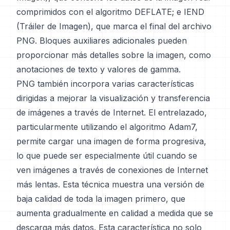
comprimidos con el algoritmo DEFLATE; e IEND
(Tráiler de Imagen), que marca el final del archivo
PNG. Bloques auxiliares adicionales pueden
proporcionar más detalles sobre la imagen, como
anotaciones de texto y valores de gamma.
PNG también incorpora varias características
dirigidas a mejorar la visualización y transferencia
de imágenes a través de Internet. El entrelazado,
particularmente utilizando el algoritmo Adam7,
permite cargar una imagen de forma progresiva,
lo que puede ser especialmente útil cuando se
ven imágenes a través de conexiones de Internet
más lentas. Esta técnica muestra una versión de
baja calidad de toda la imagen primero, que
aumenta gradualmente en calidad a medida que se
descarga más datos. Esta característica no solo