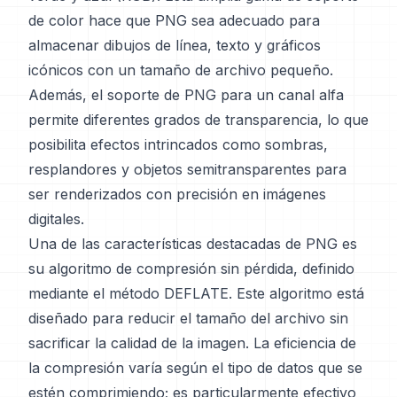
de color hace que PNG sea adecuado para
almacenar dibujos de línea, texto y gráficos
icónicos con un tamaño de archivo pequeño.
Además, el soporte de PNG para un canal alfa
permite diferentes grados de transparencia, lo que
posibilita efectos intrincados como sombras,
resplandores y objetos semitransparentes para
ser renderizados con precisión en imágenes
digitales.
Una de las características destacadas de PNG es
su algoritmo de compresión sin pérdida, definido
mediante el método DEFLATE. Este algoritmo está
diseñado para reducir el tamaño del archivo sin
sacrificar la calidad de la imagen. La eficiencia de
la compresión varía según el tipo de datos que se
estén comprimiendo; es particularmente efectivo