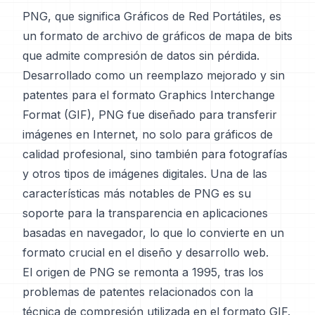
PNG, que significa Gráficos de Red Portátiles, es
un formato de archivo de gráficos de mapa de bits
que admite compresión de datos sin pérdida.
Desarrollado como un reemplazo mejorado y sin
patentes para el formato Graphics Interchange
Format (GIF), PNG fue diseñado para transferir
imágenes en Internet, no solo para gráficos de
calidad profesional, sino también para fotografías
y otros tipos de imágenes digitales. Una de las
características más notables de PNG es su
soporte para la transparencia en aplicaciones
basadas en navegador, lo que lo convierte en un
formato crucial en el diseño y desarrollo web.
El origen de PNG se remonta a 1995, tras los
problemas de patentes relacionados con la
técnica de compresión utilizada en el formato GIF.