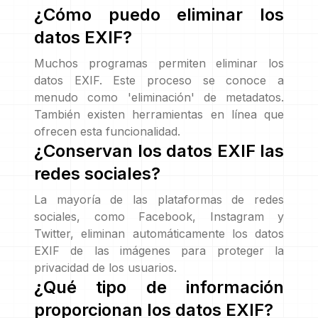
¿Cómo puedo eliminar los
datos EXIF?
Muchos programas permiten eliminar los
datos EXIF. Este proceso se conoce a
menudo como 'eliminación' de metadatos.
También existen herramientas en línea que
ofrecen esta funcionalidad.
¿Conservan los datos EXIF las
redes sociales?
La mayoría de las plataformas de redes
sociales, como Facebook, Instagram y
Twitter, eliminan automáticamente los datos
EXIF de las imágenes para proteger la
privacidad de los usuarios.
¿Qué tipo de información
proporcionan los datos EXIF?