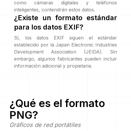
como cámaras digitales y teléfonos
inteligentes, contendrán estos datos.
¿Existe un formato estándar
para los datos EXIF?
Sí, los datos EXIF siguen el estándar
establecido por la Japan Electronic Industries
Development Association (JEIDA). Sin
embargo, algunos fabricantes pueden incluir
información adicional y propietaria.
¿Qué es el formato
PNG
?
Gráficos de red portátiles