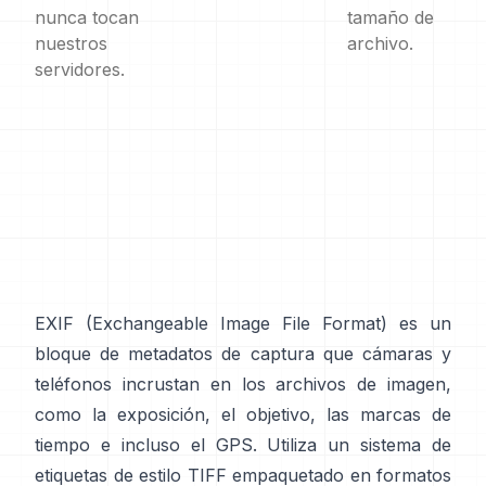
nunca tocan
tamaño de
nuestros
archivo.
servidores.
EXIF
(Exchangeable Image File Format) es un
bloque de metadatos de captura que cámaras y
teléfonos incrustan en los archivos de imagen,
como la exposición, el objetivo, las marcas de
tiempo e incluso el GPS. Utiliza un sistema de
etiquetas de
estilo TIFF
empaquetado en formatos