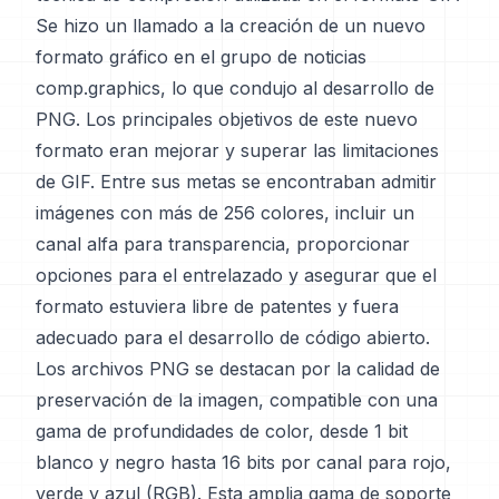
Se hizo un llamado a la creación de un nuevo
formato gráfico en el grupo de noticias
comp.graphics, lo que condujo al desarrollo de
PNG. Los principales objetivos de este nuevo
formato eran mejorar y superar las limitaciones
de GIF. Entre sus metas se encontraban admitir
imágenes con más de 256 colores, incluir un
canal alfa para transparencia, proporcionar
opciones para el entrelazado y asegurar que el
formato estuviera libre de patentes y fuera
adecuado para el desarrollo de código abierto.
Los archivos PNG se destacan por la calidad de
preservación de la imagen, compatible con una
gama de profundidades de color, desde 1 bit
blanco y negro hasta 16 bits por canal para rojo,
verde y azul (RGB). Esta amplia gama de soporte