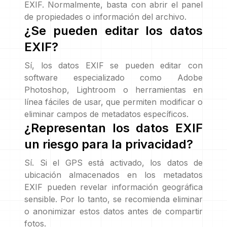
EXIF. Normalmente, basta con abrir el panel
de propiedades o información del archivo.
¿Se pueden editar los datos
EXIF?
Sí, los datos EXIF se pueden editar con
software especializado como Adobe
Photoshop, Lightroom o herramientas en
línea fáciles de usar, que permiten modificar o
eliminar campos de metadatos específicos.
¿Representan los datos EXIF
un riesgo para la privacidad?
Sí. Si el GPS está activado, los datos de
ubicación almacenados en los metadatos
EXIF pueden revelar información geográfica
sensible. Por lo tanto, se recomienda eliminar
o anonimizar estos datos antes de compartir
fotos.