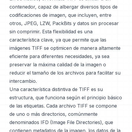
contenedor, capaz de albergar diversos tipos de
codificaciones de imagen, que incluyen, entre
otros, JPEG, LZW, PackBits y datos sin procesar
sin comprimir. Esta flexibilidad es una
característica clave, ya que permite que las
imágenes TIFF se optimicen de manera altamente
eficiente para diferentes necesidades, ya sea
preservar la máxima calidad de la imagen o
reducir el tamaño de los archivos para facilitar su
intercambio.
Una característica distintiva de TIFF es su
estructura, que funciona según el principio básico
de las etiquetas. Cada archivo TIFF se compone
de uno o más directorios, comúnmente
denominados IFD (Image File Directories), que
contienen metadatos de la imagen, los datos de la