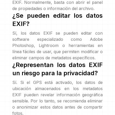
EXIF. Normalmente, basta con abrir el panel
de propiedades o información del archivo.
¿Se pueden editar los datos
EXIF?
Sí, los datos EXIF se pueden editar con
software especializado como Adobe
Photoshop, Lightroom o herramientas en
línea fáciles de usar, que permiten modificar o
eliminar campos de metadatos específicos.
¿Representan los datos EXIF
un riesgo para la privacidad?
Sí. Si el GPS está activado, los datos de
ubicación almacenados en los metadatos
EXIF pueden revelar información geográfica
sensible. Por lo tanto, se recomienda eliminar
o anonimizar estos datos antes de compartir
fotos.