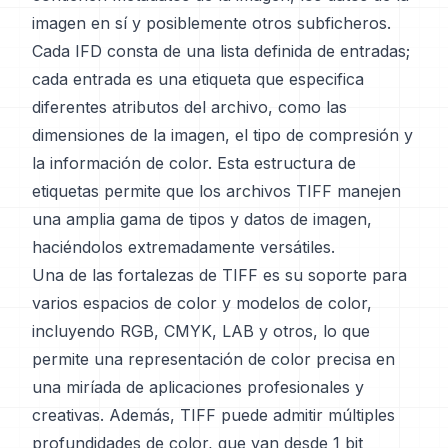
imagen en sí y posiblemente otros subficheros.
Cada IFD consta de una lista definida de entradas;
cada entrada es una etiqueta que especifica
diferentes atributos del archivo, como las
dimensiones de la imagen, el tipo de compresión y
la información de color. Esta estructura de
etiquetas permite que los archivos TIFF manejen
una amplia gama de tipos y datos de imagen,
haciéndolos extremadamente versátiles.
Una de las fortalezas de TIFF es su soporte para
varios espacios de color y modelos de color,
incluyendo RGB, CMYK, LAB y otros, lo que
permite una representación de color precisa en
una miríada de aplicaciones profesionales y
creativas. Además, TIFF puede admitir múltiples
profundidades de color, que van desde 1 bit