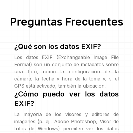
Preguntas Frecuentes
¿Qué son los datos EXIF?
Los datos EXIF (Exchangeable Image File
Format) son un conjunto de metadatos sobre
una foto, como la configuración de la
cámara, la fecha y hora de la toma y, si el
GPS está activado, también la ubicación.
¿Cómo puedo ver los datos
EXIF?
La mayoría de los visores y editores de
imágenes (p. ej., Adobe Photoshop, Visor de
fotos de Windows) permiten ver los datos