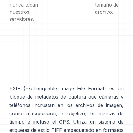
nunca tocan
tamaño de
nuestros
archivo.
servidores.
EXIF
(Exchangeable Image File Format) es un
bloque de metadatos de captura que cámaras y
teléfonos incrustan en los archivos de imagen,
como la exposición, el objetivo, las marcas de
tiempo e incluso el GPS. Utiliza un sistema de
etiquetas de
estilo TIFF
empaquetado en formatos