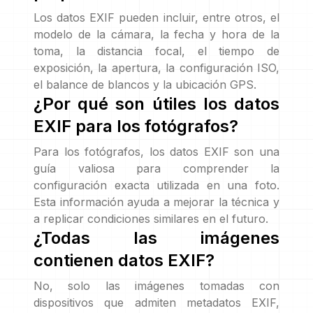
Los datos EXIF pueden incluir, entre otros, el
modelo de la cámara, la fecha y hora de la
toma, la distancia focal, el tiempo de
exposición, la apertura, la configuración ISO,
el balance de blancos y la ubicación GPS.
¿Por qué son útiles los datos
EXIF para los fotógrafos?
Para los fotógrafos, los datos EXIF son una
guía valiosa para comprender la
configuración exacta utilizada en una foto.
Esta información ayuda a mejorar la técnica y
a replicar condiciones similares en el futuro.
¿Todas las imágenes
contienen datos EXIF?
No, solo las imágenes tomadas con
dispositivos que admiten metadatos EXIF,