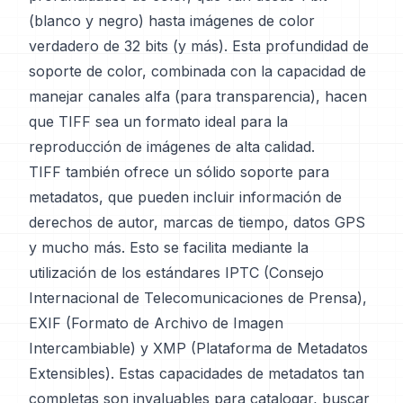
(blanco y negro) hasta imágenes de color
verdadero de 32 bits (y más). Esta profundidad de
soporte de color, combinada con la capacidad de
manejar canales alfa (para transparencia), hacen
que TIFF sea un formato ideal para la
reproducción de imágenes de alta calidad.
TIFF también ofrece un sólido soporte para
metadatos, que pueden incluir información de
derechos de autor, marcas de tiempo, datos GPS
y mucho más. Esto se facilita mediante la
utilización de los estándares IPTC (Consejo
Internacional de Telecomunicaciones de Prensa),
EXIF (Formato de Archivo de Imagen
Intercambiable) y XMP (Plataforma de Metadatos
Extensibles). Estas capacidades de metadatos tan
completas son invaluables para catalogar, buscar