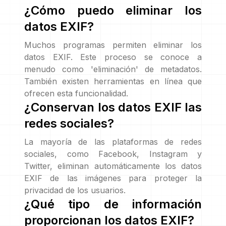
¿Cómo puedo eliminar los
datos EXIF?
Muchos programas permiten eliminar los
datos EXIF. Este proceso se conoce a
menudo como 'eliminación' de metadatos.
También existen herramientas en línea que
ofrecen esta funcionalidad.
¿Conservan los datos EXIF las
redes sociales?
La mayoría de las plataformas de redes
sociales, como Facebook, Instagram y
Twitter, eliminan automáticamente los datos
EXIF de las imágenes para proteger la
privacidad de los usuarios.
¿Qué tipo de información
proporcionan los datos EXIF?