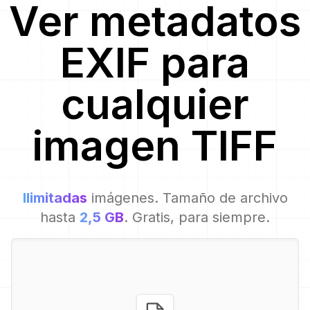
Ver metadatos
EXIF para
cualquier
imagen
TIFF
Ilimitadas
imágenes. Tamaño de archivo
hasta
2,5 GB
. Gratis, para siempre.