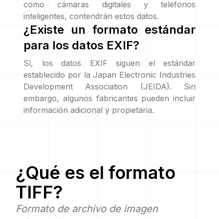
como cámaras digitales y teléfonos
inteligentes, contendrán estos datos.
¿Existe un formato estándar
para los datos EXIF?
Sí, los datos EXIF siguen el estándar
establecido por la Japan Electronic Industries
Development Association (JEIDA). Sin
embargo, algunos fabricantes pueden incluir
información adicional y propietaria.
¿Qué es el formato
TIFF
?
Formato de archivo de imagen