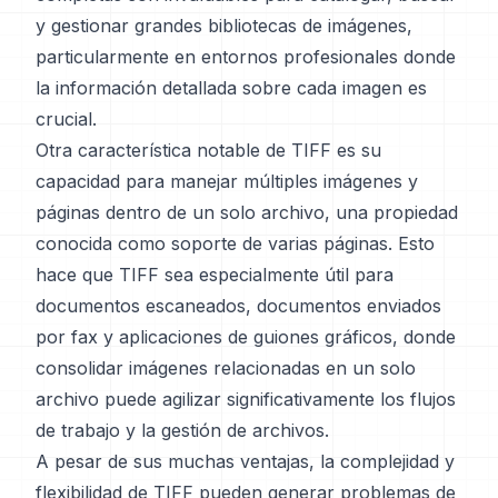
y gestionar grandes bibliotecas de imágenes,
particularmente en entornos profesionales donde
la información detallada sobre cada imagen es
crucial.
Otra característica notable de TIFF es su
capacidad para manejar múltiples imágenes y
páginas dentro de un solo archivo, una propiedad
conocida como soporte de varias páginas. Esto
hace que TIFF sea especialmente útil para
documentos escaneados, documentos enviados
por fax y aplicaciones de guiones gráficos, donde
consolidar imágenes relacionadas en un solo
archivo puede agilizar significativamente los flujos
de trabajo y la gestión de archivos.
A pesar de sus muchas ventajas, la complejidad y
flexibilidad de TIFF pueden generar problemas de