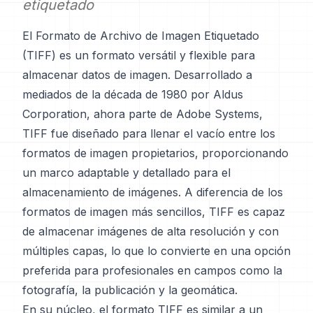
etiquetado
El Formato de Archivo de Imagen Etiquetado
(TIFF) es un formato versátil y flexible para
almacenar datos de imagen. Desarrollado a
mediados de la década de 1980 por Aldus
Corporation, ahora parte de Adobe Systems,
TIFF fue diseñado para llenar el vacío entre los
formatos de imagen propietarios, proporcionando
un marco adaptable y detallado para el
almacenamiento de imágenes. A diferencia de los
formatos de imagen más sencillos, TIFF es capaz
de almacenar imágenes de alta resolución y con
múltiples capas, lo que lo convierte en una opción
preferida para profesionales en campos como la
fotografía, la publicación y la geomática.
En su núcleo, el formato TIFF es similar a un