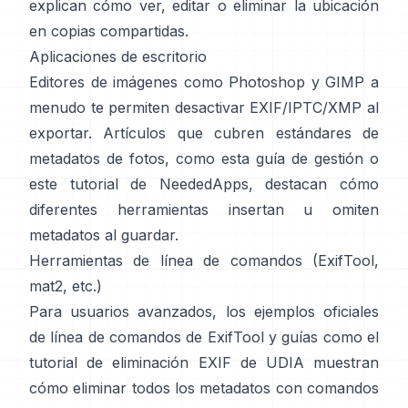
explican cómo ver, editar o eliminar la ubicación
en copias compartidas.
Aplicaciones de escritorio
Editores de imágenes como Photoshop y GIMP a
menudo te permiten desactivar EXIF/IPTC/XMP al
exportar. Artículos que cubren estándares de
metadatos de fotos, como
esta guía de gestión
o
este tutorial de NeededApps
, destacan cómo
diferentes herramientas insertan u omiten
metadatos al guardar.
Herramientas de línea de comandos (ExifTool,
mat2, etc.)
Para usuarios avanzados,
los ejemplos oficiales
de línea de comandos de ExifTool
y guías como
el
tutorial de eliminación EXIF de UDIA
muestran
cómo eliminar todos los metadatos con comandos