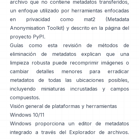
archivo que no contiene metadatos transferidos,
un enfoque utilizado por herramientas enfocadas
en privacidad como
mat2 (Metadata
Anonymisation Toolkit)
y descrito en
la página del
proyecto PyPI
.
Guías como
esta revisión de métodos de
eliminación de metadatos
explican que una
limpieza robusta puede recomprimir imágenes o
cambiar detalles menores para erradicar
metadatos de todas las ubicaciones posibles,
incluyendo miniaturas incrustadas y campos
compuestos.
Visión general de plataformas y herramientas
Windows 10/11
Windows proporciona un editor de metadatos
integrado a través del Explorador de archivos.