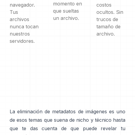
momento en
navegador.
costos
que sueltas
Tus
ocultos. Sin
un archivo.
archivos
trucos de
nunca tocan
tamaño de
nuestros
archivo.
servidores.
La eliminación de metadatos de imágenes es uno
de esos temas que suena de nicho y técnico hasta
que te das cuenta de que puede revelar tu