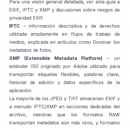
Para una visión general detallada, ver
esta guía a
EXIF, IPTC y XMP
y
discusiones sobre riesgos de
privacidad EXIF
.
IPTC
– información descriptiva y de derechos
utilizada ampliamente en flujos de trabajo de
medios, explicada en artículos como
Dominar los
metadatos de fotos
.
XMP (Extensible Metadata Platform)
– un
estándar ISO originado por Adobe
utilizado para
transportar etiquetas flexibles, palabras clave,
historial de edición y datos específicos de la
aplicación.
La mayoría de los JPEG y TIFF almacenan EXIF y
a menudo IPTC/XMP en secciones dedicadas del
archivo, mientras que los formatos RAW
transportan metadatos aún más ricos, y formatos