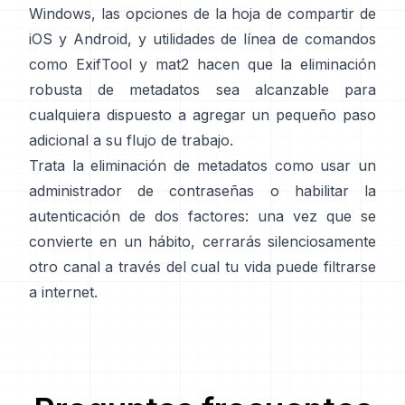
Windows, las opciones de la hoja de compartir de
iOS y Android, y utilidades de línea de comandos
como
ExifTool
y
mat2
hacen que la eliminación
robusta de metadatos sea alcanzable para
cualquiera dispuesto a agregar un pequeño paso
adicional a su flujo de trabajo.
Trata la eliminación de metadatos como usar un
administrador de contraseñas o habilitar la
autenticación de dos factores: una vez que se
convierte en un hábito, cerrarás silenciosamente
otro canal a través del cual tu vida puede filtrarse
a internet.