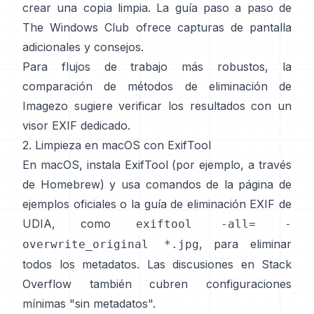
crear una copia limpia.
La guía paso a paso de
The Windows Club
ofrece capturas de pantalla
adicionales y consejos.
Para flujos de trabajo más robustos,
la
comparación de métodos de eliminación de
Imagezo
sugiere verificar los resultados con un
visor EXIF dedicado.
2. Limpieza en macOS con ExifTool
En macOS, instala ExifTool (por ejemplo, a través
de Homebrew) y usa comandos de
la página de
ejemplos oficiales
o
la guía de eliminación EXIF de
UDIA
, como
exiftool -all= -
, para eliminar
overwrite_original *.jpg
todos los metadatos. Las discusiones en
Stack
Overflow
también cubren configuraciones
mínimas "sin metadatos".