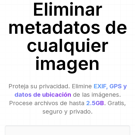
Eliminar
metadatos de
cualquier
imagen
Proteja su privacidad. Elimine
EXIF, GPS y
datos de ubicación
de las imágenes.
Procese archivos de hasta
2.5GB
. Gratis,
seguro y privado.