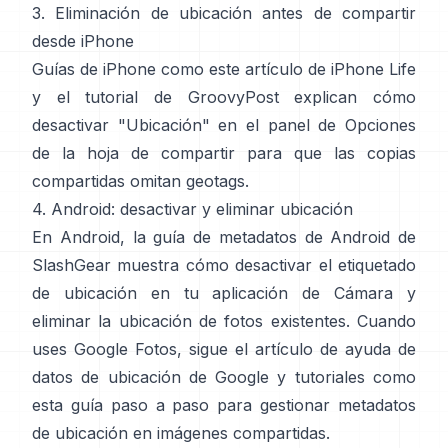
3. Eliminación de ubicación antes de compartir
desde iPhone
Guías de iPhone como
este artículo de iPhone Life
y
el tutorial de GroovyPost
explican cómo
desactivar "Ubicación" en el panel de Opciones
de la hoja de compartir para que las copias
compartidas omitan geotags.
4. Android: desactivar y eliminar ubicación
En Android,
la guía de metadatos de Android de
SlashGear
muestra cómo desactivar el etiquetado
de ubicación en tu aplicación de Cámara y
eliminar la ubicación de fotos existentes. Cuando
uses Google Fotos, sigue el
artículo de ayuda de
datos de ubicación de Google
y tutoriales como
esta guía paso a paso
para gestionar metadatos
de ubicación en imágenes compartidas.