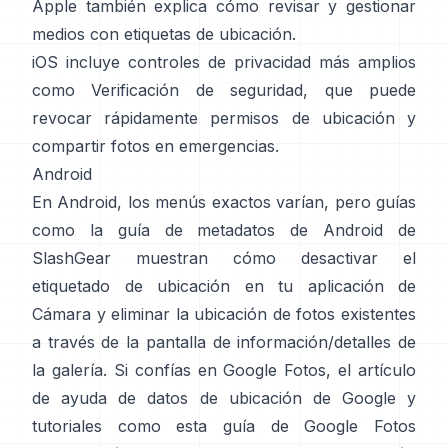
Apple
también explica cómo revisar y gestionar
medios con etiquetas de ubicación.
iOS incluye controles de privacidad más amplios
como
Verificación de seguridad
, que puede
revocar rápidamente permisos de ubicación y
compartir fotos en emergencias.
Android
En Android, los menús exactos varían, pero guías
como
la guía de metadatos de Android de
SlashGear
muestran cómo desactivar el
etiquetado de ubicación en tu aplicación de
Cámara y eliminar la ubicación de fotos existentes
a través de la pantalla de información/detalles de
la galería. Si confías en Google Fotos, el
artículo
de ayuda de datos de ubicación de Google
y
tutoriales como
esta guía de Google Fotos