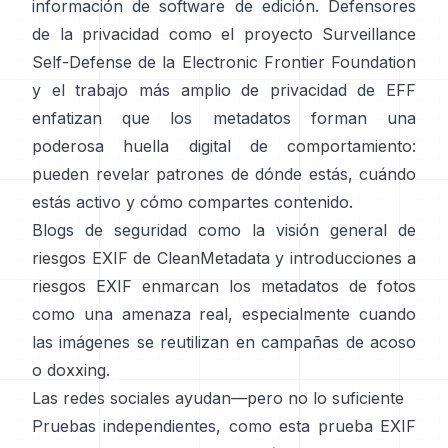
información de software de edición. Defensores
de la privacidad como
el proyecto Surveillance
Self-Defense de la Electronic Frontier Foundation
y
el trabajo más amplio de privacidad de EFF
enfatizan que los metadatos forman una
poderosa huella digital de comportamiento:
pueden revelar patrones de dónde estás, cuándo
estás activo y cómo compartes contenido.
Blogs de seguridad como
la visión general de
riesgos EXIF de CleanMetadata
y
introducciones a
riesgos EXIF
enmarcan los metadatos de fotos
como una amenaza real, especialmente cuando
las imágenes se reutilizan en campañas de acoso
o doxxing.
Las redes sociales ayudan—pero no lo suficiente
Pruebas independientes, como
esta prueba EXIF