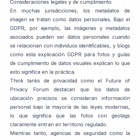
Consideraciones legales y de cumplimiento
En muchas jurisdicciones, los metadatos de
imagen se tratan como datos personales. Bajo el
GDPR, por ejemplo,
las imágenes y metadatos
asociados pueden ser datos personales
cuando
se relacionan con individuos identificables, y blogs
como
esta explicación GDPR para fotos
y
guías
de cumplimiento de datos visuales
explican lo que
esto significa en la práctica.
Think tanks de privacidad como
el Future of
Privacy Forum
destacan que los datos de
ubicación precisos se consideran información
personal bajo la mayoría de las leyes modernas,
lo que significa que las fotos con geotags
claramente entran en territorio regulado.
Mientras tanto, agencias de seguridad como la