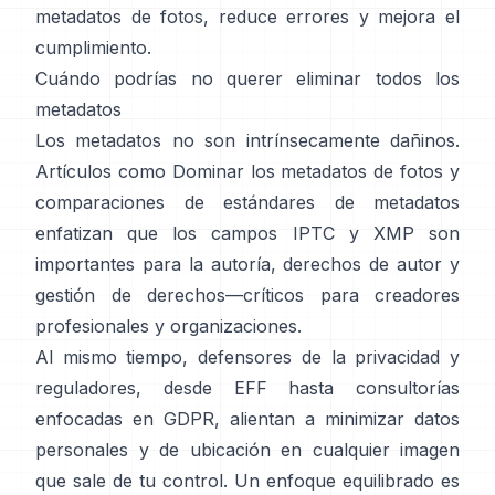
metadatos de fotos
, reduce errores y mejora el
cumplimiento.
Cuándo podrías no querer eliminar todos los
metadatos
Los metadatos no son intrínsecamente dañinos.
Artículos como
Dominar los metadatos de fotos
y
comparaciones de estándares de metadatos
enfatizan que los campos IPTC y XMP son
importantes para la autoría, derechos de autor y
gestión de derechos—críticos para creadores
profesionales y organizaciones.
Al mismo tiempo, defensores de la privacidad y
reguladores, desde
EFF
hasta
consultorías
enfocadas en GDPR
, alientan a minimizar datos
personales y de ubicación en cualquier imagen
que sale de tu control. Un enfoque equilibrado es