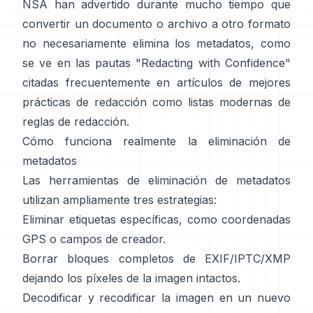
NSA han advertido durante mucho tiempo que
convertir un documento o archivo a otro formato
no necesariamente elimina los metadatos, como
se ve en las
pautas "Redacting with Confidence"
citadas frecuentemente en artículos de mejores
prácticas de redacción como
listas modernas de
reglas de redacción
.
Cómo funciona realmente la eliminación de
metadatos
Las herramientas de eliminación de metadatos
utilizan ampliamente tres estrategias:
Eliminar etiquetas específicas, como coordenadas
GPS o campos de creador.
Borrar bloques completos de EXIF/IPTC/XMP
dejando los píxeles de la imagen intactos.
Decodificar y recodificar la imagen en un nuevo