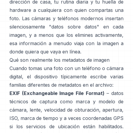
dirección de casa, tu rutina diaria y tu huella de
hardware a cualquiera con quien compartas una
foto. Las cámaras y teléfonos modernos insertan
silenciosamente "datos sobre datos" en cada
imagen, y a menos que los elimines activamente,
esa información a menudo viaja con la imagen a
donde quiera que vaya en línea.
Qué son realmente los metadatos de imagen
Cuando tomas una foto con un teléfono o cámara
digital, el dispositivo típicamente escribe varias
familias diferentes de metadatos en el archivo:
EXIF (Exchangeable Image File Format)
– datos
técnicos de captura como marca y modelo de
cámara, lente, velocidad de obturación, apertura,
ISO, marca de tiempo y a veces coordenadas GPS
si los servicios de ubicación están habilitados.