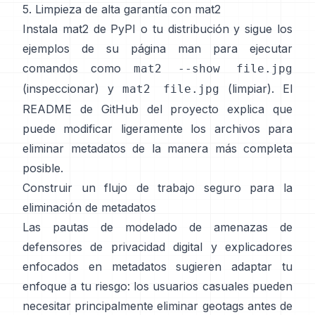
5. Limpieza de alta garantía con mat2
Instala
mat2 de PyPI
o tu distribución y sigue
los
ejemplos de su página man
para ejecutar
comandos como
mat2 --show file.jpg
(inspeccionar) y
(limpiar). El
mat2 file.jpg
README de GitHub del proyecto
explica que
puede modificar ligeramente los archivos para
eliminar metadatos de la manera más completa
posible.
Construir un flujo de trabajo seguro para la
eliminación de metadatos
Las pautas de modelado de amenazas de
defensores de privacidad digital
y
explicadores
enfocados en metadatos
sugieren adaptar tu
enfoque a tu riesgo: los usuarios casuales pueden
necesitar principalmente eliminar geotags antes de