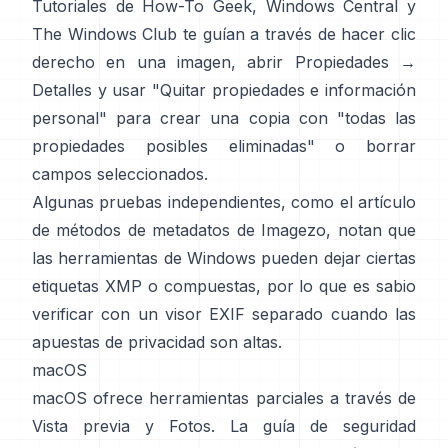
Tutoriales de
How-To Geek
,
Windows Central
y
The Windows Club
te guían a través de hacer clic
derecho en una imagen, abrir Propiedades →
Detalles y usar "Quitar propiedades e información
personal" para crear una copia con "todas las
propiedades posibles eliminadas" o borrar
campos seleccionados.
Algunas pruebas independientes, como
el artículo
de métodos de metadatos de Imagezo
, notan que
las herramientas de Windows pueden dejar ciertas
etiquetas XMP o compuestas, por lo que es sabio
verificar con un visor EXIF separado cuando las
apuestas de privacidad son altas.
macOS
macOS ofrece herramientas parciales a través de
Vista previa y Fotos. La
guía de seguridad