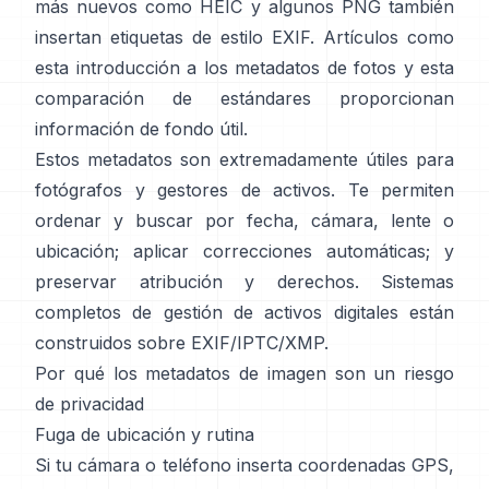
más nuevos como HEIC y algunos PNG también
insertan etiquetas de estilo EXIF. Artículos como
esta introducción a los metadatos de fotos
y
esta
comparación de estándares
proporcionan
información de fondo útil.
Estos metadatos son extremadamente útiles para
fotógrafos y gestores de activos. Te permiten
ordenar y buscar por fecha, cámara, lente o
ubicación; aplicar correcciones automáticas; y
preservar atribución y derechos. Sistemas
completos de gestión de activos digitales están
construidos sobre EXIF/IPTC/XMP.
Por qué los metadatos de imagen son un riesgo
de privacidad
Fuga de ubicación y rutina
Si tu cámara o teléfono inserta coordenadas GPS,