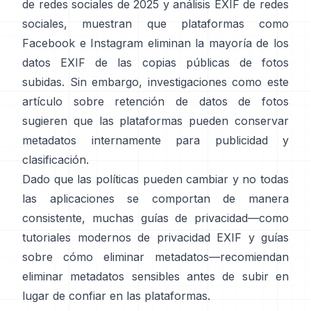
de redes sociales de 2025
y
análisis EXIF de redes
sociales
, muestran que plataformas como
Facebook e Instagram eliminan la mayoría de los
datos EXIF de las copias públicas de fotos
subidas. Sin embargo, investigaciones como
este
artículo sobre retención de datos de fotos
sugieren que las plataformas pueden conservar
metadatos internamente para publicidad y
clasificación.
Dado que las políticas pueden cambiar y no todas
las aplicaciones se comportan de manera
consistente, muchas guías de privacidad—como
tutoriales modernos de privacidad EXIF
y
guías
sobre cómo eliminar metadatos
—recomiendan
eliminar metadatos sensibles antes de subir en
lugar de confiar en las plataformas.