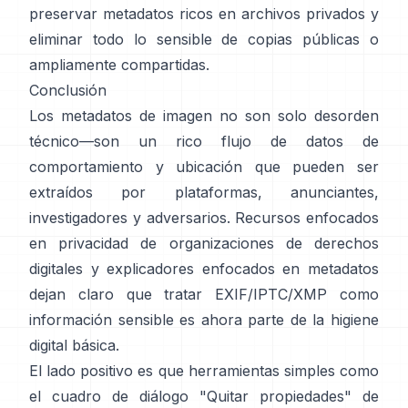
preservar metadatos ricos en archivos privados y
eliminar todo lo sensible de copias públicas o
ampliamente compartidas.
Conclusión
Los metadatos de imagen no son solo desorden
técnico—son un rico flujo de datos de
comportamiento y ubicación que pueden ser
extraídos por plataformas, anunciantes,
investigadores y adversarios. Recursos enfocados
en privacidad de
organizaciones de derechos
digitales
y
explicadores enfocados en metadatos
dejan claro que tratar EXIF/IPTC/XMP como
información sensible es ahora parte de la higiene
digital básica.
El lado positivo es que herramientas simples como
el cuadro de diálogo "Quitar propiedades" de