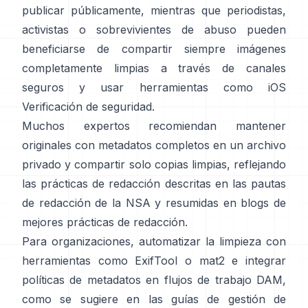
publicar públicamente, mientras que periodistas,
activistas o sobrevivientes de abuso pueden
beneficiarse de compartir siempre imágenes
completamente limpias a través de canales
seguros y usar herramientas como iOS
Verificación de seguridad
.
Muchos expertos recomiendan mantener
originales con metadatos completos en un archivo
privado y compartir solo copias limpias, reflejando
las prácticas de redacción descritas en las
pautas
de redacción de la NSA
y resumidas en
blogs de
mejores prácticas de redacción
.
Para organizaciones, automatizar la limpieza con
herramientas como
ExifTool
o
mat2
e integrar
políticas de metadatos en flujos de trabajo DAM,
como se sugiere en las
guías de gestión de