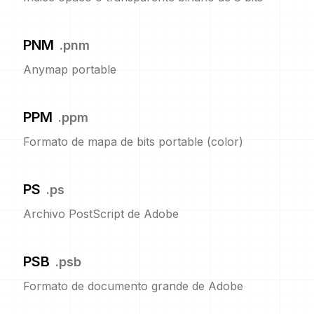
PNM
.
pnm
Anymap portable
PPM
.
ppm
Formato de mapa de bits portable (color)
PS
.
ps
Archivo PostScript de Adobe
PSB
.
psb
Formato de documento grande de Adobe