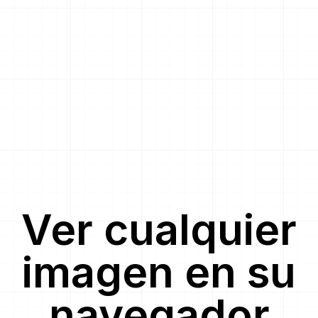
Ver cualquier
imagen en su
navegador