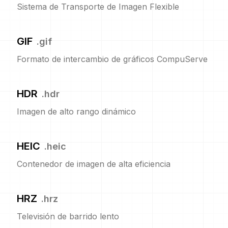
Sistema de Transporte de Imagen Flexible
GIF
.
gif
Formato de intercambio de gráficos CompuServe
HDR
.
hdr
Imagen de alto rango dinámico
HEIC
.
heic
Contenedor de imagen de alta eficiencia
HRZ
.
hrz
Televisión de barrido lento