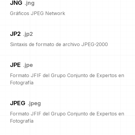
JNG
.
jng
Gráficos JPEG Network
JP2
.
jp2
Sintaxis de formato de archivo JPEG-2000
JPE
.
jpe
Formato JFIF del Grupo Conjunto de Expertos en
Fotografía
JPEG
.
jpeg
Formato JFIF del Grupo Conjunto de Expertos en
Fotografía