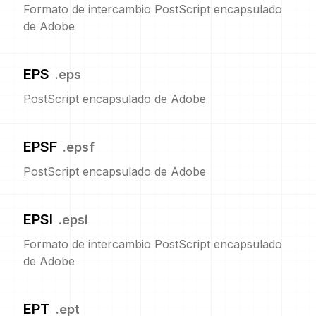
Formato de intercambio PostScript encapsulado
de Adobe
EPS
.
eps
PostScript encapsulado de Adobe
EPSF
.
epsf
PostScript encapsulado de Adobe
EPSI
.
epsi
Formato de intercambio PostScript encapsulado
de Adobe
EPT
.
ept