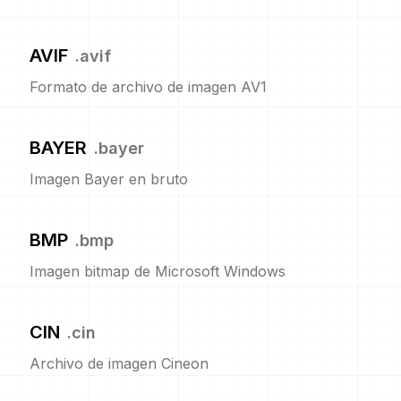
AVIF
.
avif
Formato de archivo de imagen AV1
BAYER
.
bayer
Imagen Bayer en bruto
BMP
.
bmp
Imagen bitmap de Microsoft Windows
CIN
.
cin
Archivo de imagen Cineon