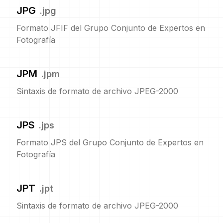
JPG
.
jpg
Formato JFIF del Grupo Conjunto de Expertos en
Fotografía
JPM
.
jpm
Sintaxis de formato de archivo JPEG-2000
JPS
.
jps
Formato JPS del Grupo Conjunto de Expertos en
Fotografía
JPT
.
jpt
Sintaxis de formato de archivo JPEG-2000