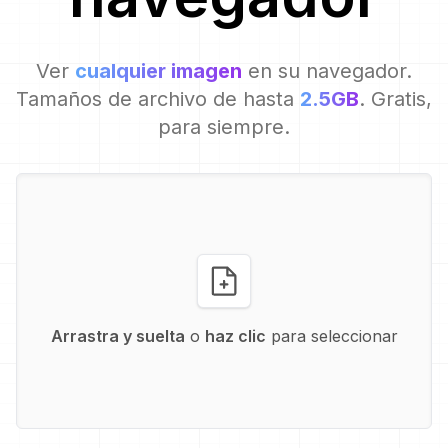
Ver
cualquier imagen
en su navegador.
Tamaños de archivo de hasta
2.5GB
. Gratis,
para siempre.
Arrastra y suelta
o
haz clic
para seleccionar