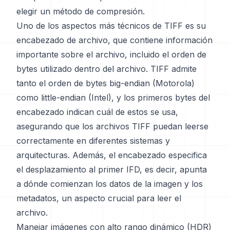
elegir un método de compresión.
Uno de los aspectos más técnicos de TIFF es su
encabezado de archivo, que contiene información
importante sobre el archivo, incluido el orden de
bytes utilizado dentro del archivo. TIFF admite
tanto el orden de bytes big-endian (Motorola)
como little-endian (Intel), y los primeros bytes del
encabezado indican cuál de estos se usa,
asegurando que los archivos TIFF puedan leerse
correctamente en diferentes sistemas y
arquitecturas. Además, el encabezado especifica
el desplazamiento al primer IFD, es decir, apunta
a dónde comienzan los datos de la imagen y los
metadatos, un aspecto crucial para leer el
archivo.
Manejar imágenes con alto rango dinámico (HDR)