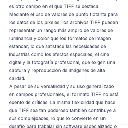
es otro campo en el que TIFF se destaca.
Mediante el uso de valores de punto flotante para
los datos de los píxeles, los archivos TIFF pueden
representar un rango más amplio de valores de
luminancia y color que los formatos de imagen
estándar, lo que satisface las necesidades de
industrias como los efectos especiales, el cine
digital y la fotografía profesional, que exigen una
captura y reproducción de imágenes de alta
calidad.
A pesar de su versatilidad y su uso generalizado
en campos profesionales, el formato TIFF no está
exento de críticas. La misma flexibilidad que hace
que TIFF sea tan poderoso también contribuye a
sus complejidades, lo que lo convierte en un
desafío para trabajar sin software especializado o