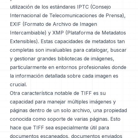
utilización de los estándares IPTC (Consejo
Internacional de Telecomunicaciones de Prensa),
EXIF (Formato de Archivo de Imagen
Intercambiable) y XMP (Plataforma de Metadatos
Extensibles). Estas capacidades de metadatos tan
completas son invaluables para catalogar, buscar
y gestionar grandes bibliotecas de imágenes,
particularmente en entornos profesionales donde
la información detallada sobre cada imagen es
crucial.
Otra característica notable de TIFF es su
capacidad para manejar múltiples imágenes y
páginas dentro de un solo archivo, una propiedad
conocida como soporte de varias páginas. Esto
hace que TIFF sea especialmente útil para
documentos escaneados, documentos enviados