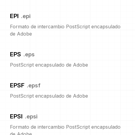
EPI
.
epi
Formato de intercambio PostScript encapsulado
de Adobe
EPS
.
eps
PostScript encapsulado de Adobe
EPSF
.
epsf
PostScript encapsulado de Adobe
EPSI
.
epsi
Formato de intercambio PostScript encapsulado
de Adobe