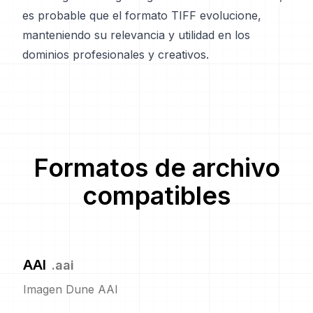
es probable que el formato TIFF evolucione,
manteniendo su relevancia y utilidad en los
dominios profesionales y creativos.
Formatos de archivo
compatibles
AAI
.
aai
Imagen Dune AAI