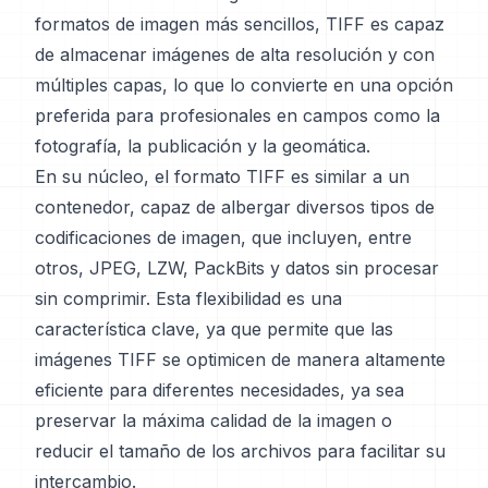
formatos de imagen más sencillos, TIFF es capaz
de almacenar imágenes de alta resolución y con
múltiples capas, lo que lo convierte en una opción
preferida para profesionales en campos como la
fotografía, la publicación y la geomática.
En su núcleo, el formato TIFF es similar a un
contenedor, capaz de albergar diversos tipos de
codificaciones de imagen, que incluyen, entre
otros, JPEG, LZW, PackBits y datos sin procesar
sin comprimir. Esta flexibilidad es una
característica clave, ya que permite que las
imágenes TIFF se optimicen de manera altamente
eficiente para diferentes necesidades, ya sea
preservar la máxima calidad de la imagen o
reducir el tamaño de los archivos para facilitar su
intercambio.