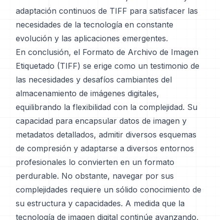
adaptación continuos de TIFF para satisfacer las
necesidades de la tecnología en constante
evolución y las aplicaciones emergentes.
En conclusión, el Formato de Archivo de Imagen
Etiquetado (TIFF) se erige como un testimonio de
las necesidades y desafíos cambiantes del
almacenamiento de imágenes digitales,
equilibrando la flexibilidad con la complejidad. Su
capacidad para encapsular datos de imagen y
metadatos detallados, admitir diversos esquemas
de compresión y adaptarse a diversos entornos
profesionales lo convierten en un formato
perdurable. No obstante, navegar por sus
complejidades requiere un sólido conocimiento de
su estructura y capacidades. A medida que la
tecnología de imagen digital continúe avanzando,