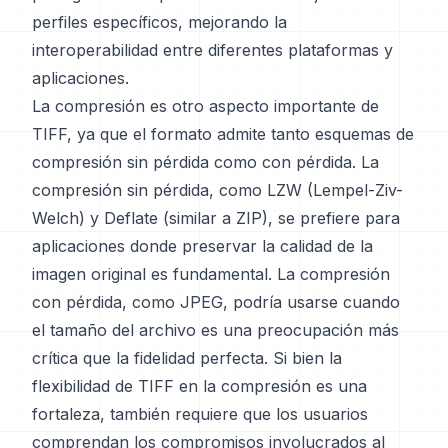
perfiles específicos, mejorando la
interoperabilidad entre diferentes plataformas y
aplicaciones.
La compresión es otro aspecto importante de
TIFF, ya que el formato admite tanto esquemas de
compresión sin pérdida como con pérdida. La
compresión sin pérdida, como LZW (Lempel-Ziv-
Welch) y Deflate (similar a ZIP), se prefiere para
aplicaciones donde preservar la calidad de la
imagen original es fundamental. La compresión
con pérdida, como JPEG, podría usarse cuando
el tamaño del archivo es una preocupación más
crítica que la fidelidad perfecta. Si bien la
flexibilidad de TIFF en la compresión es una
fortaleza, también requiere que los usuarios
comprendan los compromisos involucrados al