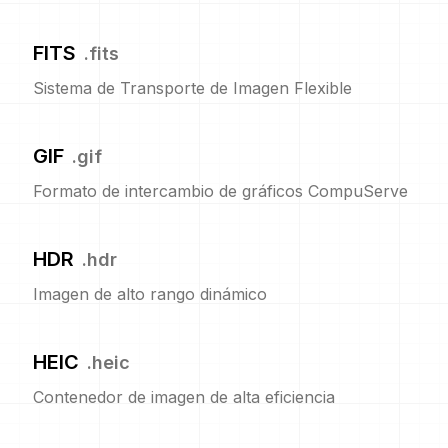
FITS
.
fits
Sistema de Transporte de Imagen Flexible
GIF
.
gif
Formato de intercambio de gráficos CompuServe
HDR
.
hdr
Imagen de alto rango dinámico
HEIC
.
heic
Contenedor de imagen de alta eficiencia