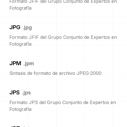
Formato JFIF del Grupo Conjunto de Expertos en
Fotografía
JPG
.
jpg
Formato JFIF del Grupo Conjunto de Expertos en
Fotografía
JPM
.
jpm
Sintaxis de formato de archivo JPEG-2000
JPS
.
jps
Formato JPS del Grupo Conjunto de Expertos en
Fotografía