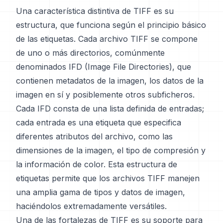
Una característica distintiva de TIFF es su
estructura, que funciona según el principio básico
de las etiquetas. Cada archivo TIFF se compone
de uno o más directorios, comúnmente
denominados IFD (Image File Directories), que
contienen metadatos de la imagen, los datos de la
imagen en sí y posiblemente otros subficheros.
Cada IFD consta de una lista definida de entradas;
cada entrada es una etiqueta que especifica
diferentes atributos del archivo, como las
dimensiones de la imagen, el tipo de compresión y
la información de color. Esta estructura de
etiquetas permite que los archivos TIFF manejen
una amplia gama de tipos y datos de imagen,
haciéndolos extremadamente versátiles.
Una de las fortalezas de TIFF es su soporte para