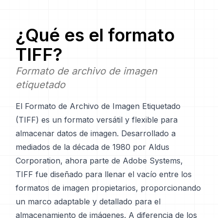
¿Qué es el formato
TIFF
?
Formato de archivo de imagen
etiquetado
El Formato de Archivo de Imagen Etiquetado
(TIFF) es un formato versátil y flexible para
almacenar datos de imagen. Desarrollado a
mediados de la década de 1980 por Aldus
Corporation, ahora parte de Adobe Systems,
TIFF fue diseñado para llenar el vacío entre los
formatos de imagen propietarios, proporcionando
un marco adaptable y detallado para el
almacenamiento de imágenes. A diferencia de los