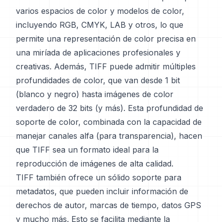
varios espacios de color y modelos de color,
incluyendo RGB, CMYK, LAB y otros, lo que
permite una representación de color precisa en
una miríada de aplicaciones profesionales y
creativas. Además, TIFF puede admitir múltiples
profundidades de color, que van desde 1 bit
(blanco y negro) hasta imágenes de color
verdadero de 32 bits (y más). Esta profundidad de
soporte de color, combinada con la capacidad de
manejar canales alfa (para transparencia), hacen
que TIFF sea un formato ideal para la
reproducción de imágenes de alta calidad.
TIFF también ofrece un sólido soporte para
metadatos, que pueden incluir información de
derechos de autor, marcas de tiempo, datos GPS
y mucho más. Esto se facilita mediante la