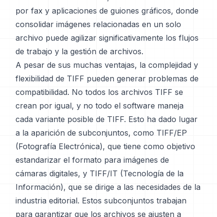
por fax y aplicaciones de guiones gráficos, donde
consolidar imágenes relacionadas en un solo
archivo puede agilizar significativamente los flujos
de trabajo y la gestión de archivos.
A pesar de sus muchas ventajas, la complejidad y
flexibilidad de TIFF pueden generar problemas de
compatibilidad. No todos los archivos TIFF se
crean por igual, y no todo el software maneja
cada variante posible de TIFF. Esto ha dado lugar
a la aparición de subconjuntos, como TIFF/EP
(Fotografía Electrónica), que tiene como objetivo
estandarizar el formato para imágenes de
cámaras digitales, y TIFF/IT (Tecnología de la
Información), que se dirige a las necesidades de la
industria editorial. Estos subconjuntos trabajan
para garantizar que los archivos se ajusten a