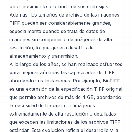
un conocimiento profundo de sus entresijos.
Además, los tamaños de archivo de las imágenes
TIFF pueden ser considerablemente grandes,
especialmente cuando se trata de datos de
imágenes sin comprimir o de imágenes de alta
resolución, lo que genera desafíos de
almacenamiento y transmisión.
A lo largo de los años, se han realizado esfuerzos
para mejorar aún más las capacidades de TIFF
abordando sus limitaciones. Por ejemplo, BigTIFF
es una extensión de la especificación TIFF original
que permite archivos de más de 4 GB, abordando
la necesidad de trabajar con imágenes
extremadamente de alta resolución o detalladas
que exceden las limitaciones de los archivos TIFF
estándar. Esta evolución refleja el desarrollo y la