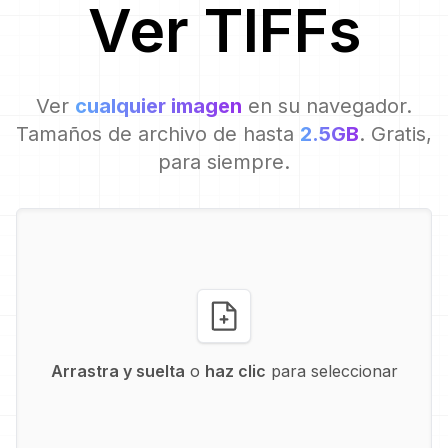
Ver
TIFF
s
Ver
cualquier imagen
en su navegador.
Tamaños de archivo de hasta
2.5GB
. Gratis,
para siempre.
Arrastra y suelta
o
haz clic
para seleccionar