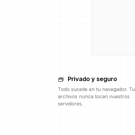
Privado y seguro
Todo sucede en tu navegador. Tu
archivos nunca tocan nuestros
servidores.