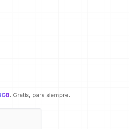
5GB
. Gratis, para siempre.