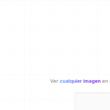
Ver
cualquier imagen
en 