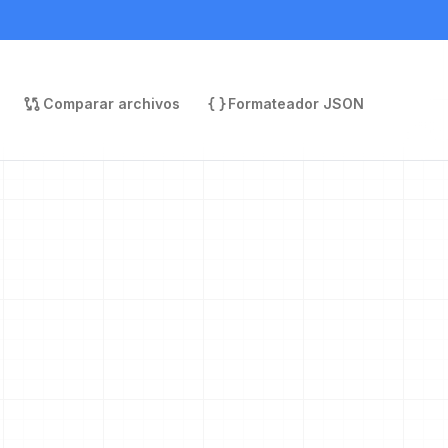
Comparar archivos
Formateador JSON