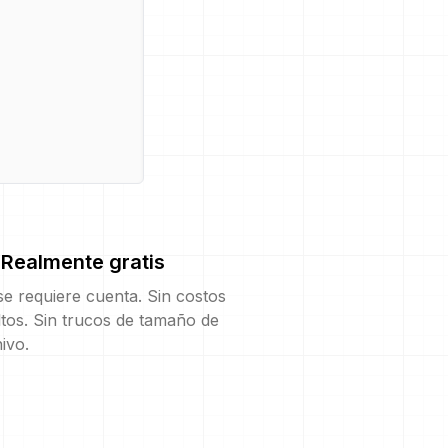
Realmente gratis
e requiere cuenta. Sin costos
tos. Sin trucos de tamaño de
ivo.