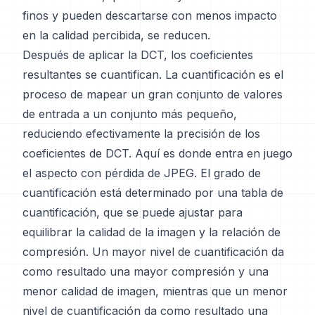
finos y pueden descartarse con menos impacto
en la calidad percibida, se reducen.
Después de aplicar la DCT, los coeficientes
resultantes se cuantifican. La cuantificación es el
proceso de mapear un gran conjunto de valores
de entrada a un conjunto más pequeño,
reduciendo efectivamente la precisión de los
coeficientes de DCT. Aquí es donde entra en juego
el aspecto con pérdida de JPEG. El grado de
cuantificación está determinado por una tabla de
cuantificación, que se puede ajustar para
equilibrar la calidad de la imagen y la relación de
compresión. Un mayor nivel de cuantificación da
como resultado una mayor compresión y una
menor calidad de imagen, mientras que un menor
nivel de cuantificación da como resultado una