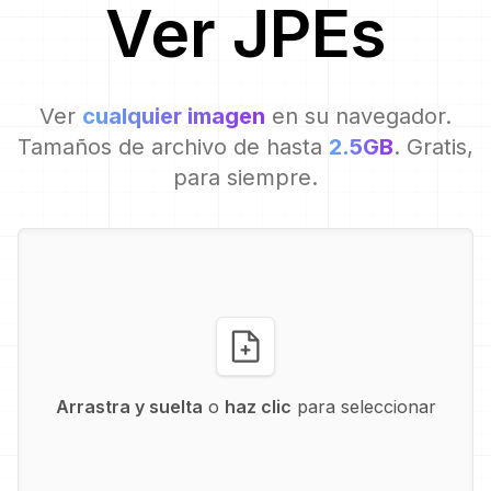
Ver
JPE
s
Ver
cualquier imagen
en su navegador.
Tamaños de archivo de hasta
2.5GB
. Gratis,
para siempre.
Arrastra y suelta
o
haz clic
para seleccionar