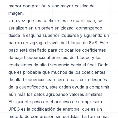
menor compresión y una mayor calidad de
imagen.
Una vez que los coeficientes se cuantifican, se
serializan en un orden en zigzag, comenzando
desde la esquina superior izquierda y siguiendo un
patrón en zigzag a través del bloque de 8x8. Este
paso está diseñado para colocar los coeficientes
de baja frecuencia al principio del bloque y los
coeficientes de alta frecuencia hacia el final. Dado
que es probable que muchos de los coeficientes
de alta frecuencia sean cero o casi cero después
de la cuantificación, este orden ayuda a comprimir
aún más los datos agrupando valores similares.
El siguiente paso en el proceso de compresión
JPEG es la codificación de entropía, que es un
método de compresión sin pérdidas. La forma más