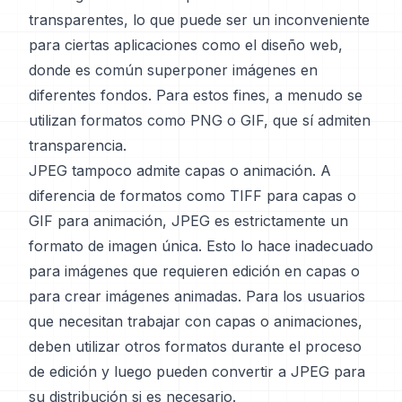
transparentes, lo que puede ser un inconveniente
para ciertas aplicaciones como el diseño web,
donde es común superponer imágenes en
diferentes fondos. Para estos fines, a menudo se
utilizan formatos como PNG o GIF, que sí admiten
transparencia.
JPEG tampoco admite capas o animación. A
diferencia de formatos como TIFF para capas o
GIF para animación, JPEG es estrictamente un
formato de imagen única. Esto lo hace inadecuado
para imágenes que requieren edición en capas o
para crear imágenes animadas. Para los usuarios
que necesitan trabajar con capas o animaciones,
deben utilizar otros formatos durante el proceso
de edición y luego pueden convertir a JPEG para
su distribución si es necesario.