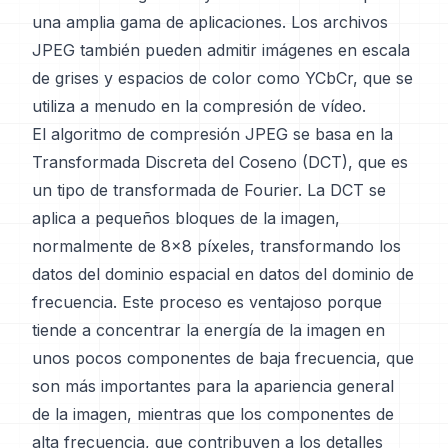
una amplia gama de aplicaciones. Los archivos
JPEG también pueden admitir imágenes en escala
de grises y espacios de color como YCbCr, que se
utiliza a menudo en la compresión de vídeo.
El algoritmo de compresión JPEG se basa en la
Transformada Discreta del Coseno (DCT), que es
un tipo de transformada de Fourier. La DCT se
aplica a pequeños bloques de la imagen,
normalmente de 8x8 píxeles, transformando los
datos del dominio espacial en datos del dominio de
frecuencia. Este proceso es ventajoso porque
tiende a concentrar la energía de la imagen en
unos pocos componentes de baja frecuencia, que
son más importantes para la apariencia general
de la imagen, mientras que los componentes de
alta frecuencia, que contribuyen a los detalles