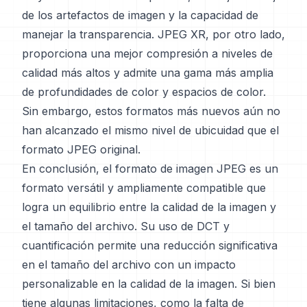
de los artefactos de imagen y la capacidad de
manejar la transparencia. JPEG XR, por otro lado,
proporciona una mejor compresión a niveles de
calidad más altos y admite una gama más amplia
de profundidades de color y espacios de color.
Sin embargo, estos formatos más nuevos aún no
han alcanzado el mismo nivel de ubicuidad que el
formato JPEG original.
En conclusión, el formato de imagen JPEG es un
formato versátil y ampliamente compatible que
logra un equilibrio entre la calidad de la imagen y
el tamaño del archivo. Su uso de DCT y
cuantificación permite una reducción significativa
en el tamaño del archivo con un impacto
personalizable en la calidad de la imagen. Si bien
tiene algunas limitaciones, como la falta de