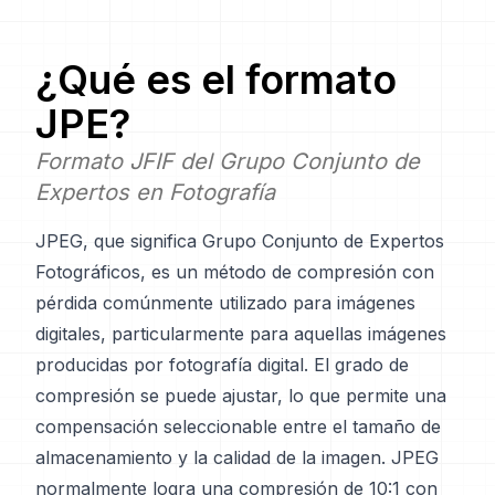
¿Qué es el formato
JPE
?
Formato JFIF del Grupo Conjunto de
Expertos en Fotografía
JPEG, que significa Grupo Conjunto de Expertos
Fotográficos, es un método de compresión con
pérdida comúnmente utilizado para imágenes
digitales, particularmente para aquellas imágenes
producidas por fotografía digital. El grado de
compresión se puede ajustar, lo que permite una
compensación seleccionable entre el tamaño de
almacenamiento y la calidad de la imagen. JPEG
normalmente logra una compresión de 10:1 con