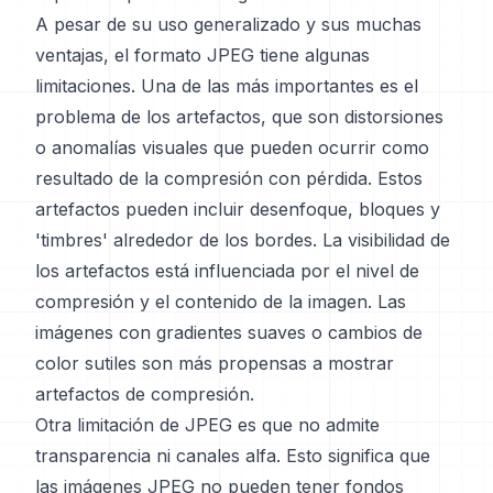
A pesar de su uso generalizado y sus muchas
ventajas, el formato JPEG tiene algunas
limitaciones. Una de las más importantes es el
problema de los artefactos, que son distorsiones
o anomalías visuales que pueden ocurrir como
resultado de la compresión con pérdida. Estos
artefactos pueden incluir desenfoque, bloques y
'timbres' alrededor de los bordes. La visibilidad de
los artefactos está influenciada por el nivel de
compresión y el contenido de la imagen. Las
imágenes con gradientes suaves o cambios de
color sutiles son más propensas a mostrar
artefactos de compresión.
Otra limitación de JPEG es que no admite
transparencia ni canales alfa. Esto significa que
las imágenes JPEG no pueden tener fondos