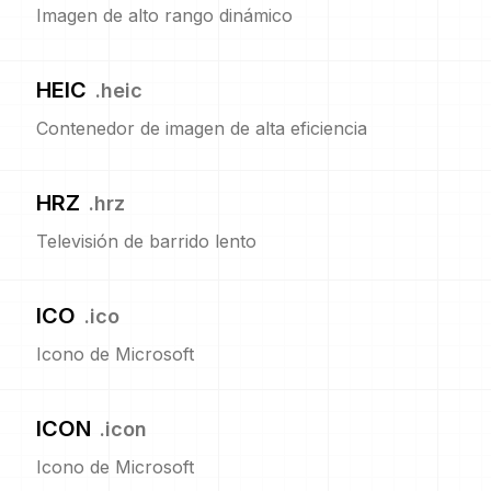
Imagen de alto rango dinámico
HEIC
.
heic
Contenedor de imagen de alta eficiencia
HRZ
.
hrz
Televisión de barrido lento
ICO
.
ico
Icono de Microsoft
ICON
.
icon
Icono de Microsoft