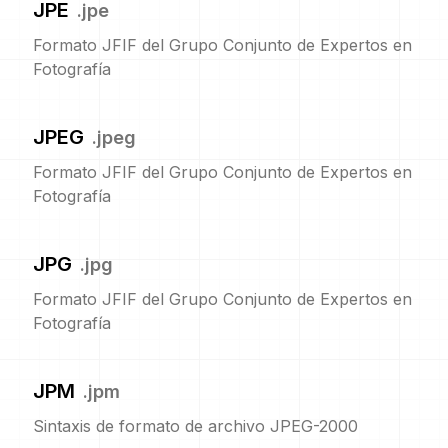
JPE
.
jpe
Formato JFIF del Grupo Conjunto de Expertos en
Fotografía
JPEG
.
jpeg
Formato JFIF del Grupo Conjunto de Expertos en
Fotografía
JPG
.
jpg
Formato JFIF del Grupo Conjunto de Expertos en
Fotografía
JPM
.
jpm
Sintaxis de formato de archivo JPEG-2000