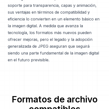
soporte para transparencia, capas y animación,
sus ventajas en términos de compatibilidad y
eficiencia lo convierten en un elemento básico en
la imagen digital. A medida que avanza la
tecnología, los formatos más nuevos pueden
ofrecer mejoras, pero el legado y la adopción
generalizada de JPEG aseguran que seguirá
siendo una parte fundamental de la imagen digital
en el futuro previsible.
Formatos de archivo