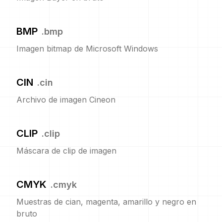
BMP
.
bmp
Imagen bitmap de Microsoft Windows
CIN
.
cin
Archivo de imagen Cineon
CLIP
.
clip
Máscara de clip de imagen
CMYK
.
cmyk
Muestras de cian, magenta, amarillo y negro en
bruto