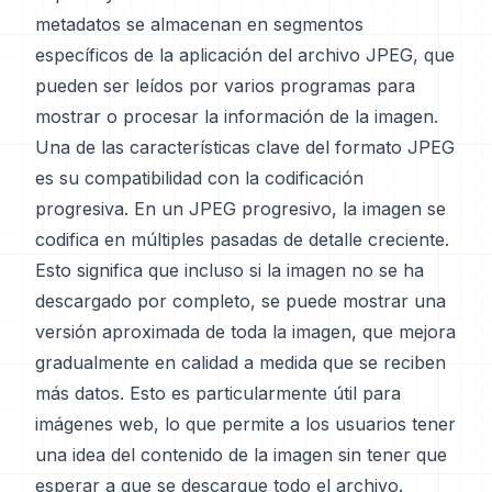
metadatos se almacenan en segmentos
específicos de la aplicación del archivo JPEG, que
pueden ser leídos por varios programas para
mostrar o procesar la información de la imagen.
Una de las características clave del formato JPEG
es su compatibilidad con la codificación
progresiva. En un JPEG progresivo, la imagen se
codifica en múltiples pasadas de detalle creciente.
Esto significa que incluso si la imagen no se ha
descargado por completo, se puede mostrar una
versión aproximada de toda la imagen, que mejora
gradualmente en calidad a medida que se reciben
más datos. Esto es particularmente útil para
imágenes web, lo que permite a los usuarios tener
una idea del contenido de la imagen sin tener que
esperar a que se descargue todo el archivo.