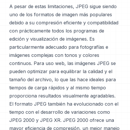
A pesar de estas limitaciones, JPEG sigue siendo
uno de los formatos de imagen más populares
debido a su compresión eficiente y compatibilidad
con prácticamente todos los programas de
edición y visualización de imágenes. Es
particularmente adecuado para fotografías e
imágenes complejas con tonos y colores
continuos. Para uso web, las imágenes JPEG se
pueden optimizar para equilibrar la calidad y el
tamaño del archivo, lo que las hace ideales para
tiempos de carga rápidos y al mismo tiempo
proporciona resultados visualmente agradables.
El formato JPEG también ha evolucionado con el
tiempo con el desarrollo de variaciones como
JPEG 2000 y JPEG XR. JPEG 2000 ofrece una
mayor eficiencia de compresión, un mejor manejo