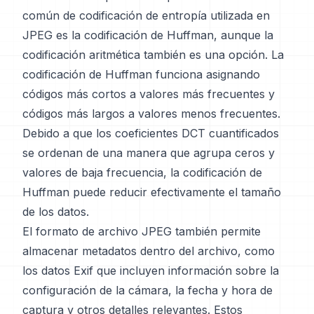
común de codificación de entropía utilizada en
JPEG es la codificación de Huffman, aunque la
codificación aritmética también es una opción. La
codificación de Huffman funciona asignando
códigos más cortos a valores más frecuentes y
códigos más largos a valores menos frecuentes.
Debido a que los coeficientes DCT cuantificados
se ordenan de una manera que agrupa ceros y
valores de baja frecuencia, la codificación de
Huffman puede reducir efectivamente el tamaño
de los datos.
El formato de archivo JPEG también permite
almacenar metadatos dentro del archivo, como
los datos Exif que incluyen información sobre la
configuración de la cámara, la fecha y hora de
captura y otros detalles relevantes. Estos