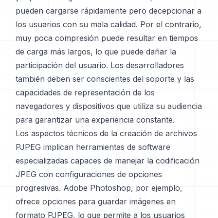
pueden cargarse rápidamente pero decepcionar a
los usuarios con su mala calidad. Por el contrario,
muy poca compresión puede resultar en tiempos
de carga más largos, lo que puede dañar la
participación del usuario. Los desarrolladores
también deben ser conscientes del soporte y las
capacidades de representación de los
navegadores y dispositivos que utiliza su audiencia
para garantizar una experiencia constante.
Los aspectos técnicos de la creación de archivos
PJPEG implican herramientas de software
especializadas capaces de manejar la codificación
JPEG con configuraciones de opciones
progresivas. Adobe Photoshop, por ejemplo,
ofrece opciones para guardar imágenes en
formato PJPEG, lo que permite a los usuarios