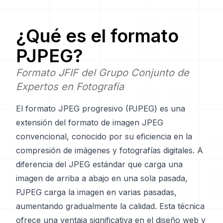
¿Qué es el formato
PJPEG
?
Formato JFIF del Grupo Conjunto de
Expertos en Fotografía
El formato JPEG progresivo (PJPEG) es una
extensión del formato de imagen JPEG
convencional, conocido por su eficiencia en la
compresión de imágenes y fotografías digitales. A
diferencia del JPEG estándar que carga una
imagen de arriba a abajo en una sola pasada,
PJPEG carga la imagen en varias pasadas,
aumentando gradualmente la calidad. Esta técnica
ofrece una ventaja significativa en el diseño web y