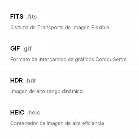
FITS
.
fits
Sistema de Transporte de Imagen Flexible
GIF
.
gif
Formato de intercambio de gráficos CompuServe
HDR
.
hdr
Imagen de alto rango dinámico
HEIC
.
heic
Contenedor de imagen de alta eficiencia