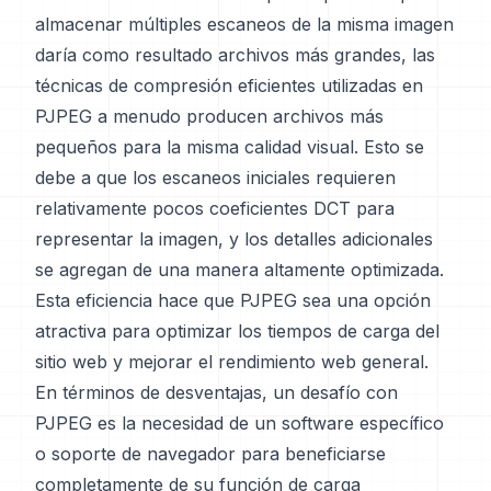
almacenar múltiples escaneos de la misma imagen
daría como resultado archivos más grandes, las
técnicas de compresión eficientes utilizadas en
PJPEG a menudo producen archivos más
pequeños para la misma calidad visual. Esto se
debe a que los escaneos iniciales requieren
relativamente pocos coeficientes DCT para
representar la imagen, y los detalles adicionales
se agregan de una manera altamente optimizada.
Esta eficiencia hace que PJPEG sea una opción
atractiva para optimizar los tiempos de carga del
sitio web y mejorar el rendimiento web general.
En términos de desventajas, un desafío con
PJPEG es la necesidad de un software específico
o soporte de navegador para beneficiarse
completamente de su función de carga