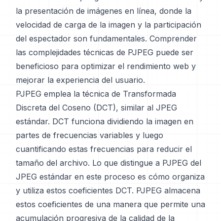
la presentación de imágenes en línea, donde la
velocidad de carga de la imagen y la participación
del espectador son fundamentales. Comprender
las complejidades técnicas de PJPEG puede ser
beneficioso para optimizar el rendimiento web y
mejorar la experiencia del usuario.
PJPEG emplea la técnica de Transformada
Discreta del Coseno (DCT), similar al JPEG
estándar. DCT funciona dividiendo la imagen en
partes de frecuencias variables y luego
cuantificando estas frecuencias para reducir el
tamaño del archivo. Lo que distingue a PJPEG del
JPEG estándar en este proceso es cómo organiza
y utiliza estos coeficientes DCT. PJPEG almacena
estos coeficientes de una manera que permite una
acumulación progresiva de la calidad de la