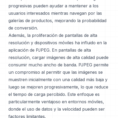
progresivas pueden ayudar a mantener a los
usuarios interesados mientras navegan por las
galerías de productos, mejorando la probabilidad
de conversión.
Además, la proliferación de pantallas de alta
resolución y dispositivos móviles ha influido en la
aplicación de PJPEG. En pantallas de alta
resolución, cargar imágenes de alta calidad puede
consumir mucho ancho de banda. PJPEG permite
un compromiso al permitir que las imágenes se
muestren inicialmente con una calidad más baja y
luego se mejoren progresivamente, lo que reduce
el tiempo de carga percibido. Este enfoque es
particularmente ventajoso en entornos móviles,
donde el uso de datos y la velocidad pueden ser
factores limitantes.