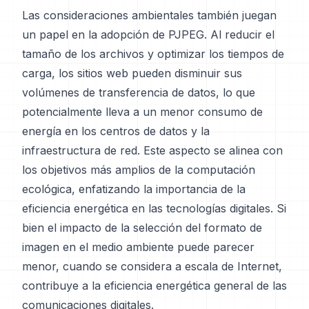
Las consideraciones ambientales también juegan
un papel en la adopción de PJPEG. Al reducir el
tamaño de los archivos y optimizar los tiempos de
carga, los sitios web pueden disminuir sus
volúmenes de transferencia de datos, lo que
potencialmente lleva a un menor consumo de
energía en los centros de datos y la
infraestructura de red. Este aspecto se alinea con
los objetivos más amplios de la computación
ecológica, enfatizando la importancia de la
eficiencia energética en las tecnologías digitales. Si
bien el impacto de la selección del formato de
imagen en el medio ambiente puede parecer
menor, cuando se considera a escala de Internet,
contribuye a la eficiencia energética general de las
comunicaciones digitales.