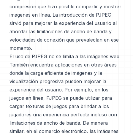
compresión que hizo posible compartir y mostrar
imágenes en línea. La introducción de PJPEG
sirvió para mejorar la experiencia del usuario al
abordar las limitaciones de ancho de banda y
velocidades de conexión que prevalecían en ese
momento.
El uso de PJPEG no se limita a las imágenes web.
También encuentra aplicaciones en otras áreas
donde la carga eficiente de imágenes y la
visualización progresiva pueden mejorar la
experiencia del usuario. Por ejemplo, en los
juegos en línea, PJPEG se puede utilizar para
cargar texturas de juegos para brindar a los
jugadores una experiencia perfecta incluso con
limitaciones de ancho de banda. De manera
similar, en el comercio electrónico, las imágenes