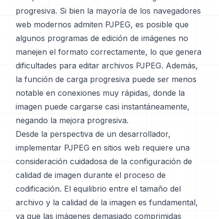
progresiva. Si bien la mayoría de los navegadores
web modernos admiten PJPEG, es posible que
algunos programas de edición de imágenes no
manejen el formato correctamente, lo que genera
dificultades para editar archivos PJPEG. Además,
la función de carga progresiva puede ser menos
notable en conexiones muy rápidas, donde la
imagen puede cargarse casi instantáneamente,
negando la mejora progresiva.
Desde la perspectiva de un desarrollador,
implementar PJPEG en sitios web requiere una
consideración cuidadosa de la configuración de
calidad de imagen durante el proceso de
codificación. El equilibrio entre el tamaño del
archivo y la calidad de la imagen es fundamental,
ya que las imágenes demasiado comprimidas