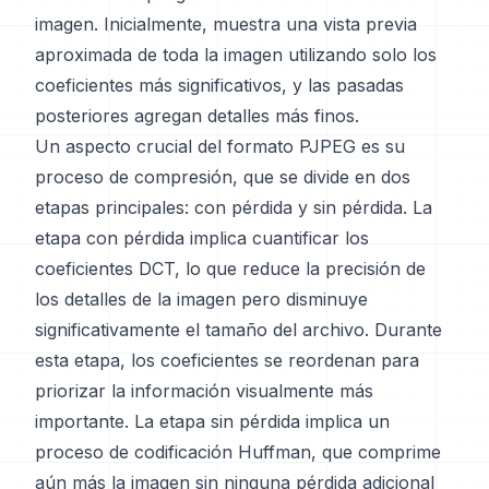
imagen. Inicialmente, muestra una vista previa
aproximada de toda la imagen utilizando solo los
coeficientes más significativos, y las pasadas
posteriores agregan detalles más finos.
Un aspecto crucial del formato PJPEG es su
proceso de compresión, que se divide en dos
etapas principales: con pérdida y sin pérdida. La
etapa con pérdida implica cuantificar los
coeficientes DCT, lo que reduce la precisión de
los detalles de la imagen pero disminuye
significativamente el tamaño del archivo. Durante
esta etapa, los coeficientes se reordenan para
priorizar la información visualmente más
importante. La etapa sin pérdida implica un
proceso de codificación Huffman, que comprime
aún más la imagen sin ninguna pérdida adicional