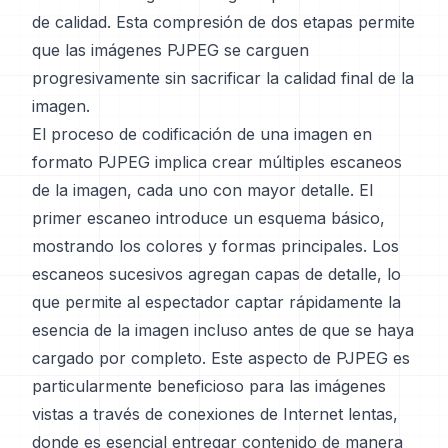
de calidad. Esta compresión de dos etapas permite
que las imágenes PJPEG se carguen
progresivamente sin sacrificar la calidad final de la
imagen.
El proceso de codificación de una imagen en
formato PJPEG implica crear múltiples escaneos
de la imagen, cada uno con mayor detalle. El
primer escaneo introduce un esquema básico,
mostrando los colores y formas principales. Los
escaneos sucesivos agregan capas de detalle, lo
que permite al espectador captar rápidamente la
esencia de la imagen incluso antes de que se haya
cargado por completo. Este aspecto de PJPEG es
particularmente beneficioso para las imágenes
vistas a través de conexiones de Internet lentas,
donde es esencial entregar contenido de manera