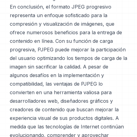
En conclusión, el formato JPEG progresivo
representa un enfoque sofisticado para la
compresión y visualización de imágenes, que
ofrece numerosos beneficios para la entrega de
contenido en línea. Con su función de carga
progresiva, PJPEG puede mejorar la participación
del usuario optimizando los tiempos de carga de la
imagen sin sacrificar la calidad. A pesar de
algunos desafíos en la implementación y
compatibilidad, las ventajas de PJPEG lo
convierten en una herramienta valiosa para
desarrolladores web, diseñadores gráficos y
creadores de contenido que buscan mejorar la
experiencia visual de sus productos digitales. A
medida que las tecnologías de Internet continúan
evolucionando, comprender y aprovechar