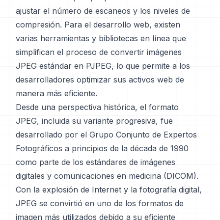
ajustar el número de escaneos y los niveles de
compresión. Para el desarrollo web, existen
varias herramientas y bibliotecas en línea que
simplifican el proceso de convertir imágenes
JPEG estándar en PJPEG, lo que permite a los
desarrolladores optimizar sus activos web de
manera más eficiente.
Desde una perspectiva histórica, el formato
JPEG, incluida su variante progresiva, fue
desarrollado por el Grupo Conjunto de Expertos
Fotográficos a principios de la década de 1990
como parte de los estándares de imágenes
digitales y comunicaciones en medicina (DICOM).
Con la explosión de Internet y la fotografía digital,
JPEG se convirtió en uno de los formatos de
imagen más utilizados debido a su eficiente