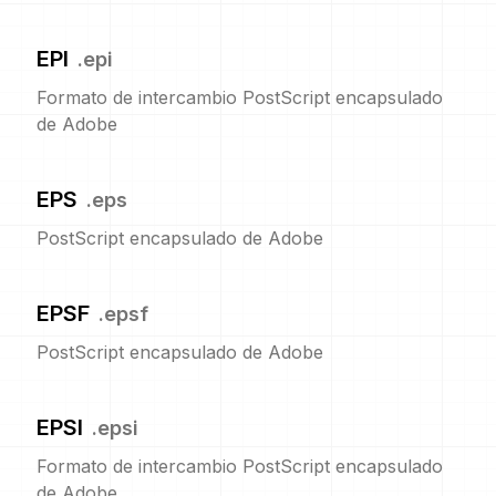
EPI
.
epi
Formato de intercambio PostScript encapsulado
de Adobe
EPS
.
eps
PostScript encapsulado de Adobe
EPSF
.
epsf
PostScript encapsulado de Adobe
EPSI
.
epsi
Formato de intercambio PostScript encapsulado
de Adobe