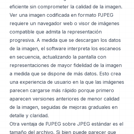
eficiente sin comprometer la calidad de la imagen.
Ver una imagen codificada en formato PJPEG
requiere un navegador web o visor de imágenes
compatible que admita la representación
progresiva. A medida que se descargan los datos
de la imagen, el software interpreta los escaneos
en secuencia, actualizando la pantalla con
representaciones de mayor fidelidad de la imagen
a medida que se dispone de más datos. Esto crea
una experiencia de usuario en la que las imágenes
parecen cargarse más rápido porque primero
aparecen versiones anteriores de menor calidad
de la imagen, seguidas de mejoras graduales en
detalle y claridad.
Otra ventaja de PJPEG sobre JPEG estándar es el
tamaño del archivo. Si bien puede parecer que