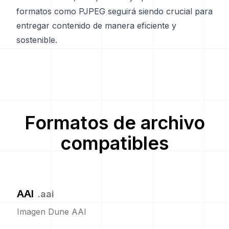
formatos como PJPEG seguirá siendo crucial para
entregar contenido de manera eficiente y
sostenible.
Formatos de archivo
compatibles
AAI
.
aai
Imagen Dune AAI