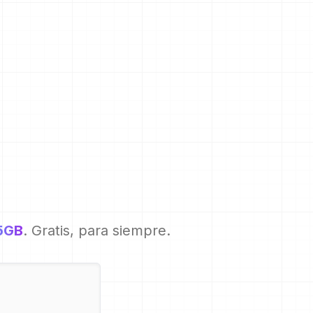
5GB
. Gratis, para siempre.