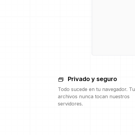
Privado y seguro
Todo sucede en tu navegador. Tu
archivos nunca tocan nuestros
servidores.