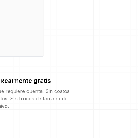
Realmente gratis
e requiere cuenta. Sin costos
tos. Sin trucos de tamaño de
ivo.