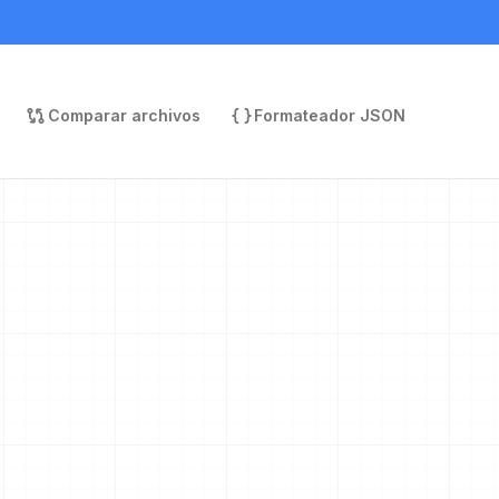
Comparar archivos
Formateador JSON