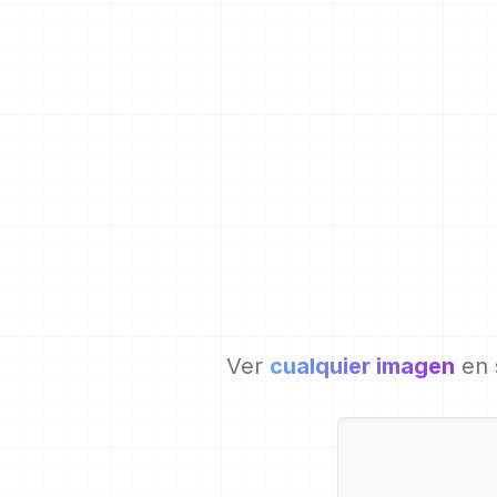
Ver
cualquier imagen
en 