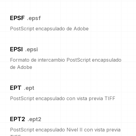
EPSF
.
epsf
PostScript encapsulado de Adobe
EPSI
.
epsi
Formato de intercambio PostScript encapsulado
de Adobe
EPT
.
ept
PostScript encapsulado con vista previa TIFF
EPT2
.
ept2
PostScript encapsulado Nivel II con vista previa