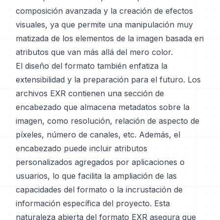
composición avanzada y la creación de efectos
visuales, ya que permite una manipulación muy
matizada de los elementos de la imagen basada en
atributos que van más allá del mero color.
El diseño del formato también enfatiza la
extensibilidad y la preparación para el futuro. Los
archivos EXR contienen una sección de
encabezado que almacena metadatos sobre la
imagen, como resolución, relación de aspecto de
píxeles, número de canales, etc. Además, el
encabezado puede incluir atributos
personalizados agregados por aplicaciones o
usuarios, lo que facilita la ampliación de las
capacidades del formato o la incrustación de
información específica del proyecto. Esta
naturaleza abierta del formato EXR asegura que