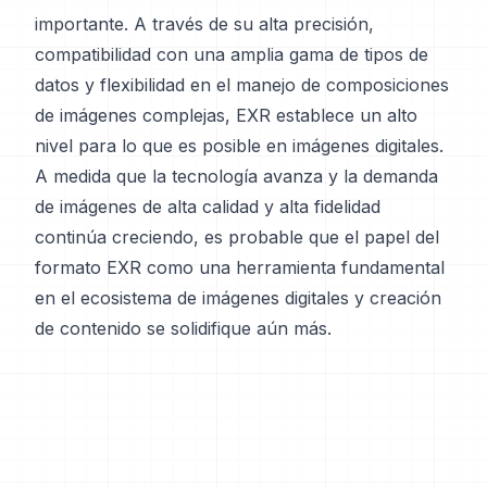
importante. A través de su alta precisión,
compatibilidad con una amplia gama de tipos de
datos y flexibilidad en el manejo de composiciones
de imágenes complejas, EXR establece un alto
nivel para lo que es posible en imágenes digitales.
A medida que la tecnología avanza y la demanda
de imágenes de alta calidad y alta fidelidad
continúa creciendo, es probable que el papel del
formato EXR como una herramienta fundamental
en el ecosistema de imágenes digitales y creación
de contenido se solidifique aún más.