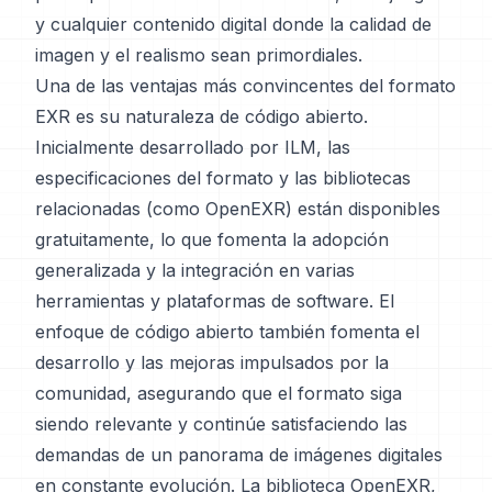
y cualquier contenido digital donde la calidad de
imagen y el realismo sean primordiales.
Una de las ventajas más convincentes del formato
EXR es su naturaleza de código abierto.
Inicialmente desarrollado por ILM, las
especificaciones del formato y las bibliotecas
relacionadas (como OpenEXR) están disponibles
gratuitamente, lo que fomenta la adopción
generalizada y la integración en varias
herramientas y plataformas de software. El
enfoque de código abierto también fomenta el
desarrollo y las mejoras impulsados por la
comunidad, asegurando que el formato siga
siendo relevante y continúe satisfaciendo las
demandas de un panorama de imágenes digitales
en constante evolución. La biblioteca OpenEXR,