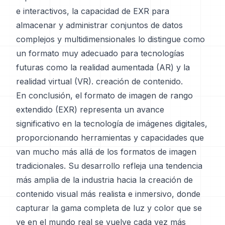
e interactivos, la capacidad de EXR para
almacenar y administrar conjuntos de datos
complejos y multidimensionales lo distingue como
un formato muy adecuado para tecnologías
futuras como la realidad aumentada (AR) y la
realidad virtual (VR). creación de contenido.
En conclusión, el formato de imagen de rango
extendido (EXR) representa un avance
significativo en la tecnología de imágenes digitales,
proporcionando herramientas y capacidades que
van mucho más allá de los formatos de imagen
tradicionales. Su desarrollo refleja una tendencia
más amplia de la industria hacia la creación de
contenido visual más realista e inmersivo, donde
capturar la gama completa de luz y color que se
ve en el mundo real se vuelve cada vez más