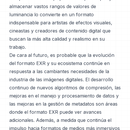
almacenar vastos rangos de valores de
luminancia lo convierte en un formato
indispensable para artistas de efectos visuales,
cineastas y creadores de contenido digital que
buscan la más alta calidad y realismo en su
trabajo.
De cara al futuro, es probable que la evolución
del formato EXR y su ecosistema continúe en
respuesta a las cambiantes necesidades de la
industria de las imágenes digitales. El desarrollo
continuo de nuevos algoritmos de compresión, las
mejoras en el manejo y procesamiento de datos y
las mejoras en la gestión de metadatos son áreas
donde el formato EXR puede ver avances
adicionales. Además, a medida que continúa el
impulso hacia formatos de medios más inmersivos