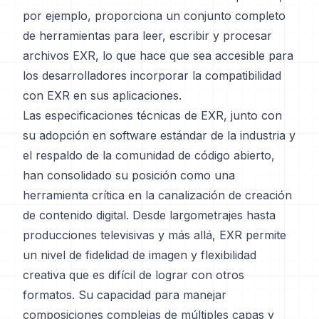
por ejemplo, proporciona un conjunto completo
de herramientas para leer, escribir y procesar
archivos EXR, lo que hace que sea accesible para
los desarrolladores incorporar la compatibilidad
con EXR en sus aplicaciones.
Las especificaciones técnicas de EXR, junto con
su adopción en software estándar de la industria y
el respaldo de la comunidad de código abierto,
han consolidado su posición como una
herramienta crítica en la canalización de creación
de contenido digital. Desde largometrajes hasta
producciones televisivas y más allá, EXR permite
un nivel de fidelidad de imagen y flexibilidad
creativa que es difícil de lograr con otros
formatos. Su capacidad para manejar
composiciones complejas de múltiples capas y