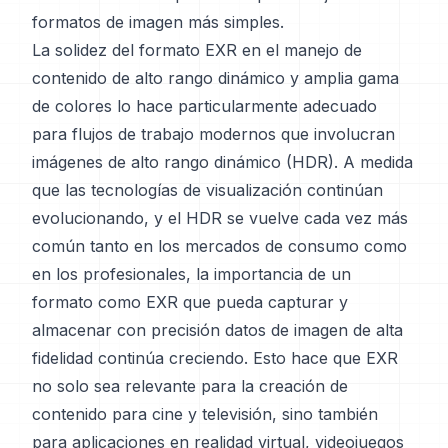
formatos de imagen más simples.
La solidez del formato EXR en el manejo de
contenido de alto rango dinámico y amplia gama
de colores lo hace particularmente adecuado
para flujos de trabajo modernos que involucran
imágenes de alto rango dinámico (HDR). A medida
que las tecnologías de visualización continúan
evolucionando, y el HDR se vuelve cada vez más
común tanto en los mercados de consumo como
en los profesionales, la importancia de un
formato como EXR que pueda capturar y
almacenar con precisión datos de imagen de alta
fidelidad continúa creciendo. Esto hace que EXR
no solo sea relevante para la creación de
contenido para cine y televisión, sino también
para aplicaciones en realidad virtual, videojuegos