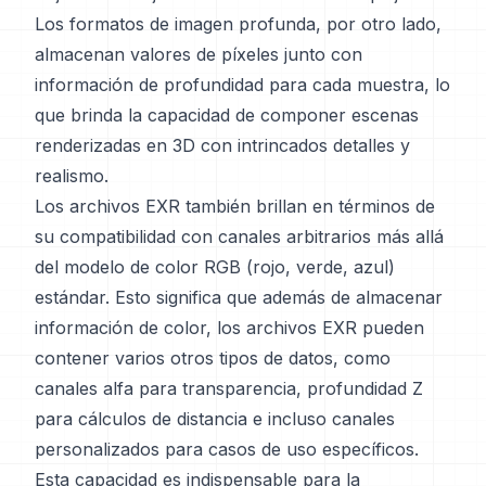
Los formatos de imagen profunda, por otro lado,
almacenan valores de píxeles junto con
información de profundidad para cada muestra, lo
que brinda la capacidad de componer escenas
renderizadas en 3D con intrincados detalles y
realismo.
Los archivos EXR también brillan en términos de
su compatibilidad con canales arbitrarios más allá
del modelo de color RGB (rojo, verde, azul)
estándar. Esto significa que además de almacenar
información de color, los archivos EXR pueden
contener varios otros tipos de datos, como
canales alfa para transparencia, profundidad Z
para cálculos de distancia e incluso canales
personalizados para casos de uso específicos.
Esta capacidad es indispensable para la