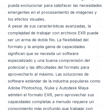
pueda evolucionar para satisfacer las necesidades
emergentes en el procesamiento de imágenes y
los efectos visuales.
A pesar de sus características avanzadas, la
complejidad de trabajar con archivos EXR puede
ser un arma de doble filo. La flexibilidad del
formato y la amplia gama de capacidades
significan que se necesita un software
especializado y una buena comprensión del
potencial y las dificultades del formato para
aprovecharlo al máximo. Las soluciones de
software estándar de la industria populares como
Adobe Photoshop, Nuke y Autodesk Maya
admiten el formato EXR, pero aprovechar sus
capacidades completas a menudo requiere un
conocimiento más profundo que trabajar con