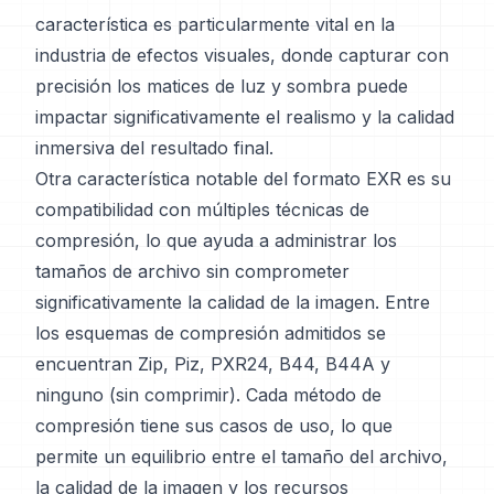
característica es particularmente vital en la
industria de efectos visuales, donde capturar con
precisión los matices de luz y sombra puede
impactar significativamente el realismo y la calidad
inmersiva del resultado final.
Otra característica notable del formato EXR es su
compatibilidad con múltiples técnicas de
compresión, lo que ayuda a administrar los
tamaños de archivo sin comprometer
significativamente la calidad de la imagen. Entre
los esquemas de compresión admitidos se
encuentran Zip, Piz, PXR24, B44, B44A y
ninguno (sin comprimir). Cada método de
compresión tiene sus casos de uso, lo que
permite un equilibrio entre el tamaño del archivo,
la calidad de la imagen y los recursos