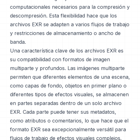
computacionales necesarios para la compresión y
descompresión. Esta flexibilidad hace que los
archivos EXR se adapten a varios flujos de trabajo
y restricciones de almacenamiento o ancho de
banda.
Una característica clave de los archivos EXR es
su compatibilidad con formatos de imagen
multiparte y profundos. Las imágenes multiparte
permiten que diferentes elementos de una escena,
como capas de fondo, objetos en primer plano o
diferentes tipos de efectos visuales, se almacenen
en partes separadas dentro de un solo archivo
EXR. Cada parte puede tener sus metadatos,
como atributos o comentarios, lo que hace que el
formato EXR sea excepcionalmente versátil para
flujos de trabajo de efectos visuales complejos.