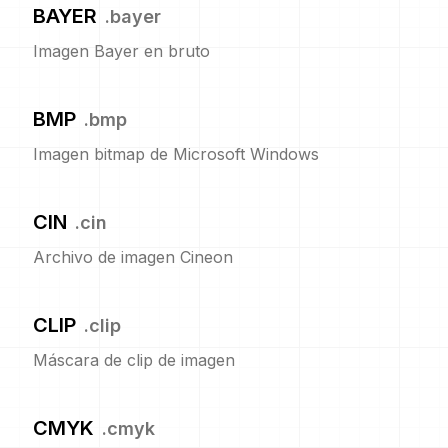
BAYER
.
bayer
Imagen Bayer en bruto
BMP
.
bmp
Imagen bitmap de Microsoft Windows
CIN
.
cin
Archivo de imagen Cineon
CLIP
.
clip
Máscara de clip de imagen
CMYK
.
cmyk