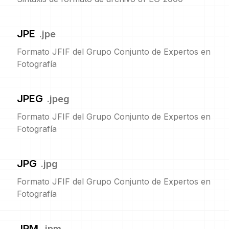
JPE
.
jpe
Formato JFIF del Grupo Conjunto de Expertos en
Fotografía
JPEG
.
jpeg
Formato JFIF del Grupo Conjunto de Expertos en
Fotografía
JPG
.
jpg
Formato JFIF del Grupo Conjunto de Expertos en
Fotografía
JPM
.
jpm