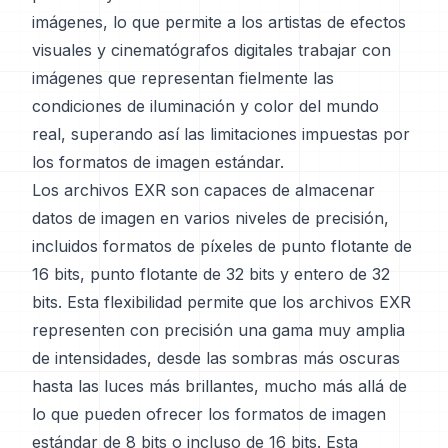
imágenes, lo que permite a los artistas de efectos
visuales y cinematógrafos digitales trabajar con
imágenes que representan fielmente las
condiciones de iluminación y color del mundo
real, superando así las limitaciones impuestas por
los formatos de imagen estándar.
Los archivos EXR son capaces de almacenar
datos de imagen en varios niveles de precisión,
incluidos formatos de píxeles de punto flotante de
16 bits, punto flotante de 32 bits y entero de 32
bits. Esta flexibilidad permite que los archivos EXR
representen con precisión una gama muy amplia
de intensidades, desde las sombras más oscuras
hasta las luces más brillantes, mucho más allá de
lo que pueden ofrecer los formatos de imagen
estándar de 8 bits o incluso de 16 bits. Esta