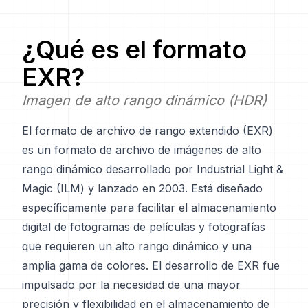
¿Qué es el formato
EXR
?
Imagen de alto rango dinámico (HDR)
El formato de archivo de rango extendido (EXR)
es un formato de archivo de imágenes de alto
rango dinámico desarrollado por Industrial Light &
Magic (ILM) y lanzado en 2003. Está diseñado
específicamente para facilitar el almacenamiento
digital de fotogramas de películas y fotografías
que requieren un alto rango dinámico y una
amplia gama de colores. El desarrollo de EXR fue
impulsado por la necesidad de una mayor
precisión y flexibilidad en el almacenamiento de